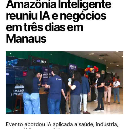
Amazônia Inteligente
reuniu IA e negócios
em três dias em
Manaus
Evento abordou IA aplicada a saúde, indústria,