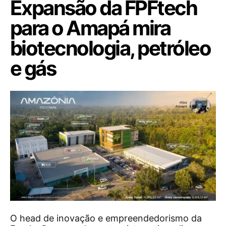
Expansão da FPFtech
para o Amapá mira
biotecnologia, petróleo
e gás
O head de inovação e empreendedorismo da