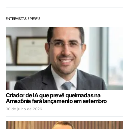
ENTREVISTAS E PERFIS
Criador de IA que prevê queimadas na
Amazônia fará lançamento em setembro
30 de julho de 2026