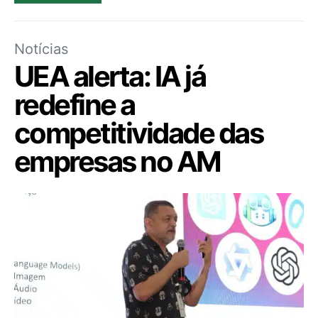
Notícias
UEA alerta: IA já
redefine a
competitividade das
empresas no AM