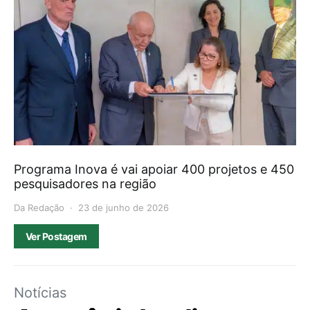
Programa Inova é vai apoiar 400 projetos e 450
pesquisadores na região
Da Redação
23 de junho de 2026
Ver Postagem
Notícias