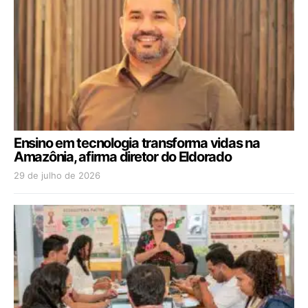
Ensino em tecnologia transforma vidas na
Amazônia, afirma diretor do Eldorado
29 de julho de 2026