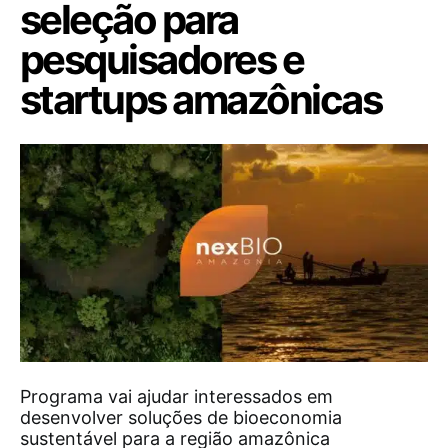
seleção para
pesquisadores e
startups amazônicas
Programa vai ajudar interessados em
desenvolver soluções de bioeconomia
sustentável para a região amazônica