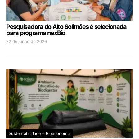
Pesquisadora do Alto Solimões é selecionada
para programa nexBio
22 de junho de 2026
Sustentabilidade e Bioeconomia