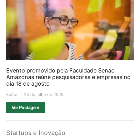
Evento promovido pela Faculdade Senac
Amazonas reúne pesquisadores e empresas no
dia 18 de agosto
Editor
25 de julho de 2026
Ver Postagem
Startups e Inovação