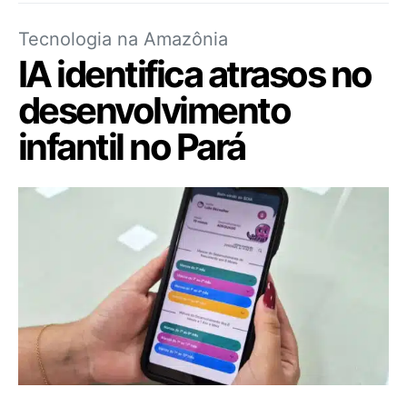
Tecnologia na Amazônia
IA identifica atrasos no
desenvolvimento
infantil no Pará