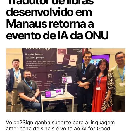
Tradutor de libras
desenvolvido em
Manaus retorna a
evento de IA da ONU
Voice2Sign ganha suporte para a linguagem
americana de sinais e volta ao AI for Good