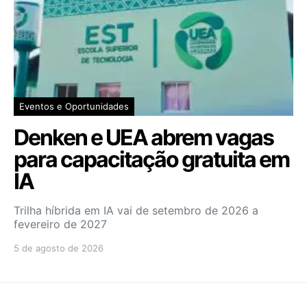
Eventos e Oportunidades
Denken e UEA abrem vagas
para capacitação gratuita em
IA
Trilha híbrida em IA vai de setembro de 2026 a
fevereiro de 2027
5 de agosto de 2026