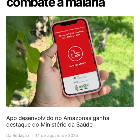
combate à malária
App desenvolvido no Amazonas ganha
destaque do Ministério da Saúde
Da Redação
14 de agosto de 2025