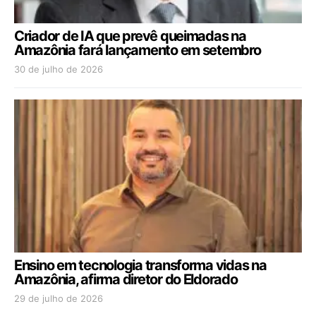
Criador de IA que prevê queimadas na
Amazônia fará lançamento em setembro
30 de julho de 2026
Ensino em tecnologia transforma vidas na
Amazônia, afirma diretor do Eldorado
29 de julho de 2026