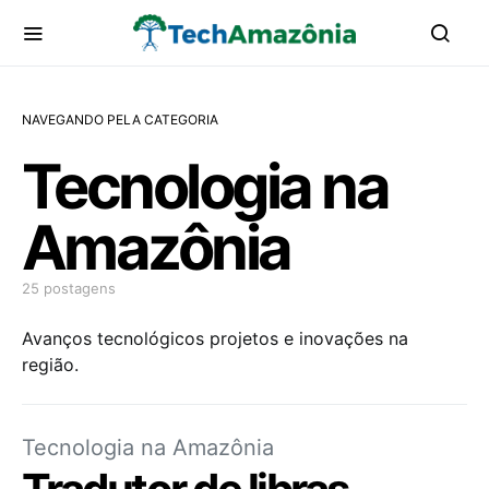
NAVEGANDO PELA CATEGORIA
Tecnologia na
Amazônia
25 postagens
Avanços tecnológicos projetos e inovações na
região.
Tecnologia na Amazônia