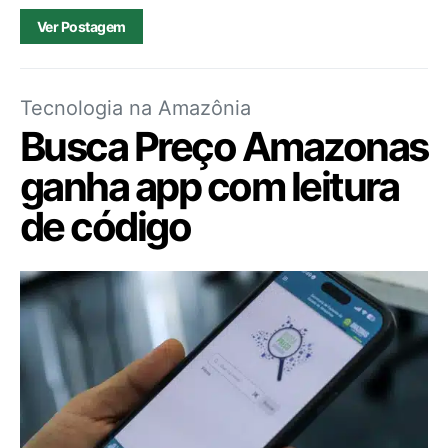
Ver Postagem
Tecnologia na Amazônia
Busca Preço Amazonas
ganha app com leitura
de código