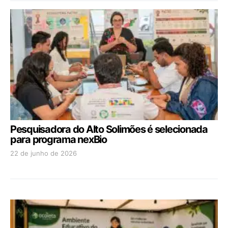
Pesquisadora do Alto Solimões é selecionada
para programa nexBio
22 de junho de 2026