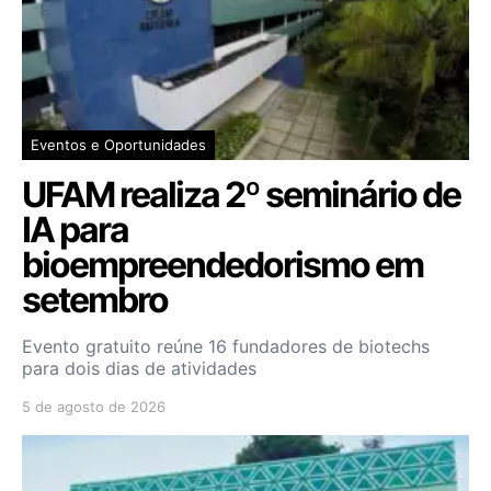
Eventos e Oportunidades
UFAM realiza 2º seminário de
IA para
bioempreendedorismo em
setembro
Evento gratuito reúne 16 fundadores de biotechs
para dois dias de atividades
5 de agosto de 2026