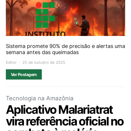
Sistema promete 90% de precisão e alertas uma
semana antes das queimadas
Editor
25 de outubro de 2025
Ver Postagem
Tecnologia na Amazônia
Aplicativo Malariatrat
vira referência oficial no