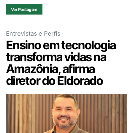
Ver Postagem
Entrevistas e Perfis
Ensino em tecnologia
transforma vidas na
Amazônia, afirma
diretor do Eldorado