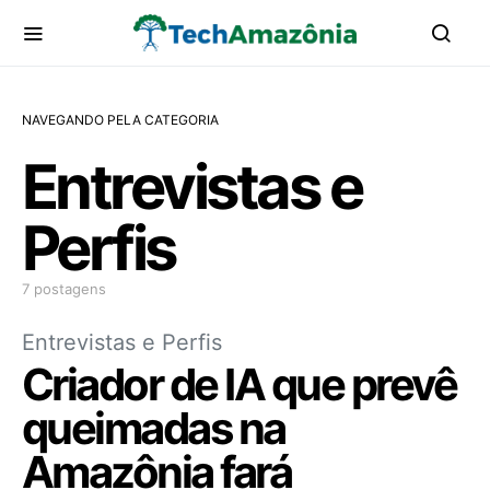
NAVEGANDO PELA CATEGORIA
Entrevistas e
Perfis
7 postagens
Entrevistas e Perfis
Criador de IA que prevê
queimadas na
Amazônia fará