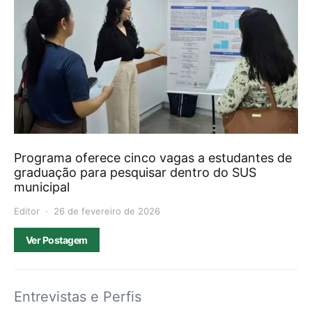
Programa oferece cinco vagas a estudantes de
graduação para pesquisar dentro do SUS
municipal
Editor
26 de fevereiro de 2026
Ver Postagem
Entrevistas e Perfis