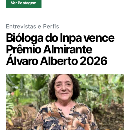
Ver Postagem
Entrevistas e Perfis
Bióloga do Inpa vence
Prêmio Almirante
Álvaro Alberto 2026