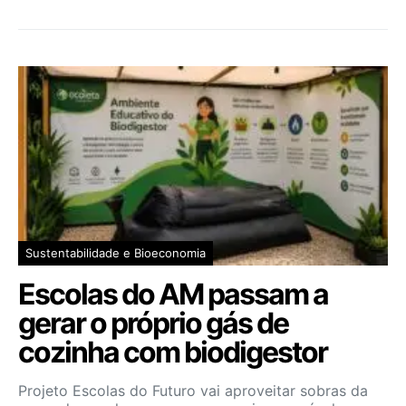
Sustentabilidade e Bioeconomia
Escolas do AM passam a
gerar o próprio gás de
cozinha com biodigestor
Projeto Escolas do Futuro vai aproveitar sobras da