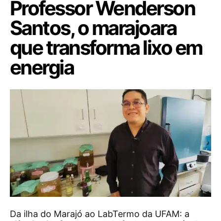
Professor Wenderson
Santos, o marajoara
que transforma lixo em
energia
Da ilha do Marajó ao LabTermo da UFAM: a