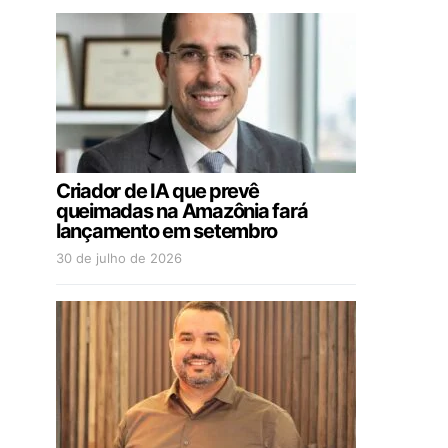
Criador de IA que prevê
queimadas na Amazônia fará
lançamento em setembro
30 de julho de 2026