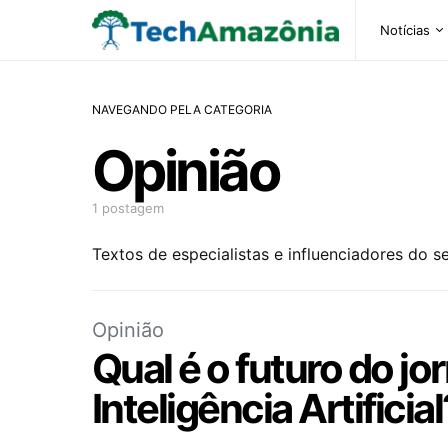
Notícias
NAVEGANDO PELA CATEGORIA
Opinião
1 postagem
Textos de especialistas e influenciadores do se
Opinião
Qual é o futuro do jo
Inteligência Artificial