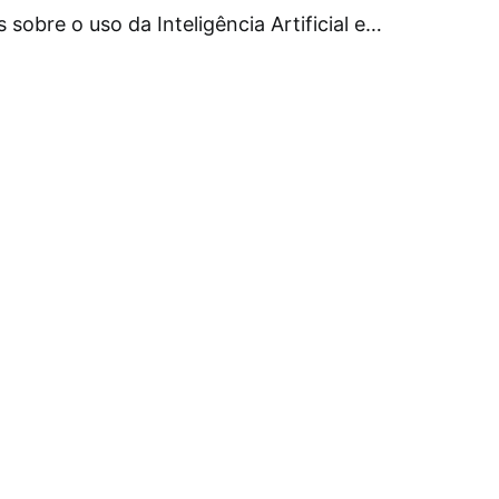
 sobre o uso da Inteligência Artificial e…