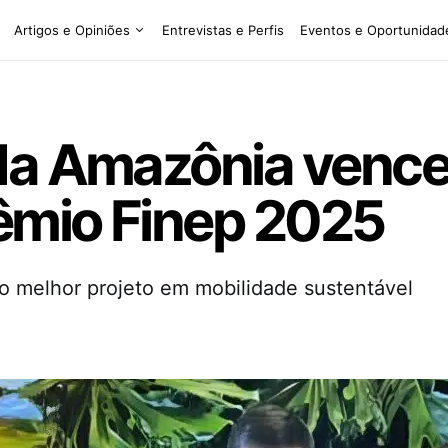
Artigos e Opiniões
Entrevistas e Perfis
Eventos e Oportunidad
da Amazônia vence
rêmio Finep 2025
eito melhor projeto em mobilidade sustentável