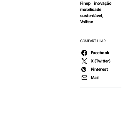
Finep
,
inovação
,
mobilidade
sustentável
,
Volitan
COMPARTILHAR
Facebook
X (Twitter)
Pinterest
Mail