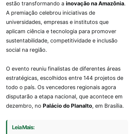
estão transformando a
inovação na Amazônia
.
A premiação celebrou iniciativas de
universidades, empresas e institutos que
aplicam ciência e tecnologia para promover
sustentabilidade, competitividade e inclusão
social na região.
O evento reuniu finalistas de diferentes áreas
estratégicas, escolhidos entre 144 projetos de
todo o país. Os vencedores regionais agora
disputarão a etapa nacional, que acontece em
dezembro, no
Palácio do Planalto
, em Brasília.
Leia Mais: