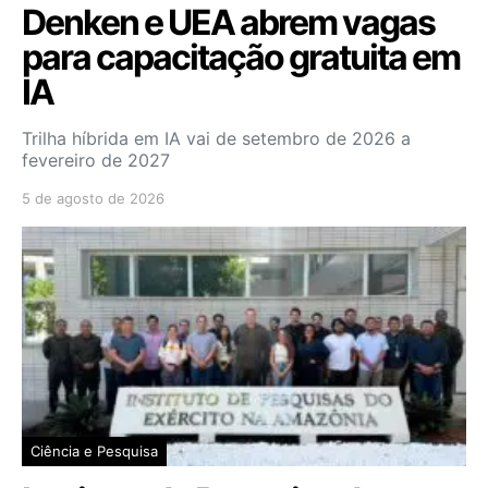
Denken e UEA abrem vagas
para capacitação gratuita em
IA
Trilha híbrida em IA vai de setembro de 2026 a
fevereiro de 2027
5 de agosto de 2026
Ciência e Pesquisa