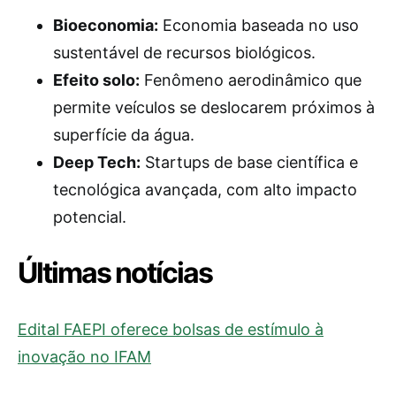
Bioeconomia:
Economia baseada no uso
sustentável de recursos biológicos.
Efeito solo:
Fenômeno aerodinâmico que
permite veículos se deslocarem próximos à
superfície da água.
Deep Tech:
Startups de base científica e
tecnológica avançada, com alto impacto
potencial.
Últimas notícias
Edital FAEPI oferece bolsas de estímulo à
inovação no IFAM