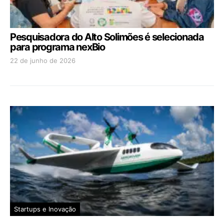
Pesquisadora do Alto Solimões é selecionada
para programa nexBio
22 de junho de 2026
Startups e Inovação