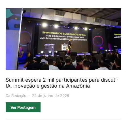
Summit espera 2 mil participantes para discutir
IA, inovação e gestão na Amazônia
Da Redação
24 de junho de 2026
Ver Postagem