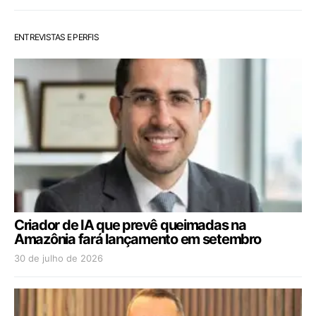
ENTREVISTAS E PERFIS
Criador de IA que prevê queimadas na
Amazônia fará lançamento em setembro
30 de julho de 2026