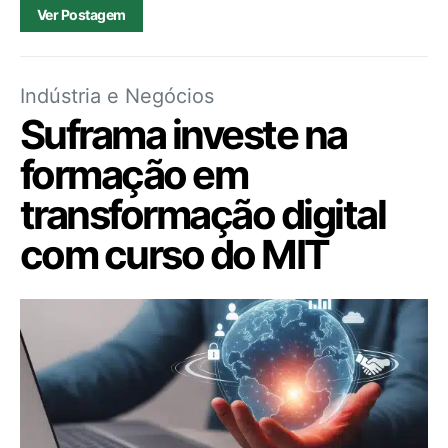
Ver Postagem
Indústria e Negócios
Suframa investe na
formação em
transformação digital
com curso do MIT