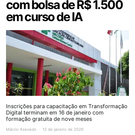
com bolsa de R$ 1.500
em curso de IA
Inscrições para capacitação em Transformação
Digital terminam em 16 de janeiro com
formação gratuita de nove meses
Márcio Azevedo
12 de janeiro de 2026