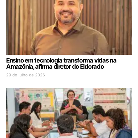
Ensino em tecnologia transforma vidas na
Amazônia, afirma diretor do Eldorado
29 de julho de 2026