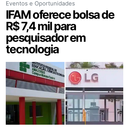
Eventos e Oportunidades
IFAM oferece bolsa de
R$ 7,4 mil para
pesquisador em
tecnologia