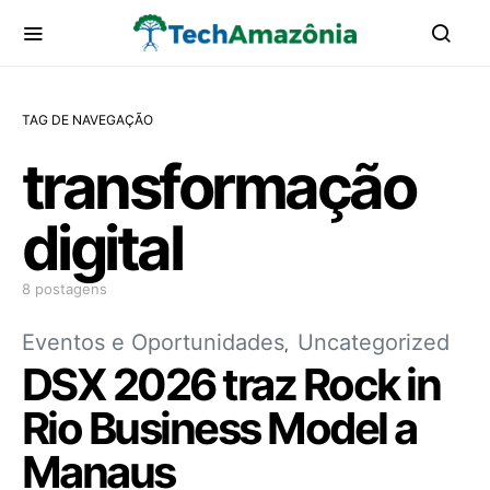
TAG DE NAVEGAÇÃO
transformação
digital
8 postagens
Eventos e Oportunidades
Uncategorized
DSX 2026 traz Rock in
Rio Business Model a
Manaus