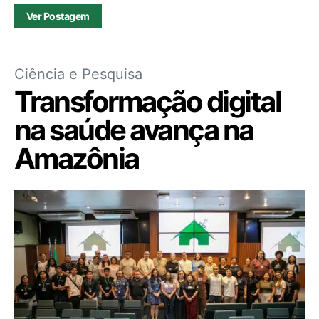
Ver Postagem
Ciência e Pesquisa
Transformação digital
na saúde avança na
Amazônia