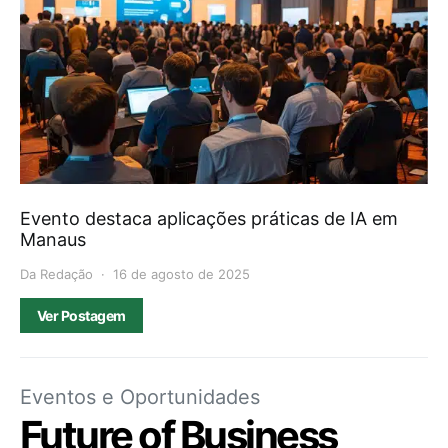
Evento destaca aplicações práticas de IA em
Manaus
Da Redação
16 de agosto de 2025
Ver Postagem
Eventos e Oportunidades
Future of Business