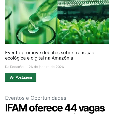
Evento promove debates sobre transição
ecológica e digital na Amazônia
Da Redação
26 de janeiro de 2026
Ver Postagem
Eventos e Oportunidades
IFAM oferece 44 vagas