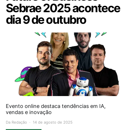
Sebrae 2025 acontece
dia 9 de outubro
Evento online destaca tendências em IA,
vendas e inovação
Da Redação
14 de agosto de 2025