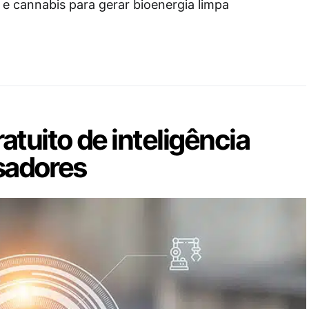
 e cannabis para gerar bioenergia limpa
atuito de inteligência
isadores