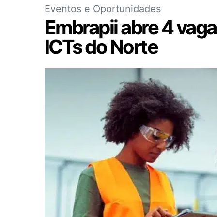
Eventos e Oportunidades
Embrapii abre 4 vag
ICTs do Norte