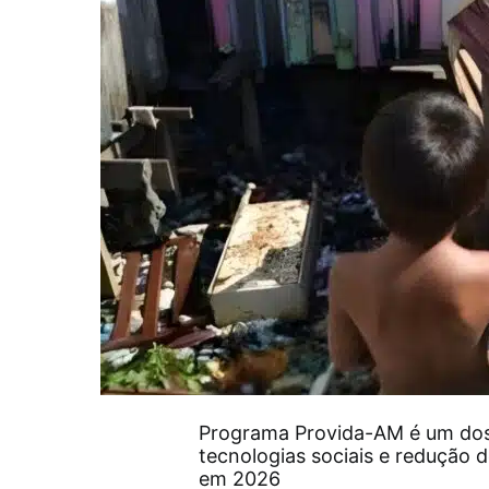
Programa Provida-AM é um dos 
tecnologias sociais e redução 
em 2026