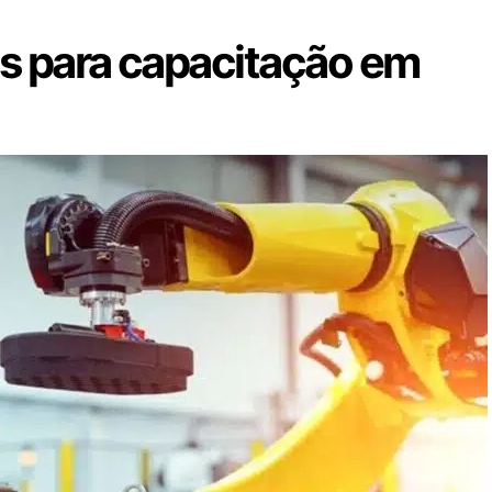
as para capacitação em