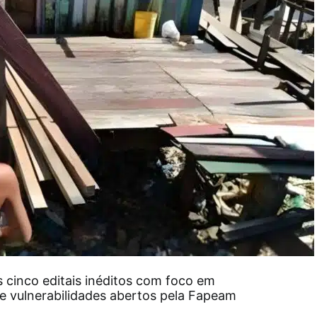
cinco editais inéditos com foco em
de vulnerabilidades abertos pela Fapeam