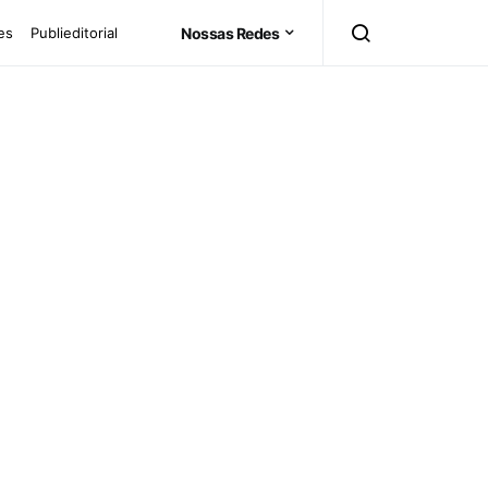
es
Publieditorial
Nossas Redes