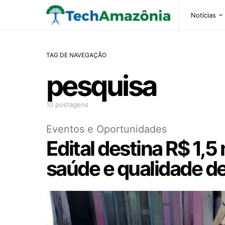
Notícias
TAG DE NAVEGAÇÃO
pesquisa
10 postagens
Eventos e Oportunidades
Edital destina R$ 1,
saúde e qualidade d