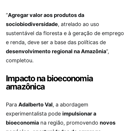
“
Agregar valor aos produtos da
sociobiodiversidade
, atrelado ao uso
sustentável da floresta e à geração de emprego
e renda, deve ser a base das políticas de
desenvolvimento regional na Amazônia
”,
completou.
Impacto na bioeconomia
amazônica
Para
Adalberto Val
, a abordagem
experimentalista pode
impulsionar a
bioeconomia
na região, promovendo
novos