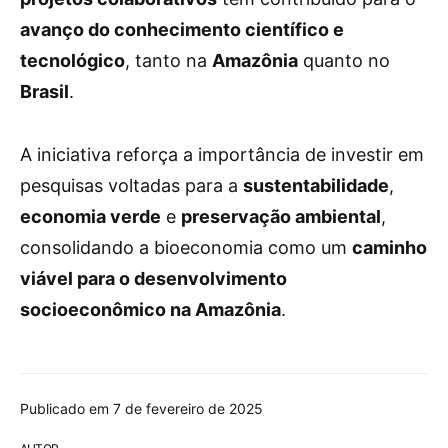
avanço do conhecimento científico e
tecnológico
, tanto na
Amazônia
quanto no
Brasil
.
A iniciativa reforça a importância de investir em
pesquisas voltadas para a
sustentabilidade
,
economia verde
e
preservação ambiental
,
consolidando a bioeconomia como um
caminho
viável para o desenvolvimento
socioeconômico na Amazônia
.
Publicado em 7 de fevereiro de 2025