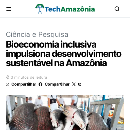
Ciência e Pesquisa
Bioeconomia inclusiva
impulsiona desenvolvimento
sustentável na Amazônia
3 minutos de leitura
Compartilhar
Compartilhar