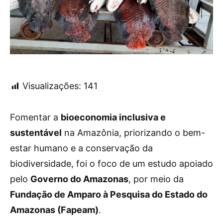
Visualizações:
141
Fomentar a
bioeconomia inclusiva e
sustentável
na Amazônia, priorizando o bem-
estar humano e a conservação da
biodiversidade, foi o foco de um estudo apoiado
pelo
Governo do Amazonas
, por meio da
Fundação de Amparo à Pesquisa do Estado do
Amazonas (Fapeam)
.