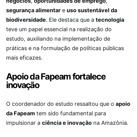
negócios
,
oportunidades de emprego
,
segurança alimentar
e
uso sustentável da
biodiversidade
. Ele destaca que a
tecnologia
teve um papel essencial na realização do
estudo, auxiliando na implementação de
práticas e na formulação de políticas públicas
mais eficazes.
Apoio da Fapeam fortalece
inovação
O coordenador do estudo ressaltou que o
apoio
da Fapeam
tem sido fundamental para
impulsionar a
ciência e inovação
na Amazônia.