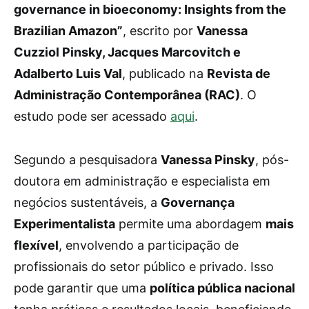
governance in bioeconomy: Insights from the
Brazilian Amazon”
, escrito por
Vanessa
Cuzziol Pinsky, Jacques Marcovitch e
Adalberto Luis Val
, publicado na
Revista de
Administração Contemporânea (RAC)
. O
estudo pode ser acessado
aqui
.
Segundo a pesquisadora
Vanessa Pinsky
, pós-
doutora em administração e especialista em
negócios sustentáveis, a
Governança
Experimentalista
permite uma abordagem
mais
flexível
, envolvendo a participação de
profissionais do setor público e privado. Isso
pode garantir que uma
política pública nacional