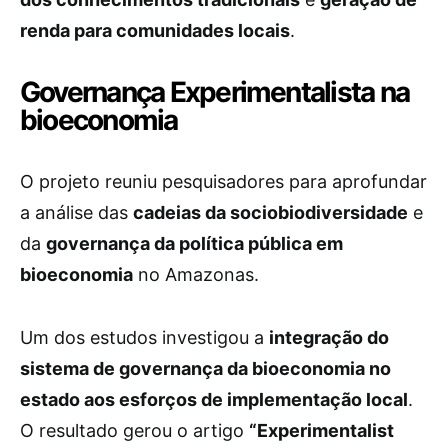
renda para comunidades locais
.
Governança Experimentalista na
bioeconomia
O projeto reuniu pesquisadores para aprofundar
a análise das
cadeias da sociobiodiversidade
e
da
governança da política pública em
bioeconomia
no Amazonas.
Um dos estudos investigou a
integração do
sistema de governança da bioeconomia no
estado aos esforços de implementação local
.
O resultado gerou o artigo
“Experimentalist