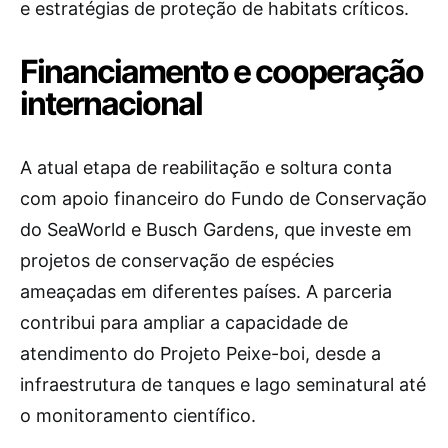
e estratégias de proteção de habitats críticos.
Financiamento e cooperação
internacional
A atual etapa de reabilitação e soltura conta
com apoio financeiro do Fundo de Conservação
do SeaWorld e Busch Gardens, que investe em
projetos de conservação de espécies
ameaçadas em diferentes países. A parceria
contribui para ampliar a capacidade de
atendimento do Projeto Peixe-boi, desde a
infraestrutura de tanques e lago seminatural até
o monitoramento científico.