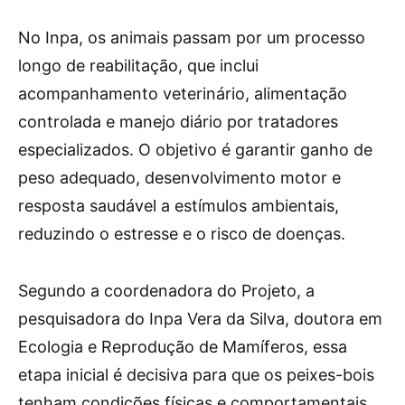
No Inpa, os animais passam por um processo
longo de reabilitação, que inclui
acompanhamento veterinário, alimentação
controlada e manejo diário por tratadores
especializados. O objetivo é garantir ganho de
peso adequado, desenvolvimento motor e
resposta saudável a estímulos ambientais,
reduzindo o estresse e o risco de doenças.
Segundo a coordenadora do Projeto, a
pesquisadora do Inpa Vera da Silva, doutora em
Ecologia e Reprodução de Mamíferos, essa
etapa inicial é decisiva para que os peixes-bois
tenham condições físicas e comportamentais