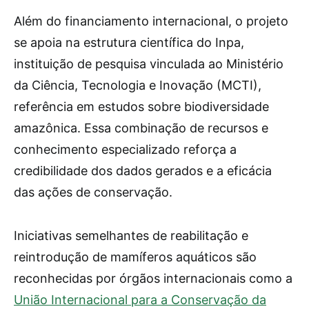
Além do financiamento internacional, o projeto
se apoia na estrutura científica do Inpa,
instituição de pesquisa vinculada ao Ministério
da Ciência, Tecnologia e Inovação (MCTI),
referência em estudos sobre biodiversidade
amazônica. Essa combinação de recursos e
conhecimento especializado reforça a
credibilidade dos dados gerados e a eficácia
das ações de conservação.
Iniciativas semelhantes de reabilitação e
reintrodução de mamíferos aquáticos são
reconhecidas por órgãos internacionais como a
União Internacional para a Conservação da