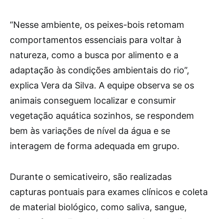
“Nesse ambiente, os peixes-bois retomam
comportamentos essenciais para voltar à
natureza, como a busca por alimento e a
adaptação às condições ambientais do rio”,
explica Vera da Silva. A equipe observa se os
animais conseguem localizar e consumir
vegetação aquática sozinhos, se respondem
bem às variações de nível da água e se
interagem de forma adequada em grupo.
Durante o semicativeiro, são realizadas
capturas pontuais para exames clínicos e coleta
de material biológico, como saliva, sangue,