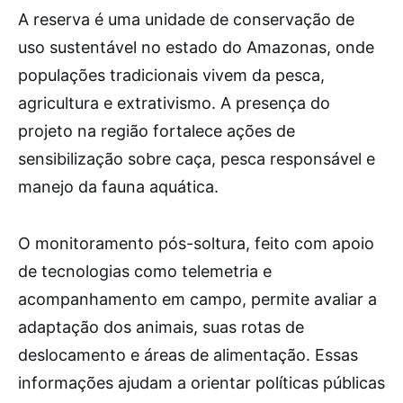
A reserva é uma unidade de conservação de
uso sustentável no estado do Amazonas, onde
populações tradicionais vivem da pesca,
agricultura e extrativismo. A presença do
projeto na região fortalece ações de
sensibilização sobre caça, pesca responsável e
manejo da fauna aquática.
O monitoramento pós-soltura, feito com apoio
de tecnologias como telemetria e
acompanhamento em campo, permite avaliar a
adaptação dos animais, suas rotas de
deslocamento e áreas de alimentação. Essas
informações ajudam a orientar políticas públicas