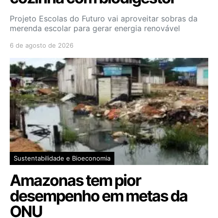
Projeto Escolas do Futuro vai aproveitar sobras da
merenda escolar para gerar energia renovável
6 de agosto de 2026
Sustentabilidade e Bioeconomia
Amazonas tem pior
desempenho em metas da
ONU