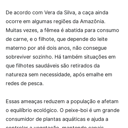
De acordo com Vera da Silva, a caça ainda
ocorre em algumas regiões da Amazônia.
Muitas vezes, a fêmea é abatida para consumo
de carne, e o filhote, que depende do leite
materno por até dois anos, não consegue
sobreviver sozinho. Há também situações em
que filhotes saudáveis são retirados da
natureza sem necessidade, após emalhe em
redes de pesca.
Essas ameaças reduzem a população e afetam
o equilíbrio ecológico. O peixe-boi é um grande
consumidor de plantas aquáticas e ajuda a
controlar a vegetação, mantendo canais