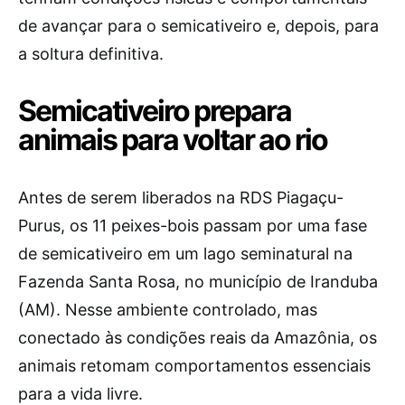
de avançar para o semicativeiro e, depois, para
a soltura definitiva.
Semicativeiro prepara
animais para voltar ao rio
Antes de serem liberados na RDS Piagaçu-
Purus, os 11 peixes-bois passam por uma fase
de semicativeiro em um lago seminatural na
Fazenda Santa Rosa, no município de Iranduba
(AM). Nesse ambiente controlado, mas
conectado às condições reais da Amazônia, os
animais retomam comportamentos essenciais
para a vida livre.