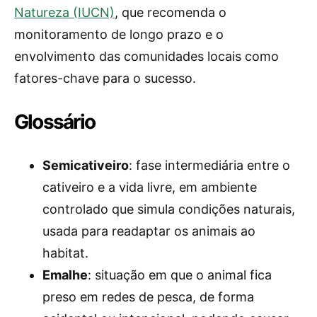
Natureza (IUCN)
, que recomenda o
monitoramento de longo prazo e o
envolvimento das comunidades locais como
fatores-chave para o sucesso.
Glossário
Semicativeiro
: fase intermediária entre o
cativeiro e a vida livre, em ambiente
controlado que simula condições naturais,
usada para readaptar os animais ao
habitat.
Emalhe
: situação em que o animal fica
preso em redes de pesca, de forma