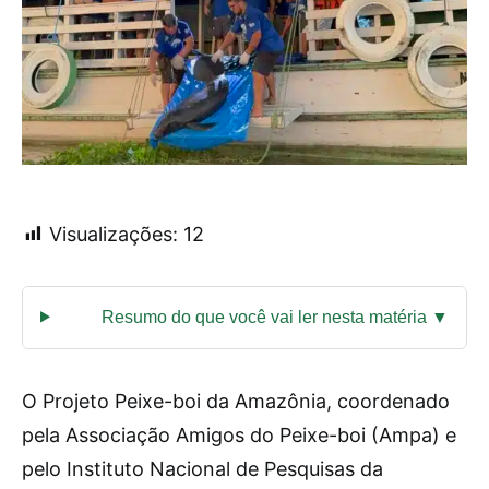
Visualizações:
12
O Projeto Peixe-boi da Amazônia, coordenado
pela Associação Amigos do Peixe-boi (Ampa) e
pelo Instituto Nacional de Pesquisas da