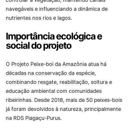
navegáveis e influenciando a dinâmica de
nutrientes nos rios e lagos.
Importância ecológica e
social do projeto
O Projeto Peixe-boi da Amazônia atua há
décadas na conservação da espécie,
combinando resgate, reabilitação, soltura e
educação ambiental com comunidades
ribeirinhas. Desde 2018, mais de 50 peixes-bois
já foram devolvidos à natureza, principalmente
na RDS Piagaçu-Purus.