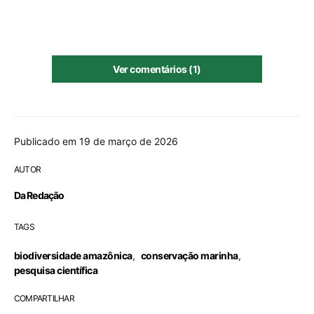
Ver comentários (1)
Publicado em 19 de março de 2026
AUTOR
Da Redação
TAGS
biodiversidade amazônica
,
conservação marinha
,
pesquisa científica
COMPARTILHAR