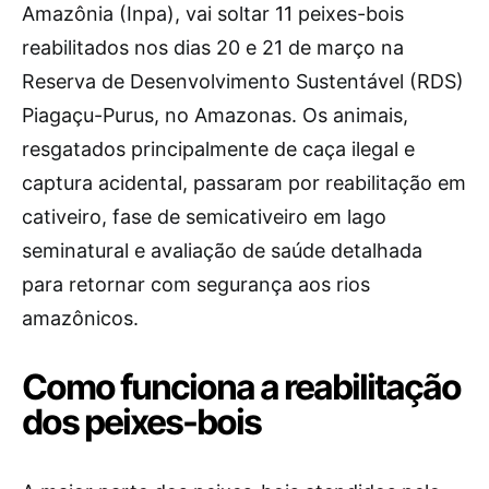
Amazônia (Inpa), vai soltar 11 peixes-bois
reabilitados nos dias 20 e 21 de março na
Reserva de Desenvolvimento Sustentável (RDS)
Piagaçu-Purus, no Amazonas. Os animais,
resgatados principalmente de caça ilegal e
captura acidental, passaram por reabilitação em
cativeiro, fase de semicativeiro em lago
seminatural e avaliação de saúde detalhada
para retornar com segurança aos rios
amazônicos.
Como funciona a reabilitação
dos peixes-bois