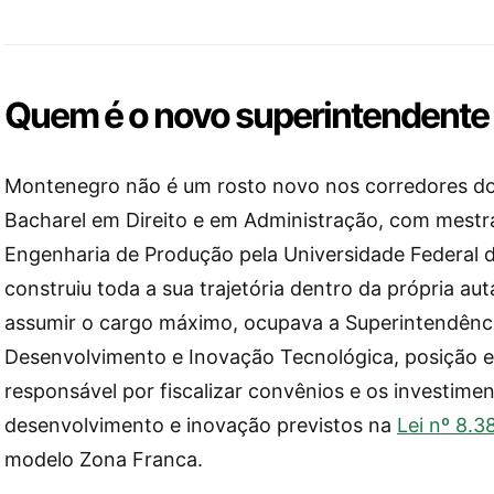
Quem é o novo superintendente
Montenegro não é um rosto novo nos corredores do D
Bacharel em Direito e em Administração, com mestr
Engenharia de Produção pela Universidade Federal 
construiu toda a sua trajetória dentro da própria aut
assumir o cargo máximo, ocupava a Superintendênc
Desenvolvimento e Inovação Tecnológica, posição 
responsável por fiscalizar convênios e os investime
desenvolvimento e inovação previstos na
Lei nº 8.3
modelo Zona Franca.