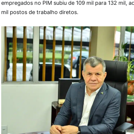
empregados no PIM subiu de 109 mil para 132 mil, a
mil postos de trabalho diretos.