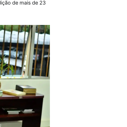
dição de mais de 23