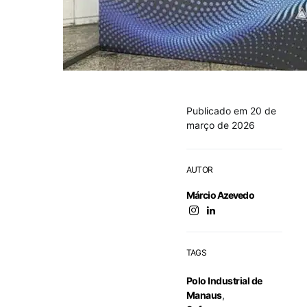
Publicado em 20 de
março de 2026
AUTOR
Márcio Azevedo
TAGS
Polo Industrial de
Manaus
,