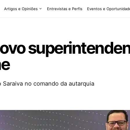
Artigos e Opiniões
Entrevistas e Perfis
Eventos e Oportunidad
ovo superintendent
me
 Saraiva no comando da autarquia