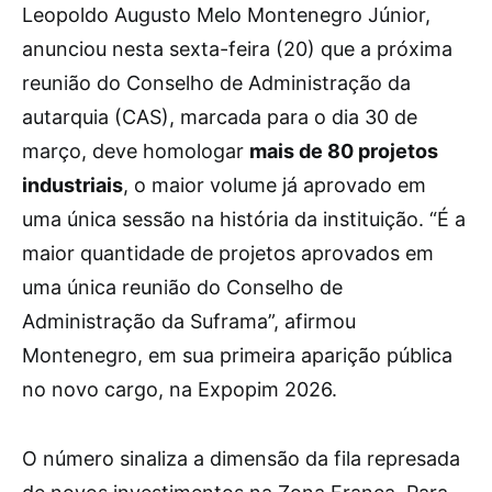
Leopoldo Augusto Melo Montenegro Júnior,
anunciou nesta sexta-feira (20) que a próxima
reunião do Conselho de Administração da
autarquia (CAS), marcada para o dia 30 de
março, deve homologar
mais de 80 projetos
industriais
, o maior volume já aprovado em
uma única sessão na história da instituição. “É a
maior quantidade de projetos aprovados em
uma única reunião do Conselho de
Administração da Suframa”, afirmou
Montenegro, em sua primeira aparição pública
no novo cargo, na Expopim 2026.
O número sinaliza a dimensão da fila represada