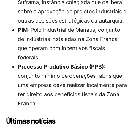
Suframa, instância colegiada que delibera
sobre a aprovação de projetos industriais e
outras decisões estratégicas da autarquia.
PIM:
Polo Industrial de Manaus, conjunto
de indústrias instaladas na Zona Franca
que operam com incentivos fiscais
federais.
Processo Produtivo Básico (PPB):
conjunto mínimo de operações fabris que
uma empresa deve realizar localmente para
ter direito aos benefícios fiscais da Zona
Franca.
Últimas notícias