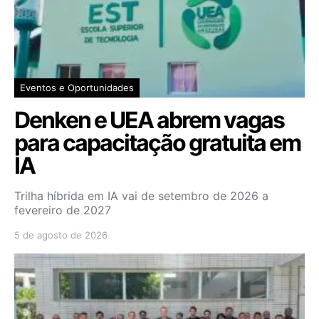
Eventos e Oportunidades
Denken e UEA abrem vagas
para capacitação gratuita em
IA
Trilha híbrida em IA vai de setembro de 2026 a
fevereiro de 2027
5 de agosto de 2026