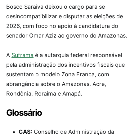
Bosco Saraiva deixou o cargo para se
desincompatibilizar e disputar as eleições de
2026, com foco no apoio à candidatura do
senador Omar Aziz ao governo do Amazonas.
A
Suframa
é a autarquia federal responsável
pela administração dos incentivos fiscais que
sustentam o modelo Zona Franca, com
abrangência sobre o Amazonas, Acre,
Rondônia, Roraima e Amapá.
Glossário
CAS:
Conselho de Administração da