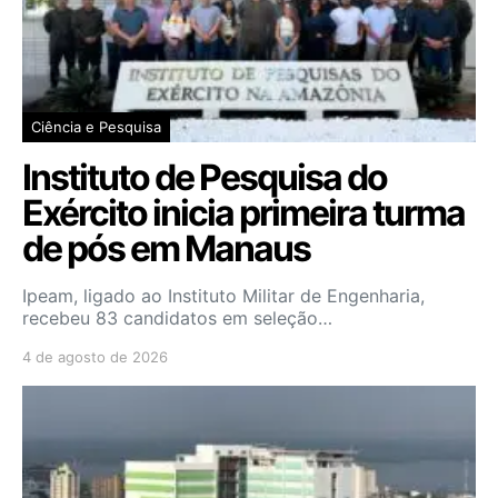
Ciência e Pesquisa
Instituto de Pesquisa do
Exército inicia primeira turma
de pós em Manaus
Ipeam, ligado ao Instituto Militar de Engenharia,
recebeu 83 candidatos em seleção…
4 de agosto de 2026