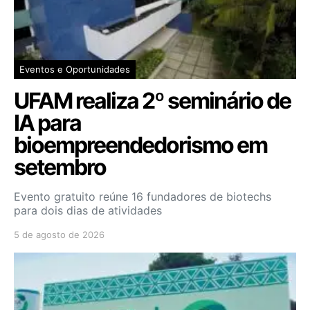
Eventos e Oportunidades
UFAM realiza 2º seminário de
IA para
bioempreendedorismo em
setembro
Evento gratuito reúne 16 fundadores de biotechs
para dois dias de atividades
5 de agosto de 2026