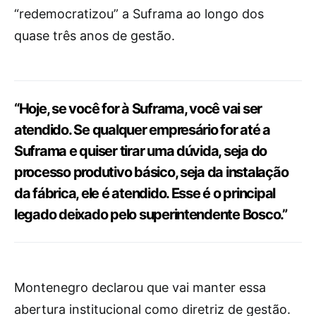
“redemocratizou” a Suframa ao longo dos
quase três anos de gestão.
“Hoje, se você for à Suframa, você vai ser
atendido. Se qualquer empresário for até a
Suframa e quiser tirar uma dúvida, seja do
processo produtivo básico, seja da instalação
da fábrica, ele é atendido. Esse é o principal
legado deixado pelo superintendente Bosco.”
Montenegro declarou que vai manter essa
abertura institucional como diretriz de gestão.