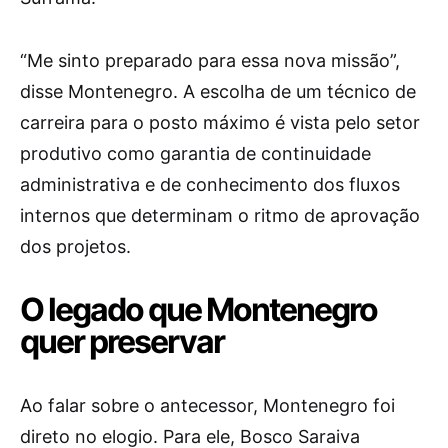
“Me sinto preparado para essa nova missão”,
disse Montenegro. A escolha de um técnico de
carreira para o posto máximo é vista pelo setor
produtivo como garantia de continuidade
administrativa e de conhecimento dos fluxos
internos que determinam o ritmo de aprovação
dos projetos.
O legado que Montenegro
quer preservar
Ao falar sobre o antecessor, Montenegro foi
direto no elogio. Para ele, Bosco Saraiva