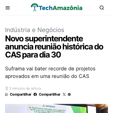
Indústria e Negócios
Novo superintendente
anuncia reunião histórica do
CAS para dia 30
Suframa vai bater recorde de projetos
aprovados em uma reunião do CAS
2 minutos de leitura
Compartilhar
Compartilhar