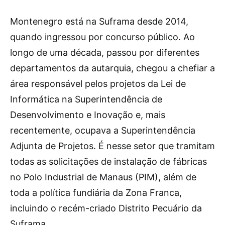
Montenegro está na Suframa desde 2014,
quando ingressou por concurso público. Ao
longo de uma década, passou por diferentes
departamentos da autarquia, chegou a chefiar a
área responsável pelos projetos da Lei de
Informática na Superintendência de
Desenvolvimento e Inovação e, mais
recentemente, ocupava a Superintendência
Adjunta de Projetos. É nesse setor que tramitam
todas as solicitações de instalação de fábricas
no Polo Industrial de Manaus (PIM), além de
toda a política fundiária da Zona Franca,
incluindo o recém-criado Distrito Pecuário da
Suframa.