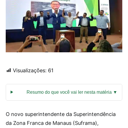
Visualizações:
61
O novo superintendente da Superintendência
da Zona Franca de Manaus (Suframa),