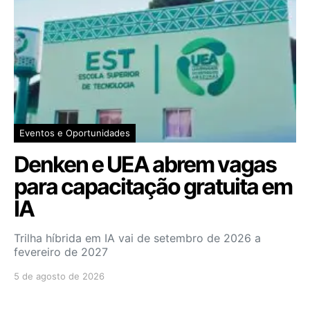
Eventos e Oportunidades
Denken e UEA abrem vagas
para capacitação gratuita em
IA
Trilha híbrida em IA vai de setembro de 2026 a
fevereiro de 2027
5 de agosto de 2026