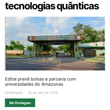
tecnologias quânticas
Edital prevê bolsas e parceria com
universidades do Amazonas
Da Redação
30 de abril de 2026
Ver Postagem