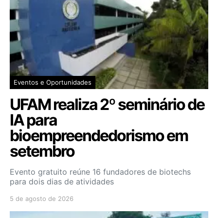
Eventos e Oportunidades
UFAM realiza 2º seminário de
IA para
bioempreendedorismo em
setembro
Evento gratuito reúne 16 fundadores de biotechs
para dois dias de atividades
5 de agosto de 2026