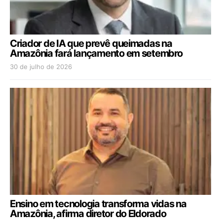
Criador de IA que prevê queimadas na
Amazônia fará lançamento em setembro
30 de julho de 2026
Ensino em tecnologia transforma vidas na
Amazônia, afirma diretor do Eldorado