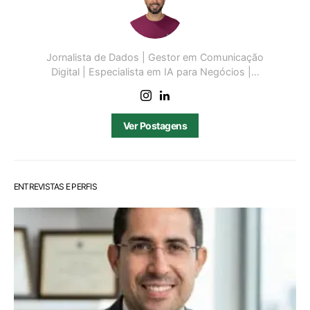
Jornalista de Dados | Gestor em Comunicação
Digital | Especialista em IA para Negócios |…
Ver Postagens
ENTREVISTAS E PERFIS