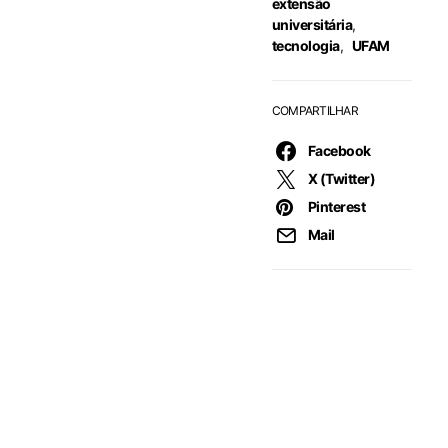
extensão
universitária
,
tecnologia
,
UFAM
COMPARTILHAR
Facebook
X (Twitter)
Pinterest
Mail