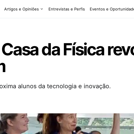
Artigos e Opiniões
Entrevistas e Perfis
Eventos e Oportunidad
 Casa da Física rev
m
oxima alunos da tecnologia e inovação.