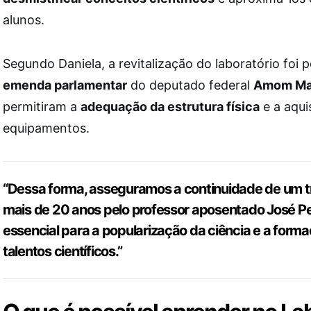
alunos.
Segundo Daniela, a revitalização do laboratório foi 
emenda parlamentar
do deputado federal
Amom Ma
permitiram a
adequação da estrutura física
e a aqui
equipamentos.
“Dessa forma, asseguramos a continuidade de um tr
mais de 20 anos pelo professor aposentado José Pe
essencial para a popularização da ciência e a form
talentos científicos.”