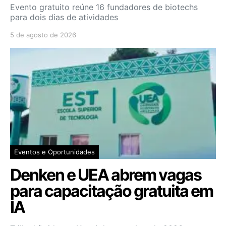
Evento gratuito reúne 16 fundadores de biotechs
para dois dias de atividades
5 de agosto de 2026
Eventos e Oportunidades
Denken e UEA abrem vagas
para capacitação gratuita em
IA