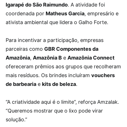
Igarapé do São Raimundo
. A atividade foi
coordenada por
Matheus Garcia
, empresário e
ativista ambiental que lidera o Galho Forte.
Para incentivar a participação, empresas
parceiras como
GBR Componentes da
Amazônia
,
Amazônia B
e
Amazônia Connect
ofereceram prêmios aos grupos que recolheram
mais resíduos. Os brindes incluíram
vouchers
de barbearia
e
kits de beleza
.
“A criatividade aqui é o limite”, reforça Amzalak.
“Queremos mostrar que o lixo pode virar
solução.”