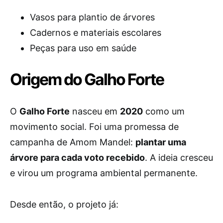
Vasos para plantio de árvores
Cadernos e materiais escolares
Peças para uso em saúde
Origem do Galho Forte
O
Galho Forte
nasceu em
2020
como um
movimento social. Foi uma promessa de
campanha de Amom Mandel:
plantar uma
árvore para cada voto recebido
. A ideia cresceu
e virou um programa ambiental permanente.
Desde então, o projeto já: