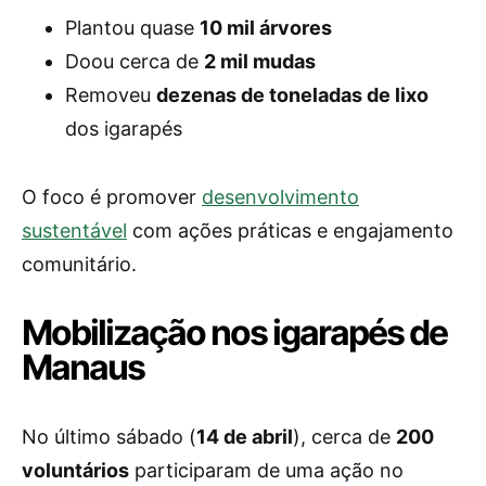
Plantou quase
10 mil árvores
Doou cerca de
2 mil mudas
Removeu
dezenas de toneladas de lixo
dos igarapés
O foco é promover
desenvolvimento
sustentável
com ações práticas e engajamento
comunitário.
Mobilização nos igarapés de
Manaus
No último sábado (
14 de abril
), cerca de
200
voluntários
participaram de uma ação no