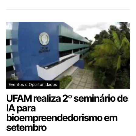
Eventos e Oportunidades
UFAM realiza 2º seminário de
IA para
bioempreendedorismo em
setembro