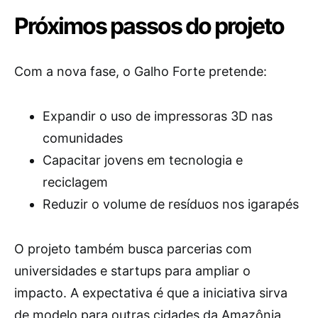
Próximos passos do projeto
Com a nova fase, o Galho Forte pretende:
Expandir o uso de impressoras 3D nas
comunidades
Capacitar jovens em tecnologia e
reciclagem
Reduzir o volume de resíduos nos igarapés
O projeto também busca parcerias com
universidades e startups para ampliar o
impacto. A expectativa é que a iniciativa sirva
de modelo para outras cidades da Amazônia