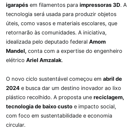
igarapés
em filamentos para
impressoras 3D
. A
tecnologia será usada para produzir objetos
úteis, como vasos e materiais escolares, que
retornarão às comunidades. A iniciativa,
idealizada pelo deputado federal
Amom
Mandel,
conta com a expertise do engenheiro
elétrico
Ariel Amzalak
.
O novo ciclo sustentável começou em
abril de
2024
e busca dar um destino inovador ao lixo
plástico recolhido. A proposta une
reciclagem,
tecnologia de baixo custo
e impacto social,
com foco em sustentabilidade e economia
circular.