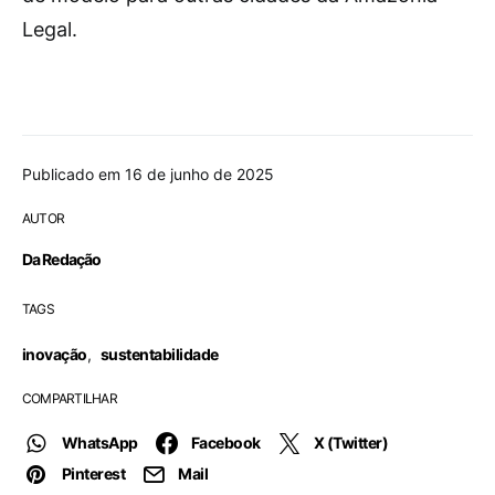
Legal.
Publicado em 16 de junho de 2025
AUTOR
Da Redação
TAGS
inovação
,
sustentabilidade
COMPARTILHAR
WhatsApp
Facebook
X (Twitter)
Pinterest
Mail