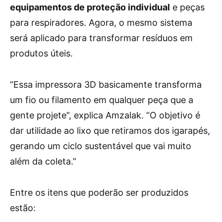
equipamentos de proteção individual
e peças
para respiradores. Agora, o mesmo sistema
será aplicado para transformar resíduos em
produtos úteis.
“Essa impressora 3D basicamente transforma
um fio ou filamento em qualquer peça que a
gente projete”, explica Amzalak. “O objetivo é
dar utilidade ao lixo que retiramos dos igarapés,
gerando um ciclo sustentável que vai muito
além da coleta.”
Entre os itens que poderão ser produzidos
estão: