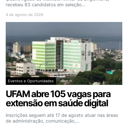
recebeu 83 candidatos em seleção…
4 de agosto de 2026
Eventos e Oportunidades
UFAM abre 105 vagas para
extensão em saúde digital
Inscrições seguem até 17 de agosto atuar nas áreas
de administração, comunicação,…