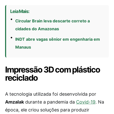
Leia Mais:
Circular Brain leva descarte correto a
cidades do Amazonas
INDT abre vagas sênior em engenharia em
Manaus
Impressão 3D com plástico
reciclado
A tecnologia utilizada foi desenvolvida por
Amzalak
durante a pandemia da
Covid-19
. Na
época, ele criou soluções para produzir