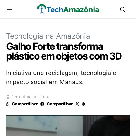
Tecnologia na Amazônia
Galho Forte transforma
plástico em objetos com 3D
Iniciativa une reciclagem, tecnologia e
impacto social em Manaus.
2 minutos de leitura
Compartilhar
Compartilhar