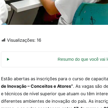
Visualizações:
16
Estão abertas as inscrições para o curso de capaci
de Inovação – Conceitos e Atores”
. As vagas são d
e técnicos de nível superior que atuam ou têm inter
diferentes ambientes de inovação do país. As inscri