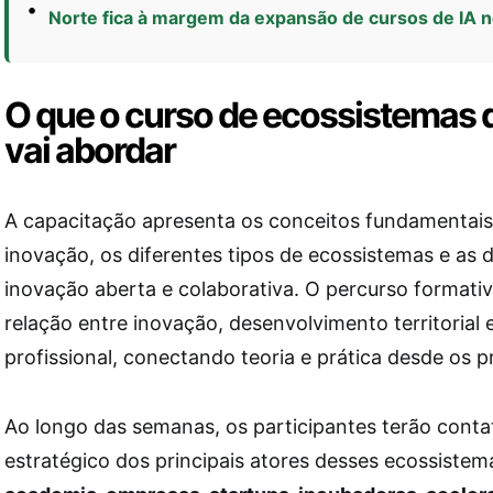
Norte fica à margem da expansão de cursos de IA n
O que o curso de ecossistemas 
vai abordar
A capacitação apresenta os conceitos fundamentais
inovação, os diferentes tipos de ecossistemas e as 
inovação aberta e colaborativa. O percurso formati
relação entre inovação, desenvolvimento territorial
profissional, conectando teoria e prática desde os p
Ao longo das semanas, os participantes terão cont
estratégico dos principais atores desses ecossistem