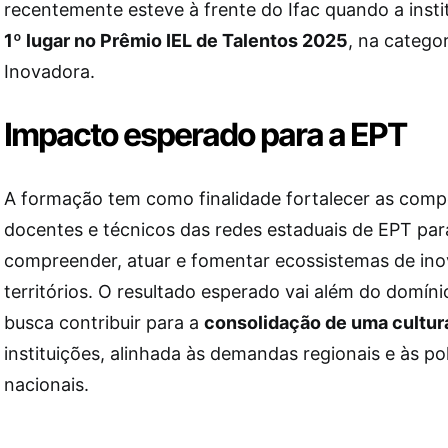
recentemente esteve à frente do Ifac quando a insti
1º lugar no Prêmio IEL de Talentos 2025
, na catego
Inovadora.
Impacto esperado para a EPT
A formação tem como finalidade fortalecer as comp
docentes e técnicos das redes estaduais de EPT pa
compreender, atuar e fomentar ecossistemas de in
territórios. O resultado esperado vai além do domíni
busca contribuir para a
consolidação de uma cultur
instituições, alinhada às demandas regionais e às pol
nacionais.