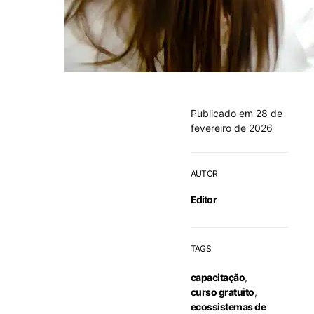
Publicado em 28 de
fevereiro de 2026
AUTOR
Editor
TAGS
capacitação
,
curso gratuito
,
ecossistemas de