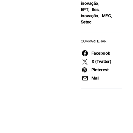
inovação
,
EPT
,
Ifes
,
inovação
,
MEC
,
Setec
COMPARTILHAR
Facebook
X (Twitter)
Pinterest
Mail