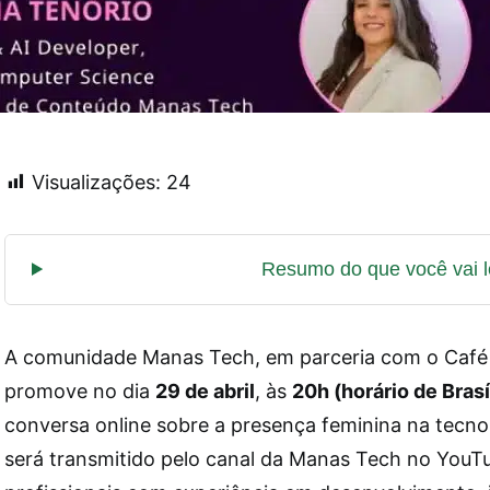
Visualizações:
24
A comunidade Manas Tech, em parceria com o Café
promove no dia
29 de abril
, às
20h (horário de Brasí
conversa online sobre a presença feminina na tecno
será transmitido pelo canal da Manas Tech no YouTu