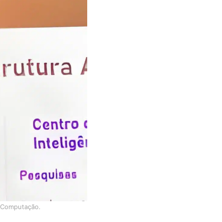
a Computação.