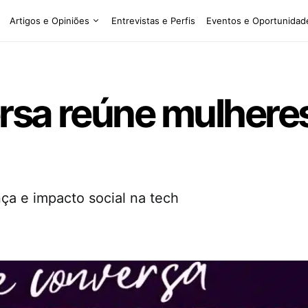
Artigos e Opiniões
Entrevistas e Perfis
Eventos e Oportunidad
rsa reúne mulheres
nça e impacto social na tech