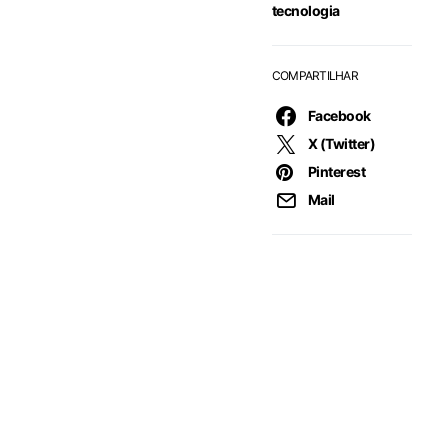
tecnologia
COMPARTILHAR
Facebook
X (Twitter)
Pinterest
Mail