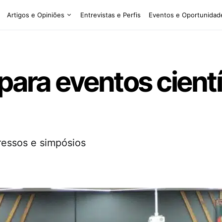
Artigos e Opiniões
Entrevistas e Perfis
Eventos e Oportunidad
para eventos cientí
gressos e simpósios