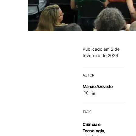
Publicado em 2 de
fevereiro de 2026
AUTOR
Márcio Azevedo
TAGS
Ciência e
Tecnologia
,