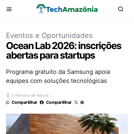
Eventos e Oportunidades
Ocean Lab 2026: inscrições
abertas para startups
Programa gratuito da Samsung apoia
equipes com soluções tecnológicas
3 minutos de leitura
Compartilhar
Compartilhar