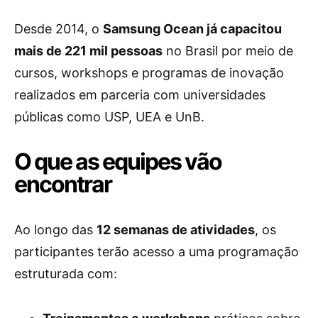
Desde 2014, o
Samsung Ocean já capacitou
mais de 221 mil pessoas
no Brasil por meio de
cursos, workshops e programas de inovação
realizados em parceria com universidades
públicas como USP, UEA e UnB.
O que as equipes vão
encontrar
Ao longo das
12 semanas de atividades
, os
participantes terão acesso a uma programação
estruturada com: