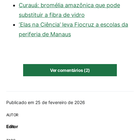
Curauá: bromélia amazônica que pode
substituir a fibra de vidro
‘Elas na Ciência’ leva Fiocruz a escolas da
periferia de Manaus
Ver comentários (2)
Publicado em 25 de fevereiro de 2026
AUTOR
Editor