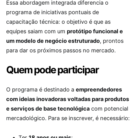
Essa abordagem integrada diferencia o
programa de iniciativas pontuais de
capacitação técnica: o objetivo é que as
equipes saiam com um
protótipo funcional e
um modelo de negócio estruturado
, prontos
para dar os próximos passos no mercado.
Quem pode participar
O programa é destinado a
empreendedores
com ideias inovadoras voltadas para produtos
e serviços de base tecnológica
com potencial
mercadológico. Para se inscrever, é necessário:
Ter
18 anos ou mais
;