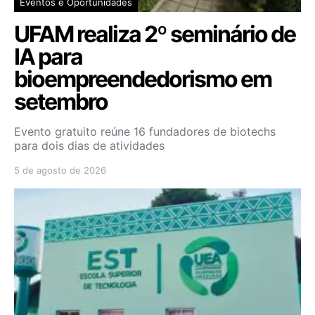
Eventos e Oportunidades
UFAM realiza 2º seminário de
IA para
bioempreendedorismo em
setembro
Evento gratuito reúne 16 fundadores de biotechs
para dois dias de atividades
5 de agosto de 2026