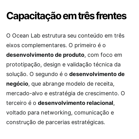
Capacitação em três frentes
O Ocean Lab estrutura seu conteúdo em três
eixos complementares. O primeiro é o
desenvolvimento de produto
, com foco em
prototipação, design e validação técnica da
solução. O segundo é o
desenvolvimento de
negócio
, que abrange modelo de receita,
mercado-alvo e estratégia de crescimento. O
terceiro é o
desenvolvimento relacional
,
voltado para networking, comunicação e
construção de parcerias estratégicas.