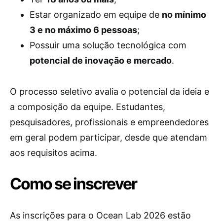
Estar organizado em equipe de
no mínimo
3 e no máximo 6 pessoas
;
Possuir uma solução tecnológica com
potencial de inovação e mercado
.
O processo seletivo avalia o potencial da ideia e
a composição da equipe. Estudantes,
pesquisadores, profissionais e empreendedores
em geral podem participar, desde que atendam
aos requisitos acima.
Como se inscrever
As inscrições para o Ocean Lab 2026 estão