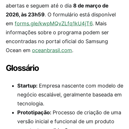
abertas e seguem até o dia
8 de março de
2026, às 23h59
. O formulário está disponível
em
forms.gle/kwpMQvZLfq1kU4jT6
. Mais
informações sobre o programa podem ser
encontradas no portal oficial do Samsung
Ocean em
oceanbrasil.com
.
Glossário
Startup:
Empresa nascente com modelo de
negócio escalável, geralmente baseada em
tecnologia.
Prototipação:
Processo de criação de uma
versão inicial e funcional de um produto