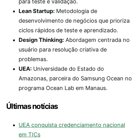
para teste e validação.
Lean Startup:
Metodologia de
desenvolvimento de negócios que prioriza
ciclos rápidos de teste e aprendizado.
Design Thinking:
Abordagem centrada no
usuário para resolução criativa de
problemas.
UEA:
Universidade do Estado do
Amazonas, parceira do Samsung Ocean no
programa Ocean Lab em Manaus.
Últimas notícias
UEA conquista credenciamento nacional
em TICs