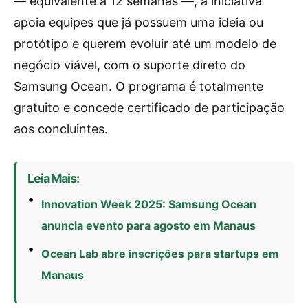
— equivalente a 12 semanas —, a iniciativa
apoia equipes que já possuem uma ideia ou
protótipo e querem evoluir até um modelo de
negócio viável, com o suporte direto do
Samsung Ocean. O programa é totalmente
gratuito e concede certificado de participação
aos concluintes.
Leia Mais:
Innovation Week 2025: Samsung Ocean
anuncia evento para agosto em Manaus
Ocean Lab abre inscrições para startups em
Manaus