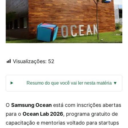
Visualizações:
52
O
Samsung Ocean
está com inscrições abertas
para o
Ocean Lab 2026
, programa gratuito de
capacitação e mentorias voltado para startups