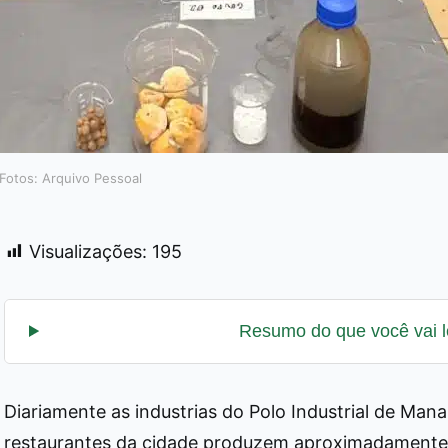
Fotos: Arquivo Pessoal
Visualizações:
195
Diariamente as industrias do Polo Industrial de Mana
restaurantes da cidade produzem aproximadamente