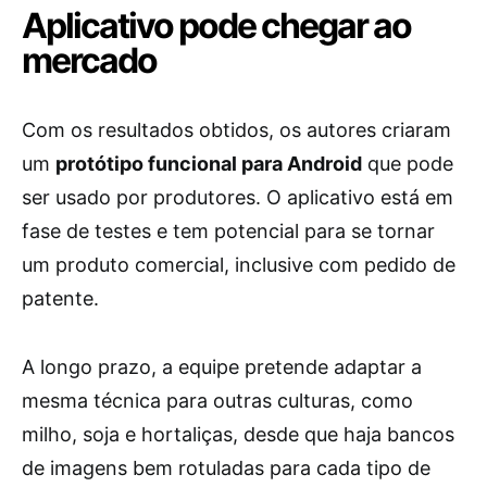
Aplicativo pode chegar ao
mercado
Com os resultados obtidos, os autores criaram
um
protótipo funcional para Android
que pode
ser usado por produtores. O aplicativo está em
fase de testes e tem potencial para se tornar
um produto comercial, inclusive com pedido de
patente.
A longo prazo, a equipe pretende adaptar a
mesma técnica para outras culturas, como
milho, soja e hortaliças, desde que haja bancos
de imagens bem rotuladas para cada tipo de