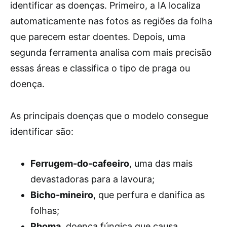
identificar as doenças. Primeiro, a IA localiza
automaticamente nas fotos as regiões da folha
que parecem estar doentes. Depois, uma
segunda ferramenta analisa com mais precisão
essas áreas e classifica o tipo de praga ou
doença.
As principais doenças que o modelo consegue
identificar são:
Ferrugem-do-cafeeiro
, uma das mais
devastadoras para a lavoura;
Bicho-mineiro
, que perfura e danifica as
folhas;
Phoma
, doença fúngica que causa