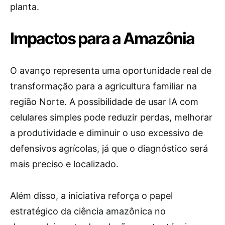
planta.
Impactos para a Amazônia
O avanço representa uma oportunidade real de
transformação para a agricultura familiar na
região Norte. A possibilidade de usar IA com
celulares simples pode reduzir perdas, melhorar
a produtividade e diminuir o uso excessivo de
defensivos agrícolas, já que o diagnóstico será
mais preciso e localizado.
Além disso, a iniciativa reforça o papel
estratégico da ciência amazônica no