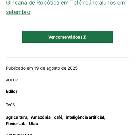
Gincana de Robótica em Tefé reúne alunos em
setembro
Ver comentários (3)
Publicado em 19 de agosto de 2025
AUTOR
Editor
TAGS
agricultura
,
Amazônia
,
café
,
inteligência artificial
,
Pavic-Lab
,
Ufac