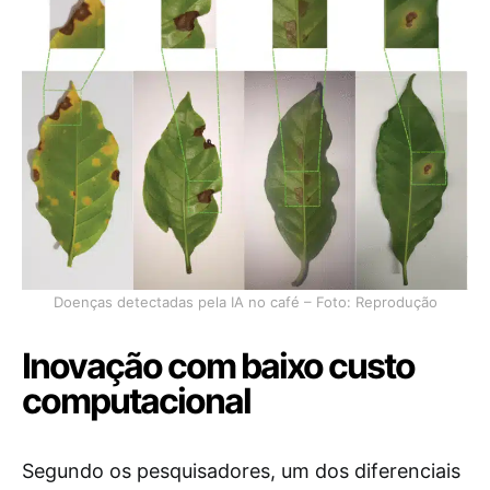
Doenças detectadas pela IA no café – Foto: Reprodução
Inovação com baixo custo
computacional
Segundo os pesquisadores, um dos diferenciais