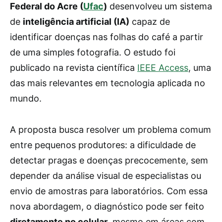
Federal do Acre (
Ufac
)
desenvolveu um sistema
de
inteligência artificial (IA)
capaz de
identificar doenças nas folhas do café a partir
de uma simples fotografia. O estudo foi
publicado na revista científica
IEEE Access
, uma
das mais relevantes em tecnologia aplicada no
mundo.
A proposta busca resolver um problema comum
entre pequenos produtores: a dificuldade de
detectar pragas e doenças precocemente, sem
depender da análise visual de especialistas ou
envio de amostras para laboratórios. Com essa
nova abordagem, o diagnóstico pode ser feito
diretamente no celular
, mesmo em áreas com