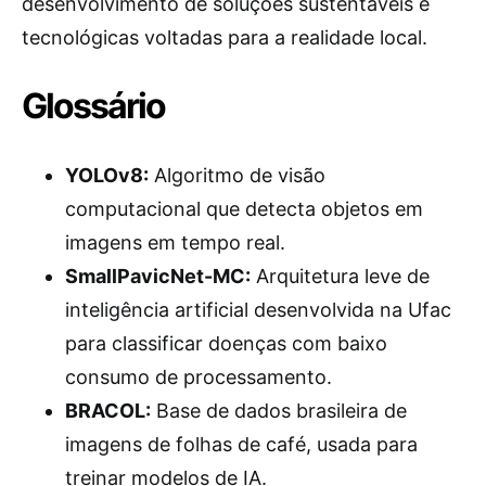
desenvolvimento de soluções sustentáveis e
tecnológicas voltadas para a realidade local.
Glossário
YOLOv8:
Algoritmo de visão
computacional que detecta objetos em
imagens em tempo real.
SmallPavicNet-MC:
Arquitetura leve de
inteligência artificial desenvolvida na Ufac
para classificar doenças com baixo
consumo de processamento.
BRACOL:
Base de dados brasileira de
imagens de folhas de café, usada para
treinar modelos de IA.