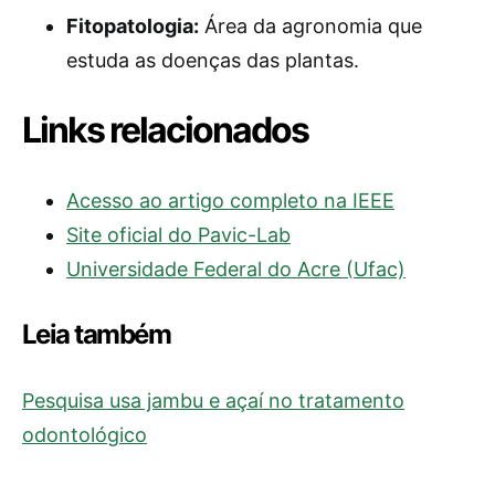
Fitopatologia:
Área da agronomia que
estuda as doenças das plantas.
Links relacionados
Acesso ao artigo completo na IEEE
Site oficial do Pavic-Lab
Universidade Federal do Acre (Ufac)
Leia também
Pesquisa usa jambu e açaí no tratamento
odontológico