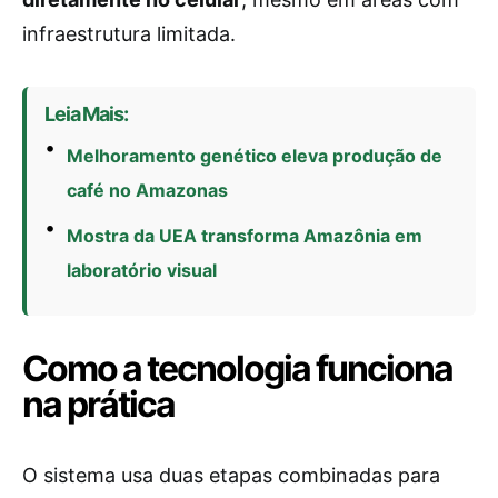
infraestrutura limitada.
Leia Mais:
Melhoramento genético eleva produção de
café no Amazonas
Mostra da UEA transforma Amazônia em
laboratório visual
Como a tecnologia funciona
na prática
O sistema usa duas etapas combinadas para