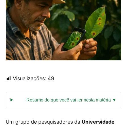
Visualizações:
49
Um grupo de pesquisadores da
Universidade