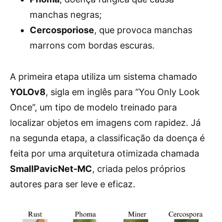
manchas negras;
Cercosporiose
, que provoca manchas
marrons com bordas escuras.
A primeira etapa utiliza um sistema chamado
YOLOv8
, sigla em inglês para “You Only Look
Once”, um tipo de modelo treinado para
localizar objetos em imagens com rapidez. Já
na segunda etapa, a classificação da doença é
feita por uma arquitetura otimizada chamada
SmallPavicNet-MC
, criada pelos próprios
autores para ser leve e eficaz.