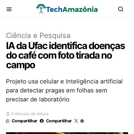
Ciência e Pesquisa
IA da Ufac identifica doenças
do café com foto tirada no
campo
Projeto usa celular e inteligência artificial
para detectar pragas em folhas sem
precisar de laboratório
3 minutos de leitura
Compartilhar
Compartilhar