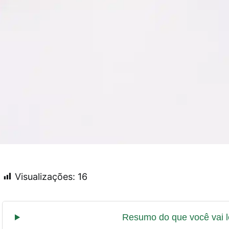
Visualizações:
16