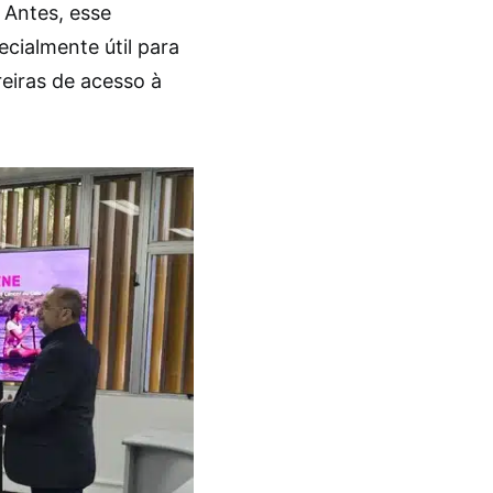
 Antes, esse
ecialmente útil para
reiras de acesso à