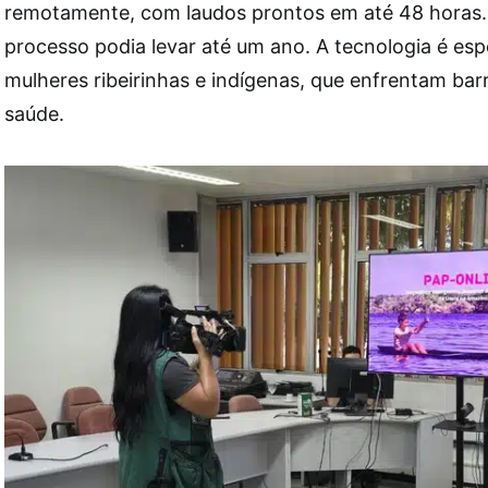
remotamente, com laudos prontos em até 48 horas.
processo podia levar até um ano. A tecnologia é esp
mulheres ribeirinhas e indígenas, que enfrentam bar
saúde.