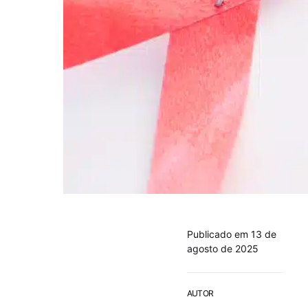
Publicado em 13 de
agosto de 2025
AUTOR