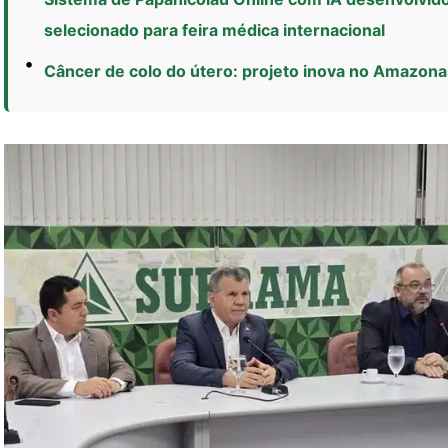
selecionado para feira médica internacional
Câncer de colo do útero: projeto inova no Amazona