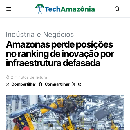
Indústria e Negócios
Amazonas perde posições
no ranking de inovação por
infraestrutura defasada
2 minutos de leitura
Compartilhar
Compartilhar