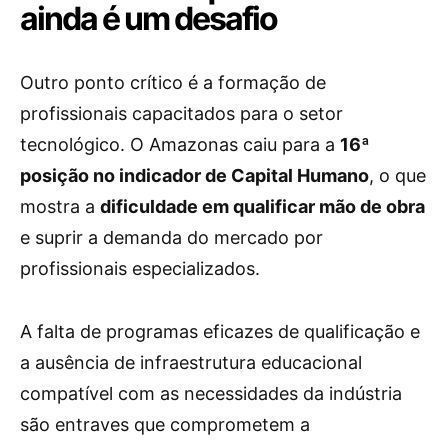
ainda é um desafio
Outro ponto crítico é a formação de
profissionais capacitados para o setor
tecnológico. O Amazonas caiu para a
16ª
posição no indicador de Capital Humano
, o que
mostra a
dificuldade em qualificar mão de obra
e suprir a demanda do mercado por
profissionais especializados.
A falta de programas eficazes de qualificação e
a ausência de infraestrutura educacional
compatível com as necessidades da indústria
são entraves que comprometem a