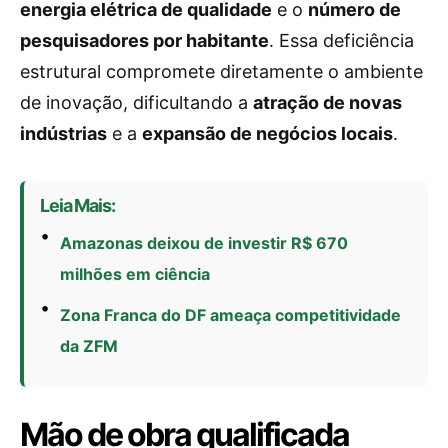
energia elétrica de qualidade
e o
número de
pesquisadores por habitante
. Essa deficiência
estrutural compromete diretamente o ambiente
de inovação, dificultando a
atração de novas
indústrias
e a
expansão de negócios locais
.
Leia Mais:
Amazonas deixou de investir R$ 670
milhões em ciência
Zona Franca do DF ameaça competitividade
da ZFM
Mão de obra qualificada