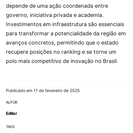
depende de uma ação coordenada entre
governo, iniciativa privada e academia.
Investimentos em infraestrutura são essenciais
para transformar a potencialidade da região em
avanços concretos, permitindo que o estado
recupere posições no ranking e se torne um
polo mais competitivo de inovação no Brasil.
Publicado em 11 de fevereiro de 2025
AUTOR
Editor
TAGS