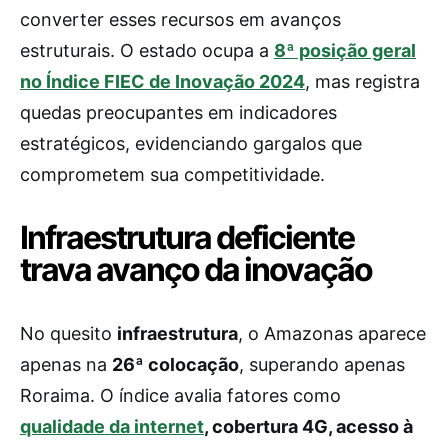
converter esses recursos em avanços
estruturais. O estado ocupa a
8ª posição geral
no Índice FIEC de Inovação 2024
, mas registra
quedas preocupantes em indicadores
estratégicos, evidenciando gargalos que
comprometem sua competitividade.
Infraestrutura deficiente
trava avanço da inovação
No quesito
infraestrutura
, o Amazonas aparece
apenas na
26ª colocação
, superando apenas
Roraima. O índice avalia fatores como
qualidade da internet
, cobertura 4G, acesso à