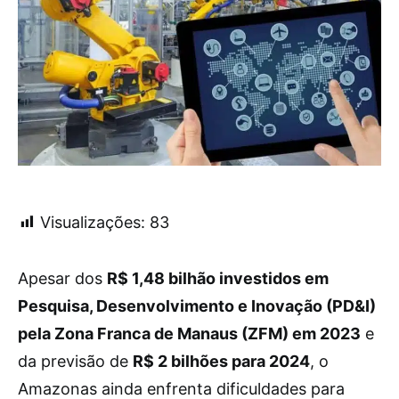
Visualizações:
83
Apesar dos
R$ 1,48 bilhão investidos em
Pesquisa, Desenvolvimento e Inovação (PD&I)
pela Zona Franca de Manaus (ZFM) em 2023
e
da previsão de
R$ 2 bilhões para 2024
, o
Amazonas ainda enfrenta dificuldades para