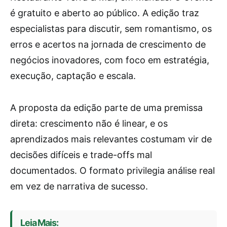
é gratuito e aberto ao público. A edição traz
especialistas para discutir, sem romantismo, os
erros e acertos na jornada de crescimento de
negócios inovadores, com foco em estratégia,
execução, captação e escala.
A proposta da edição parte de uma premissa
direta: crescimento não é linear, e os
aprendizados mais relevantes costumam vir de
decisões difíceis e trade-offs mal
documentados. O formato privilegia análise real
em vez de narrativa de sucesso.
Leia Mais: