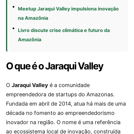
Meetup Jaraqui Valley impulsiona inovação
na Amazônia
Livro discute crise climática e futuro da
Amazônia
O que é o Jaraqui Valley
O
Jaraqui Valley
é a comunidade
empreendedora de startups do Amazonas.
Fundada em abril de 2014, atua há mais de uma
década no fomento ao empreendedorismo
inovador na região. O nome é uma referência
ao ecossistema local de inovação, construída