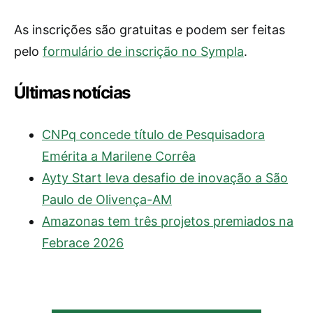
As inscrições são gratuitas e podem ser feitas
pelo
formulário de inscrição no Sympla
.
Últimas notícias
CNPq concede título de Pesquisadora
Emérita a Marilene Corrêa
Ayty Start leva desafio de inovação a São
Paulo de Olivença-AM
Amazonas tem três projetos premiados na
Febrace 2026