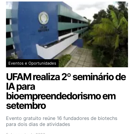
Eventos e Oportunidades
UFAM realiza 2º seminário de
IA para
bioempreendedorismo em
setembro
Evento gratuito reúne 16 fundadores de biotechs
para dois dias de atividades