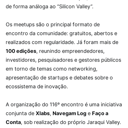
de forma análoga ao “Silicon Valley”.
Os meetups são o principal formato de
encontro da comunidade: gratuitos, abertos e
realizados com regularidade. Já foram mais de
100 edições
, reunindo empreendedores,
investidores, pesquisadores e gestores públicos
em torno de temas como networking,
apresentação de startups e debates sobre o
ecossistema de inovação.
A organização do 116º encontro é uma iniciativa
conjunta de
Xlabs
,
Navegam Log
e
Faço a
Conta
, sob realização do próprio Jaraqui Valley.