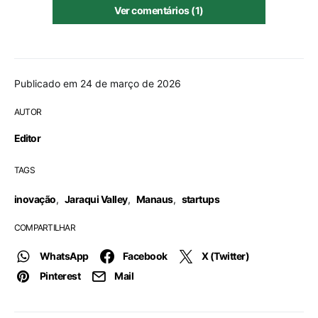
Ver comentários (1)
Publicado em 24 de março de 2026
AUTOR
Editor
TAGS
inovação
,
Jaraqui Valley
,
Manaus
,
startups
COMPARTILHAR
WhatsApp
Facebook
X (Twitter)
Pinterest
Mail