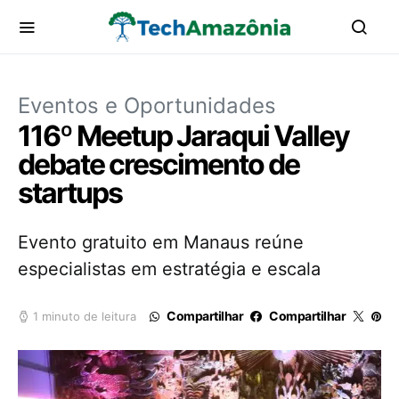
Eventos e Oportunidades
116º Meetup Jaraqui Valley
debate crescimento de
startups
Evento gratuito em Manaus reúne
especialistas em estratégia e escala
Compartilhar
Compartilhar
1 minuto de leitura