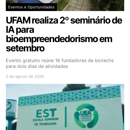
Eventos e Oportunidades
UFAM realiza 2º seminário de
IA para
bioempreendedorismo em
setembro
Evento gratuito reúne 16 fundadores de biotechs
para dois dias de atividades
5 de agosto de 2026