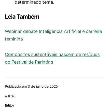
determinado tema.
Leia Também
Webinar debate Inteligência Artificial e carreira
feminina
Compósitos sustentáveis nascem de resíduos
do Festival de Parintins
Publicado em 3 de julho de 2025
AUTOR
Editor