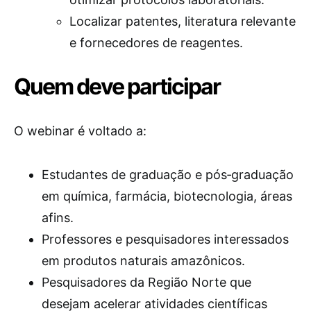
Localizar patentes, literatura relevante
e fornecedores de reagentes.
Quem deve participar
O webinar é voltado a:
Estudantes de graduação e pós‑graduação
em química, farmácia, biotecnologia, áreas
afins.
Professores e pesquisadores interessados
em produtos naturais amazônicos.
Pesquisadores da Região Norte que
desejam acelerar atividades científicas