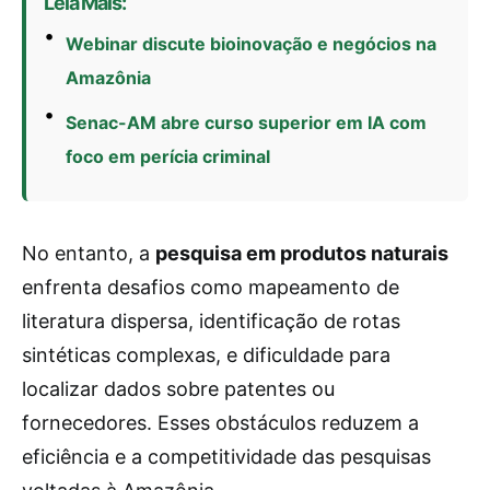
Leia Mais:
Webinar discute bioinovação e negócios na
Amazônia
Senac-AM abre curso superior em IA com
foco em perícia criminal
No entanto, a
pesquisa em produtos naturais
enfrenta desafios como mapeamento de
literatura dispersa, identificação de rotas
sintéticas complexas, e dificuldade para
localizar dados sobre patentes ou
fornecedores. Esses obstáculos reduzem a
eficiência e a competitividade das pesquisas