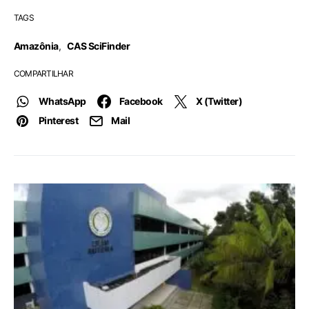
TAGS
Amazônia
,
CAS SciFinder
COMPARTILHAR
WhatsApp
Facebook
X (Twitter)
Pinterest
Mail