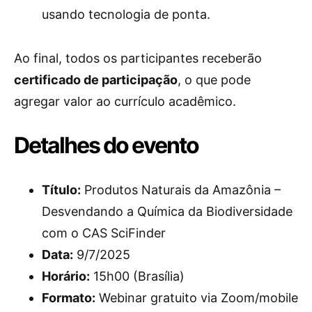
usando tecnologia de ponta.
Ao final, todos os participantes receberão
certificado de participação
, o que pode
agregar valor ao currículo acadêmico.
Detalhes do evento
Título:
Produtos Naturais da Amazônia –
Desvendando a Química da Biodiversidade
com o CAS SciFinder
Data:
9/7/2025
Horário:
15h00 (Brasília)
Formato:
Webinar gratuito via Zoom/mobile