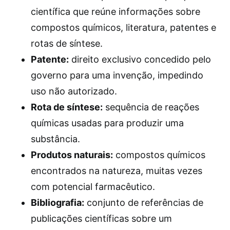
científica que reúne informações sobre
compostos químicos, literatura, patentes e
rotas de síntese.
Patente:
direito exclusivo concedido pelo
governo para uma invenção, impedindo
uso não autorizado.
Rota de síntese:
sequência de reações
químicas usadas para produzir uma
substância.
Produtos naturais:
compostos químicos
encontrados na natureza, muitas vezes
com potencial farmacêutico.
Bibliografia:
conjunto de referências de
publicações científicas sobre um