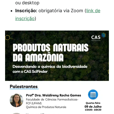
ou desktop
Inscrição:
obrigatória via Zoom (
link de
inscrição
)