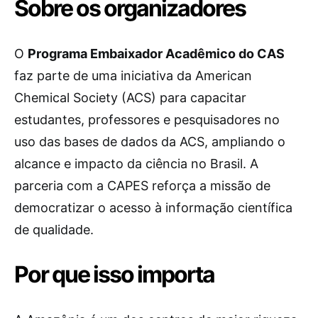
Sobre os organizadores
O
Programa Embaixador Acadêmico do CAS
faz parte de uma iniciativa da American
Chemical Society (ACS) para capacitar
estudantes, professores e pesquisadores no
uso das bases de dados da ACS, ampliando o
alcance e impacto da ciência no Brasil. A
parceria com a CAPES reforça a missão de
democratizar o acesso à informação científica
de qualidade.
Por que isso importa