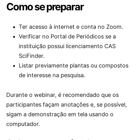
Como se preparar
Ter acesso à internet e conta no Zoom.
Verificar no Portal de Periódicos se a
instituição possui licenciamento CAS
SciFinder.
Listar previamente plantas ou compostos
de interesse na pesquisa.
Durante o webinar, é recomendado que os
participantes façam anotações e, se possível,
sigam a demonstração em tela usando o
computador.