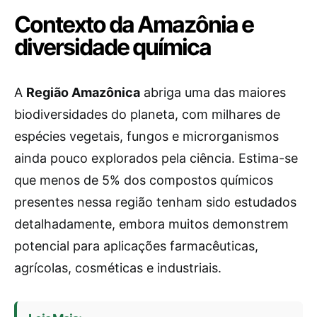
Contexto da Amazônia e
diversidade química
A
Região Amazônica
abriga uma das maiores
biodiversidades do planeta, com milhares de
espécies vegetais, fungos e microrganismos
ainda pouco explorados pela ciência. Estima-se
que menos de 5% dos compostos químicos
presentes nessa região tenham sido estudados
detalhadamente, embora muitos demonstrem
potencial para aplicações farmacêuticas,
agrícolas, cosméticas e industriais.