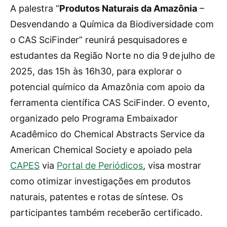
A palestra “
Produtos Naturais da Amazônia
–
Desvendando a Química da Biodiversidade com
o CAS SciFinder” reunirá pesquisadores e
estudantes da Região Norte no dia 9 de julho de
2025, das 15h às 16h30, para explorar o
potencial químico da Amazônia com apoio da
ferramenta científica CAS SciFinder. O evento,
organizado pelo Programa Embaixador
Acadêmico do Chemical Abstracts Service da
American Chemical Society e apoiado pela
CAPES
via
Portal de Periódicos
, visa mostrar
como otimizar investigações em produtos
naturais, patentes e rotas de síntese. Os
participantes também receberão certificado.