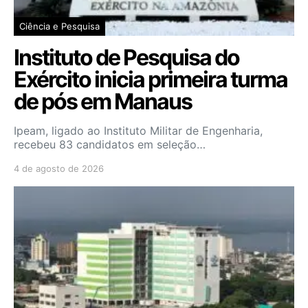
Ciência e Pesquisa
Instituto de Pesquisa do
Exército inicia primeira turma
de pós em Manaus
Ipeam, ligado ao Instituto Militar de Engenharia,
recebeu 83 candidatos em seleção…
4 de agosto de 2026