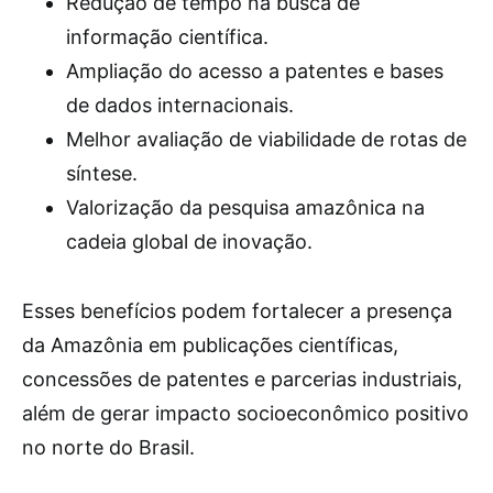
Redução de tempo na busca de
informação científica.
Ampliação do acesso a patentes e bases
de dados internacionais.
Melhor avaliação de viabilidade de rotas de
síntese.
Valorização da pesquisa amazônica na
cadeia global de inovação.
Esses benefícios podem fortalecer a presença
da Amazônia em publicações científicas,
concessões de patentes e parcerias industriais,
além de gerar impacto socioeconômico positivo
no norte do Brasil.