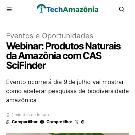
Eventos e Oportunidades
Webinar: Produtos Naturais
da Amazônia com CAS
SciFinder
Evento ocorrerá dia 9 de julho vai mostrar
como acelerar pesquisas de biodiversidade
amazônica
4 minutos de leitura
Compartilhar
Compartilhar