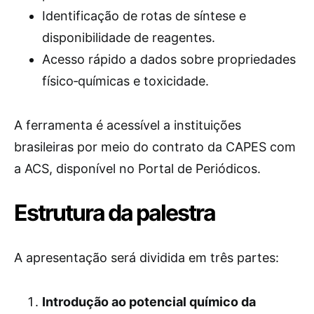
Identificação de rotas de síntese e
disponibilidade de reagentes.
Acesso rápido a dados sobre propriedades
físico‑químicas e toxicidade.
A ferramenta é acessível a instituições
brasileiras por meio do contrato da CAPES com
a ACS, disponível no Portal de Periódicos.
Estrutura da palestra
A apresentação será dividida em três partes:
Introdução ao potencial químico da