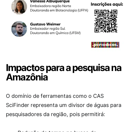
Impactos para a pesquisa na
Amazônia
O domínio de ferramentas como o CAS
SciFinder representa um divisor de águas para
pesquisadores da região, pois permitirá: