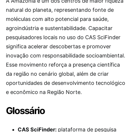
A Amazônia é um dos centros de maior riqueza
natural do planeta, representando fonte de
moléculas com alto potencial para saúde,
agroindústria e sustentabilidade. Capacitar
pesquisadores locais no uso do CAS SciFinder
significa acelerar descobertas e promover
inovação com responsabilidade socioambiental.
Esse movimento reforça a presença científica
da região no cenário global, além de criar
oportunidades de desenvolvimento tecnológico
e econômico na Região Norte.
Glossário
CAS SciFinder:
plataforma de pesquisa