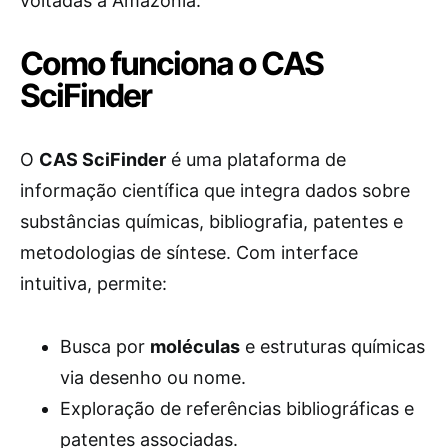
voltadas à Amazônia.
Como funciona o CAS
SciFinder
O
CAS SciFinder
é uma plataforma de
informação científica que integra dados sobre
substâncias químicas, bibliografia, patentes e
metodologias de síntese. Com interface
intuitiva, permite:
Busca por
moléculas
e estruturas químicas
via desenho ou nome.
Exploração de referências bibliográficas e
patentes associadas.