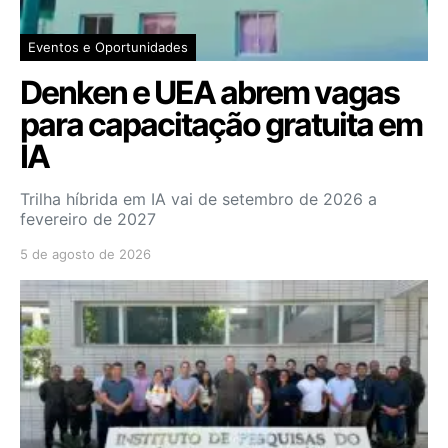
Eventos e Oportunidades
Denken e UEA abrem vagas
para capacitação gratuita em
IA
Trilha híbrida em IA vai de setembro de 2026 a
fevereiro de 2027
5 de agosto de 2026