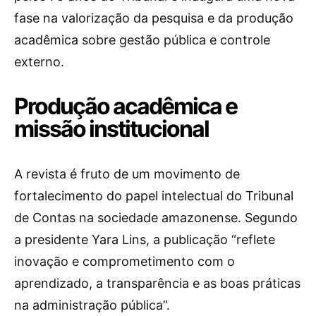
fase na valorização da pesquisa e da produção
acadêmica sobre gestão pública e controle
externo.
Produção acadêmica e
missão institucional
A revista é fruto de um movimento de
fortalecimento do papel intelectual do Tribunal
de Contas na sociedade amazonense. Segundo
a presidente Yara Lins, a publicação “reflete
inovação e comprometimento com o
aprendizado, a transparência e as boas práticas
na administração pública”.