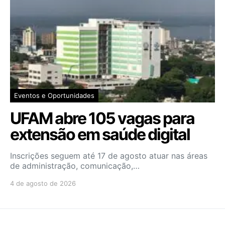
Eventos e Oportunidades
UFAM abre 105 vagas para
extensão em saúde digital
Inscrições seguem até 17 de agosto atuar nas áreas
de administração, comunicação,…
4 de agosto de 2026