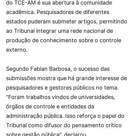
do TCE-AM é sua abertura à comunidade
acadêmica. Pesquisadores de diferentes
estados puderam submeter artigos, permitindo
ao Tribunal integrar uma rede nacional de
produção de conhecimento sobre o controle
externo.
Segundo Fabian Barbosa, o sucesso das
submissões mostra que há grande interesse de
pesquisadores e gestores públicos no tema.
“Foram trabalhos vindos de universidades,
órgãos de controle e entidades da
administração pública. Isso reforça o papel do
Tribunal como difusor do pensamento crítico
sobre gestão pública”, declarou.