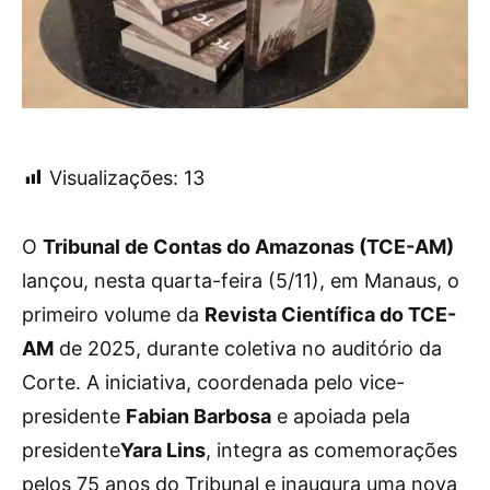
Visualizações:
13
O
Tribunal de Contas do Amazonas (TCE-AM)
lançou, nesta quarta-feira (5/11), em Manaus, o
primeiro volume da
Revista Científica do TCE-
AM
de 2025, durante coletiva no auditório da
Corte. A iniciativa, coordenada pelo vice-
presidente
Fabian Barbosa
e apoiada pela
presidente
Yara Lins
, integra as comemorações
pelos 75 anos do Tribunal e inaugura uma nova