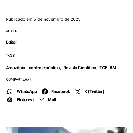
Publicado em 5 de novembro de 2025
AUTOR
Editor
TAGS
Amazônia
,
controle público
,
Revista Científica
,
TCE-AM
COMPARTILHAR
WhatsApp
Facebook
X (Twitter)
Pinterest
Mail