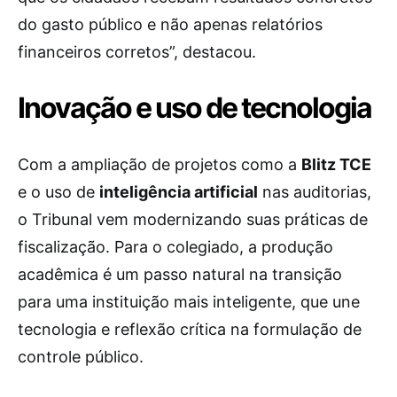
do gasto público e não apenas relatórios
financeiros corretos”, destacou.
Inovação e uso de tecnologia
Com a ampliação de projetos como a
Blitz TCE
e o uso de
inteligência artificial
nas auditorias,
o Tribunal vem modernizando suas práticas de
fiscalização. Para o colegiado, a produção
acadêmica é um passo natural na transição
para uma instituição mais inteligente, que une
tecnologia e reflexão crítica na formulação de
controle público.