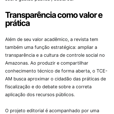
Transparência como valor e
prática
Além de seu valor acadêmico, a revista tem
também uma função estratégica: ampliar a
transparência e a cultura de controle social no
Amazonas. Ao produzir e compartilhar
conhecimento técnico de forma aberta, o TCE-
AM busca aproximar o cidadão das práticas de
fiscalização e do debate sobre a correta
aplicação dos recursos públicos.
O projeto editorial é acompanhado por uma