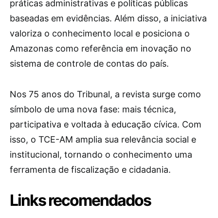
práticas administrativas e políticas públicas
baseadas em evidências. Além disso, a iniciativa
valoriza o conhecimento local e posiciona o
Amazonas como referência em inovação no
sistema de controle de contas do país.
Nos 75 anos do Tribunal, a revista surge como
símbolo de uma nova fase: mais técnica,
participativa e voltada à educação cívica. Com
isso, o TCE-AM amplia sua relevância social e
institucional, tornando o conhecimento uma
ferramenta de fiscalização e cidadania.
Links recomendados