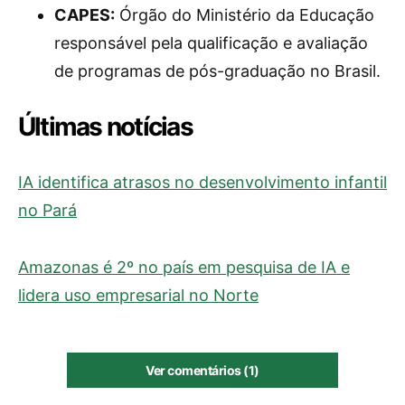
CAPES:
Órgão do Ministério da Educação
responsável pela qualificação e avaliação
de programas de pós-graduação no Brasil.
Últimas notícias
IA identifica atrasos no desenvolvimento infantil
no Pará
Amazonas é 2º no país em pesquisa de IA e
lidera uso empresarial no Norte
Ver comentários (1)