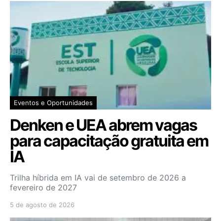
Eventos e Oportunidades
Denken e UEA abrem vagas
para capacitação gratuita em
IA
Trilha híbrida em IA vai de setembro de 2026 a
fevereiro de 2027
5 de agosto de 2026