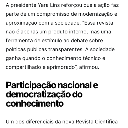
A presidente Yara Lins reforçou que a ação faz
parte de um compromisso de modernização e
aproximação com a sociedade. “Essa revista
não é apenas um produto interno, mas uma
ferramenta de estímulo ao debate sobre
políticas públicas transparentes. A sociedade
ganha quando o conhecimento técnico é
compartilhado e aprimorado”, afirmou.
Participação nacional e
democratização do
conhecimento
Um dos diferenciais da nova Revista Científica