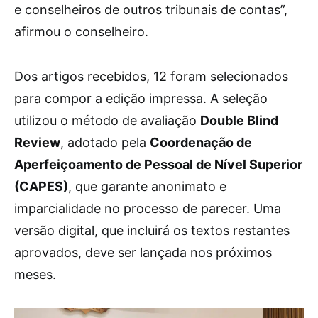
e conselheiros de outros tribunais de contas”,
afirmou o conselheiro.
Dos artigos recebidos, 12 foram selecionados
para compor a edição impressa. A seleção
utilizou o método de avaliação
Double Blind
Review
, adotado pela
Coordenação de
Aperfeiçoamento de Pessoal de Nível Superior
(CAPES)
, que garante anonimato e
imparcialidade no processo de parecer. Uma
versão digital, que incluirá os textos restantes
aprovados, deve ser lançada nos próximos
meses.