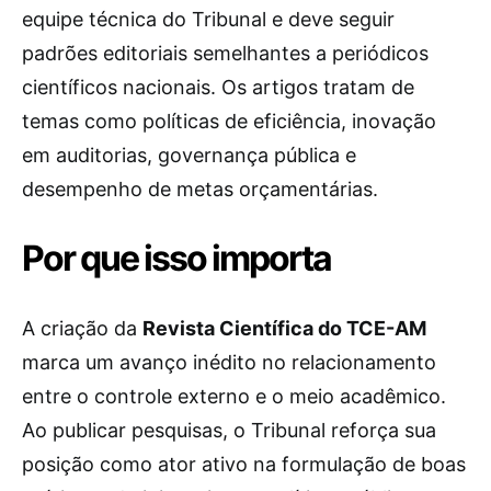
equipe técnica do Tribunal e deve seguir
padrões editoriais semelhantes a periódicos
científicos nacionais. Os artigos tratam de
temas como políticas de eficiência, inovação
em auditorias, governança pública e
desempenho de metas orçamentárias.
Por que isso importa
A criação da
Revista Científica do TCE-AM
marca um avanço inédito no relacionamento
entre o controle externo e o meio acadêmico.
Ao publicar pesquisas, o Tribunal reforça sua
posição como ator ativo na formulação de boas