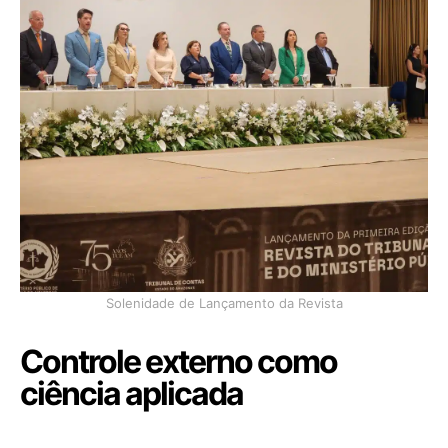
Solenidade de Lançamento da Revista
Controle externo como
ciência aplicada