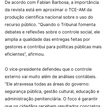
De acordo com Fabian Barbosa, a importância
da revista está em aproximar o TCE-AM da
produção científica nacional sobre o uso do
recurso público. “Quando o Tribunal fomenta
debates e reflexões sobre o controle social, ele
amplia a qualidade das entregas feitas por
gestores e contribui para políticas públicas mais
eficientes”, afirmou.
O vice-presidente defendeu que o controle
externo vai muito além de análises contábeis.
“Ele atravessa todas as áreas do governo:
segurança pública, gestão cultural, educação e
administração penitenciária. O foco é garantir
que os cidadãos recebam resultados concretos