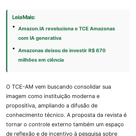
Leia Mais:
Amazon.IA revoluciona o TCE Amazonas
com IA generativa
Amazonas deixou de investir R$ 670
milhões em ciência
O TCE-AM vem buscando consolidar sua
imagem como instituição moderna e
propositiva, ampliando a difusão de
conhecimento técnico. A proposta da revista é
tornar o controle externo também um espaço
de reflexão e de incentivo à pesquisa sobre