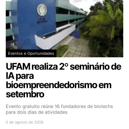
Eventos e Oportunidades
UFAM realiza 2º seminário de
IA para
bioempreendedorismo em
setembro
Evento gratuito reúne 16 fundadores de biotechs
para dois dias de atividades
5 de agosto de 2026