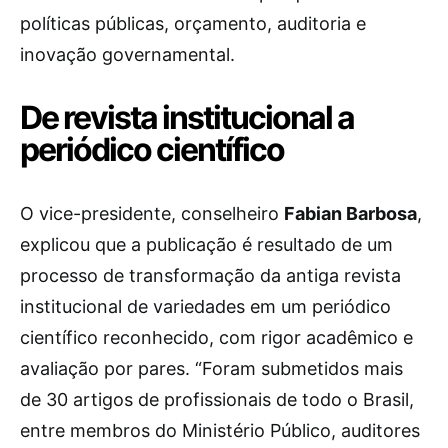
políticas públicas, orçamento, auditoria e
inovação governamental.
De revista institucional a
periódico científico
O vice-presidente, conselheiro
Fabian Barbosa
,
explicou que a publicação é resultado de um
processo de transformação da antiga revista
institucional de variedades em um periódico
científico reconhecido, com rigor acadêmico e
avaliação por pares. “Foram submetidos mais
de 30 artigos de profissionais de todo o Brasil,
entre membros do Ministério Público, auditores