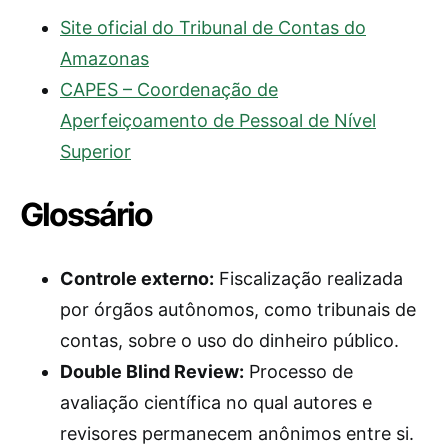
Site oficial do Tribunal de Contas do
Amazonas
CAPES – Coordenação de
Aperfeiçoamento de Pessoal de Nível
Superior
Glossário
Controle externo:
Fiscalização realizada
por órgãos autônomos, como tribunais de
contas, sobre o uso do dinheiro público.
Double Blind Review:
Processo de
avaliação científica no qual autores e
revisores permanecem anônimos entre si.