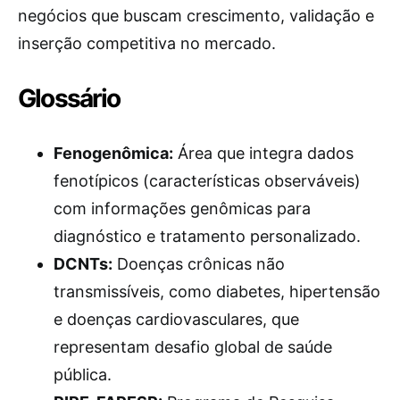
negócios que buscam crescimento, validação e
inserção competitiva no mercado.
Glossário
Fenogenômica:
Área que integra dados
fenotípicos (características observáveis)
com informações genômicas para
diagnóstico e tratamento personalizado.
DCNTs:
Doenças crônicas não
transmissíveis, como diabetes, hipertensão
e doenças cardiovasculares, que
representam desafio global de saúde
pública.