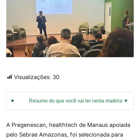
Visualizações:
30
A Pregenescan, healthtech de Manaus apoiada
pelo Sebrae Amazonas, foi selecionada para