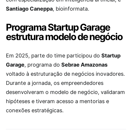
Santiago Caneppa
, bioinformata.
Programa Startup Garage
estrutura modelo de negócio
Em 2025, parte do time participou do
Startup
Garage
, programa do
Sebrae Amazonas
voltado à estruturação de negócios inovadores.
Durante a jornada, os empreendedores
desenvolveram o modelo de negócio, validaram
hipóteses e tiveram acesso a mentorias e
conexões estratégicas.