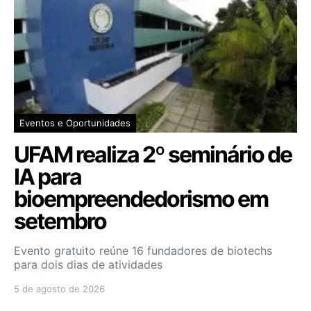
Eventos e Oportunidades
UFAM realiza 2º seminário de
IA para
bioempreendedorismo em
setembro
Evento gratuito reúne 16 fundadores de biotechs
para dois dias de atividades
5 de agosto de 2026