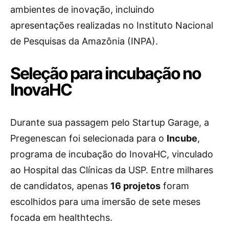
ambientes de inovação, incluindo
apresentações realizadas no Instituto Nacional
de Pesquisas da Amazônia (INPA).
Seleção para incubação no
InovaHC
Durante sua passagem pelo Startup Garage, a
Pregenescan foi selecionada para o
Incube
,
programa de incubação do InovaHC, vinculado
ao Hospital das Clínicas da USP. Entre milhares
de candidatos, apenas
16 projetos
foram
escolhidos para uma imersão de sete meses
focada em healthtechs.