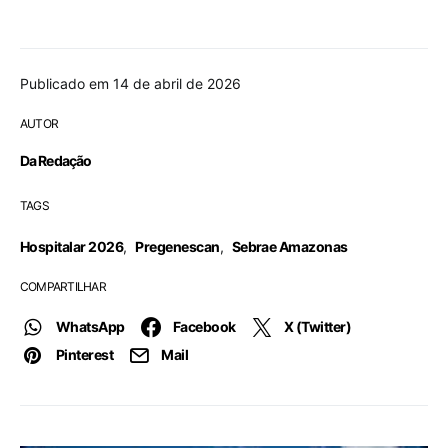
Publicado em 14 de abril de 2026
AUTOR
Da Redação
TAGS
Hospitalar 2026
,
Pregenescan
,
Sebrae Amazonas
COMPARTILHAR
WhatsApp
Facebook
X (Twitter)
Pinterest
Mail