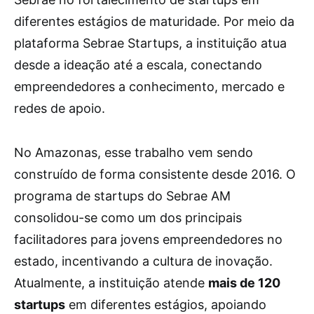
diferentes estágios de maturidade. Por meio da
plataforma Sebrae Startups, a instituição atua
desde a ideação até a escala, conectando
empreendedores a conhecimento, mercado e
redes de apoio.
No Amazonas, esse trabalho vem sendo
construído de forma consistente desde 2016. O
programa de startups do Sebrae AM
consolidou-se como um dos principais
facilitadores para jovens empreendedores no
estado, incentivando a cultura de inovação.
Atualmente, a instituição atende
mais de 120
startups
em diferentes estágios, apoiando