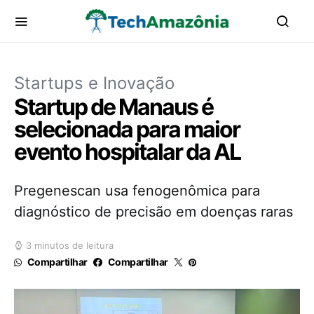
Startups e Inovação
Startup de Manaus é
selecionada para maior
evento hospitalar da AL
Pregenescan usa fenogenômica para
diagnóstico de precisão em doenças raras
3 minutos de leitura
Compartilhar
Compartilhar