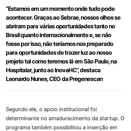
“Estamos em um momento onde tudo pode
acontecer. Graças ao Sebrae, nossos olhos se
abriram para várias oportunidades tanto no
Brasil quanto internacionalmente e, se não
fosse por isso, não teríamos nos preparado
para oportunidades de trazer luz ao nosso
projeto tal como teremos lá em São Paulo, na
Hospitalar, junto ao InovaHC”, destaca
Leonardo Nunes, CEO da Pregenescan
Segundo ele, o apoio institucional foi
determinante no amadurecimento da startup. O
programa também possibilitou a inserção em