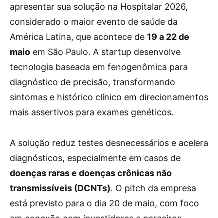
apresentar sua solução na Hospitalar 2026,
considerado o maior evento de saúde da
América Latina, que acontece de
19 a 22 de
maio
em São Paulo. A startup desenvolve
tecnologia baseada em fenogenômica para
diagnóstico de precisão, transformando
sintomas e histórico clínico em direcionamentos
mais assertivos para exames genéticos.
A solução reduz testes desnecessários e acelera
diagnósticos, especialmente em casos de
doenças raras e doenças crônicas não
transmissíveis (DCNTs)
. O pitch da empresa
está previsto para o dia 20 de maio, com foco