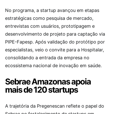
No programa, a startup avançou em etapas
estratégicas como pesquisa de mercado,
entrevistas com usuários, prototipagem e
desenvolvimento de projeto para captação via
PIPE-Fapesp. Após validação do protótipo por
especialistas, veio o convite para a Hospitalar,
consolidando a entrada da empresa no
ecossistema nacional de inovação em saúde.
Sebrae Amazonas apoia
mais de 120 startups
A trajetória da Pregenescan reflete o papel do
Sebrae no fortalecimento de startups em