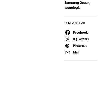
Samsung Ocean
,
tecnologia
COMPARTILHAR
Facebook
X (Twitter)
Pinterest
Mail