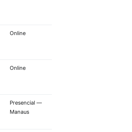
Online
Online
Presencial —
Manaus