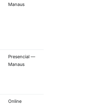
Manaus
Presencial —
Manaus
Online