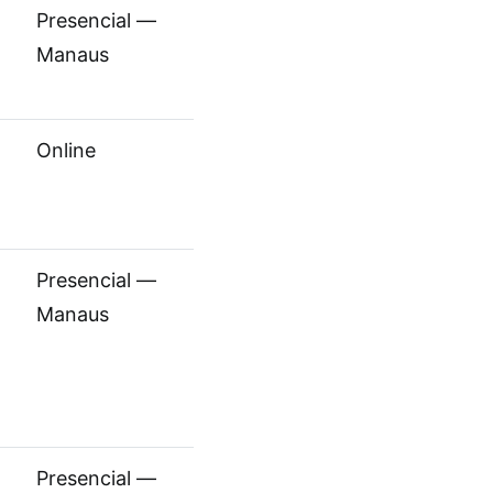
Presencial —
Manaus
Online
Presencial —
Manaus
Presencial —