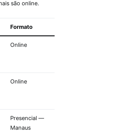
ais são online.
Formato
Online
Online
Presencial —
Manaus