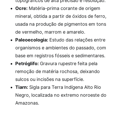
topográficos de alta precisão e resolução.
Ocre:
Matéria-prima corante de origem
mineral, obtida a partir de óxidos de ferro,
usada na produção de pigmentos em tons
de vermelho, marrom e amarelo.
Paleoecologia:
Estudo das relações entre
organismos e ambientes do passado, com
base em registros fósseis e sedimentares.
Petróglifo:
Gravura rupestre feita pela
remoção de matéria rochosa, deixando
sulcos ou incisões na superfície.
Tiarn:
Sigla para Terra Indígena Alto Rio
Negro, localizada no extremo noroeste do
Amazonas.