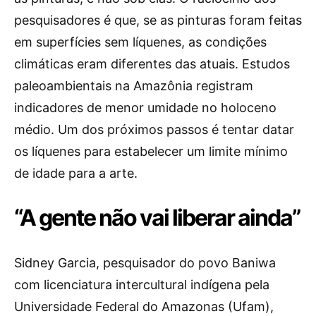
pesquisadores é que, se as pinturas foram feitas
em superfícies sem líquenes, as condições
climáticas eram diferentes das atuais. Estudos
paleoambientais na Amazônia registram
indicadores de menor umidade no holoceno
médio. Um dos próximos passos é tentar datar
os líquenes para estabelecer um limite mínimo
de idade para a arte.
“A gente não vai liberar ainda”
Sidney Garcia, pesquisador do povo Baniwa
com licenciatura intercultural indígena pela
Universidade Federal do Amazonas (Ufam),