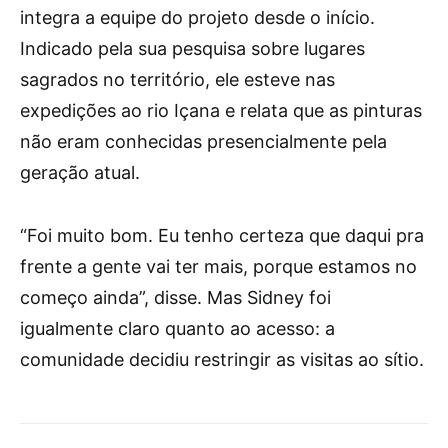
integra a equipe do projeto desde o início.
Indicado pela sua pesquisa sobre lugares
sagrados no território, ele esteve nas
expedições ao rio Içana e relata que as pinturas
não eram conhecidas presencialmente pela
geração atual.
“Foi muito bom. Eu tenho certeza que daqui pra
frente a gente vai ter mais, porque estamos no
começo ainda”, disse. Mas Sidney foi
igualmente claro quanto ao acesso: a
comunidade decidiu restringir as visitas ao sítio.