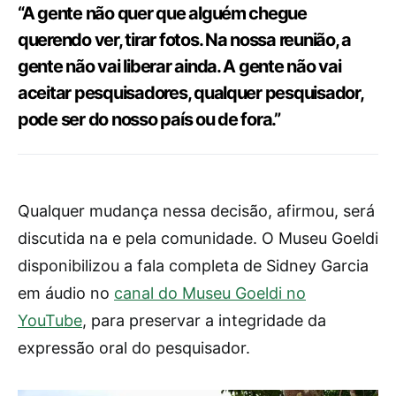
“A gente não quer que alguém chegue
querendo ver, tirar fotos. Na nossa reunião, a
gente não vai liberar ainda. A gente não vai
aceitar pesquisadores, qualquer pesquisador,
pode ser do nosso país ou de fora.”
Qualquer mudança nessa decisão, afirmou, será
discutida na e pela comunidade. O Museu Goeldi
disponibilizou a fala completa de Sidney Garcia
em áudio no
canal do Museu Goeldi no
YouTube
, para preservar a integridade da
expressão oral do pesquisador.