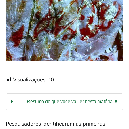
Visualizações:
10
Pesquisadores identificaram as primeiras