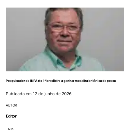
Pesquisador do INPA é o 1º brasileiro a ganhar medalha britânica de pesca
Publicado em 12 de junho de 2026
AUTOR
Editor
TAGS