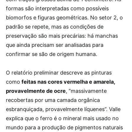
formas são interpretadas como possíveis
biomorfos e figuras geométricas. No setor 2, o
padrão se repete, mas as condições de
preservação são mais precárias: há manchas
que ainda precisam ser analisadas para
confirmar se são de origem humana.
O relatório preliminar descreve as pinturas
como
feitas nas cores vermelha e amarela,
provavelmente de ocre
, “massivamente
recobertas por uma camada orgânica
esbranquiçada, provavelmente líquenes”. Valle
explica que o ferro é o mineral mais usado no
mundo para a produção de pigmentos naturais