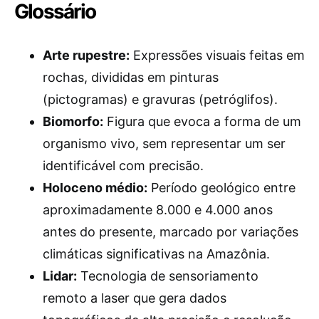
Glossário
Arte rupestre:
Expressões visuais feitas em
rochas, divididas em pinturas
(pictogramas) e gravuras (petróglifos).
Biomorfo:
Figura que evoca a forma de um
organismo vivo, sem representar um ser
identificável com precisão.
Holoceno médio:
Período geológico entre
aproximadamente 8.000 e 4.000 anos
antes do presente, marcado por variações
climáticas significativas na Amazônia.
Lidar:
Tecnologia de sensoriamento
remoto a laser que gera dados