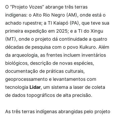
O “Projeto Vozes” abrange três terras
indígenas: o Alto Rio Negro (AM), onde está o
achado rupestre; a TI Kaiapó (PA), que teve sua
primeira expedição em 2025; e a TI do Xingu
(MT), onde o projeto dá continuidade a quatro
décadas de pesquisa com o povo Kuikuro. Além
da arqueologia, as frentes incluem inventários
biológicos, descrição de novas espécies,
documentação de práticas culturais,
geoprocessamento e levantamentos com
tecnologia
Lidar
, um sistema a laser de coleta
de dados topográficos de alta precisão.
As três terras indígenas abrangidas pelo projeto