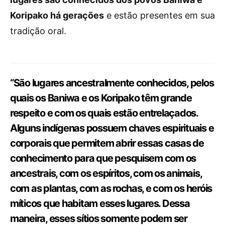
Koripako há gerações
e estão presentes em sua
tradição oral.
“São lugares ancestralmente conhecidos, pelos
quais os Baniwa e os Koripako têm grande
respeito e com os quais estão entrelaçados.
Alguns indígenas possuem chaves espirituais e
corporais que permitem abrir essas casas de
conhecimento para que pesquisem com os
ancestrais, com os espíritos, com os animais,
com as plantas, com as rochas, e com os heróis
míticos que habitam esses lugares. Dessa
maneira, esses sítios somente podem ser