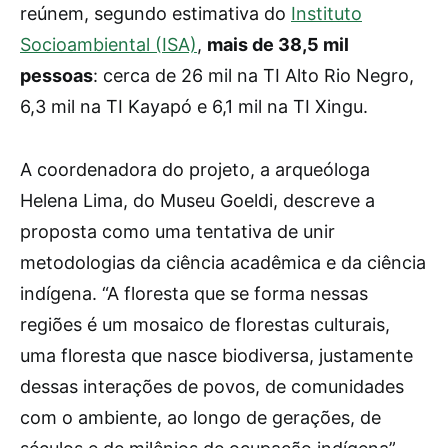
reúnem, segundo estimativa do
Instituto
Socioambiental (ISA)
,
mais de 38,5 mil
pessoas
: cerca de 26 mil na TI Alto Rio Negro,
6,3 mil na TI Kayapó e 6,1 mil na TI Xingu.
A coordenadora do projeto, a arqueóloga
Helena Lima, do Museu Goeldi, descreve a
proposta como uma tentativa de unir
metodologias da ciência acadêmica e da ciência
indígena. “A floresta que se forma nessas
regiões é um mosaico de florestas culturais,
uma floresta que nasce biodiversa, justamente
dessas interações de povos, de comunidades
com o ambiente, ao longo de gerações, de