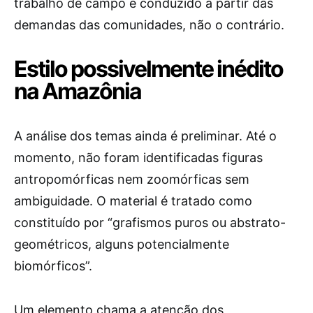
trabalho de campo é conduzido a partir das
demandas das comunidades, não o contrário.
Estilo possivelmente inédito
na Amazônia
A análise dos temas ainda é preliminar. Até o
momento, não foram identificadas figuras
antropomórficas nem zoomórficas sem
ambiguidade. O material é tratado como
constituído por “grafismos puros ou abstrato-
geométricos, alguns potencialmente
biomórficos”.
Um elemento chama a atenção dos