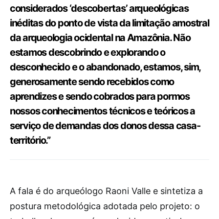
considerados ‘descobertas’ arqueológicas
inéditas do ponto de vista da limitação amostral
da arqueologia ocidental na Amazônia. Não
estamos descobrindo e explorando o
desconhecido e o abandonado, estamos, sim,
generosamente sendo recebidos como
aprendizes e sendo cobrados para pormos
nossos conhecimentos técnicos e teóricos a
serviço de demandas dos donos dessa casa-
território.”
A fala é do arqueólogo Raoni Valle e sintetiza a
postura metodológica adotada pelo projeto: o