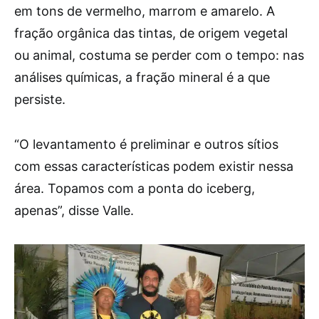
em tons de vermelho, marrom e amarelo. A
fração orgânica das tintas, de origem vegetal
ou animal, costuma se perder com o tempo: nas
análises químicas, a fração mineral é a que
persiste.
“O levantamento é preliminar e outros sítios
com essas características podem existir nessa
área. Topamos com a ponta do iceberg,
apenas”, disse Valle.