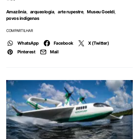
Amazônia
,
arqueologia
,
arte rupestre
,
Museu Goeldi
,
povos indígenas
COMPARTILHAR
WhatsApp
Facebook
X (Twitter)
Pinterest
Mail