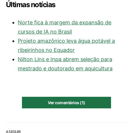
Últimas notícias
Norte fica à margem da expansão de
cursos de IA no Brasil
Projeto amazônico leva água potável a
ribeirinhos no Equador
Nilton Lins e Inpa abrem seleção para
mestrado e doutorado em aquicultura
Ver comentários (1)
A SEGUIR