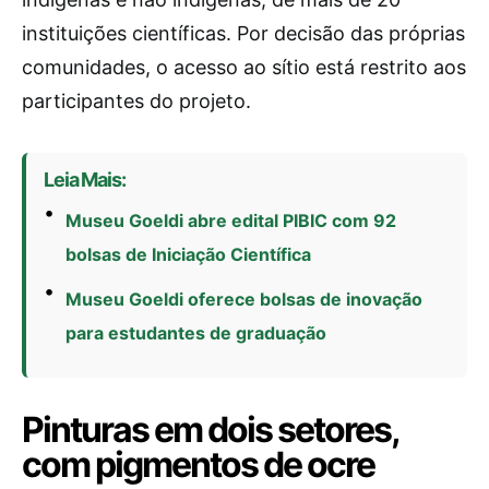
instituições científicas. Por decisão das próprias
comunidades, o acesso ao sítio está restrito aos
participantes do projeto.
Leia Mais:
Museu Goeldi abre edital PIBIC com 92
bolsas de Iniciação Científica
Museu Goeldi oferece bolsas de inovação
para estudantes de graduação
Pinturas em dois setores,
com pigmentos de ocre