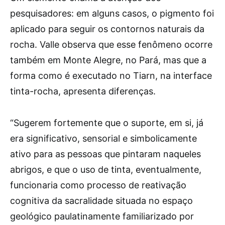
pesquisadores: em alguns casos, o pigmento foi
aplicado para seguir os contornos naturais da
rocha. Valle observa que esse fenômeno ocorre
também em Monte Alegre, no Pará, mas que a
forma como é executado no Tiarn, na interface
tinta-rocha, apresenta diferenças.
“Sugerem fortemente que o suporte, em si, já
era significativo, sensorial e simbolicamente
ativo para as pessoas que pintaram naqueles
abrigos, e que o uso de tinta, eventualmente,
funcionaria como processo de reativação
cognitiva da sacralidade situada no espaço
geológico paulatinamente familiarizado por