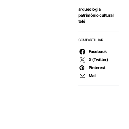
arqueologia
,
patrimônio cultural
,
tefé
COMPARTILHAR
Facebook
X (Twitter)
Pinterest
Mail