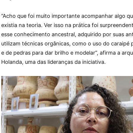
“Acho que foi muito importante acompanhar algo qu
existia na teoria. Ver isso na prática foi surpreende
esse conhecimento ancestral, adquirido por suas 
utilizam técnicas orgânicas, como o uso do caraipé 
e de pedras para dar brilho e modelar”, afirma a ar
Holanda, uma das lideranças da iniciativa.