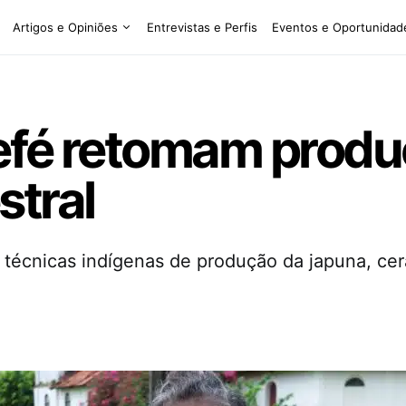
Artigos e Opiniões
Entrevistas e Perfis
Eventos e Oportunidad
efé retomam produ
stral
 técnicas indígenas de produção da japuna, cer