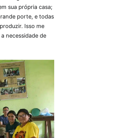
em sua própria casa;
rande porte, e todas
produzir. Isso me
 a necessidade de