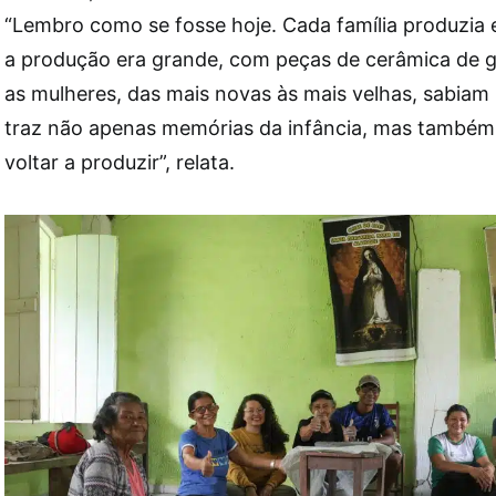
“Lembro como se fosse hoje. Cada família produzia 
a produção era grande, com peças de cerâmica de g
as mulheres, das mais novas às mais velhas, sabiam 
traz não apenas memórias da infância, mas também
voltar a produzir”, relata.