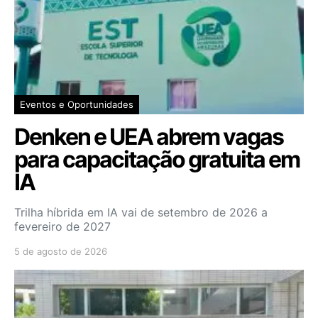
Eventos e Oportunidades
Denken e UEA abrem vagas
para capacitação gratuita em
IA
Trilha híbrida em IA vai de setembro de 2026 a
fevereiro de 2027
5 de agosto de 2026