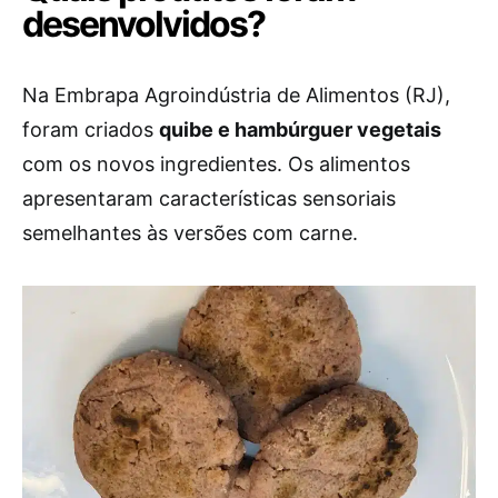
desenvolvidos?
Na Embrapa Agroindústria de Alimentos (RJ),
foram criados
quibe e hambúrguer vegetais
com os novos ingredientes. Os alimentos
apresentaram características sensoriais
semelhantes às versões com carne.