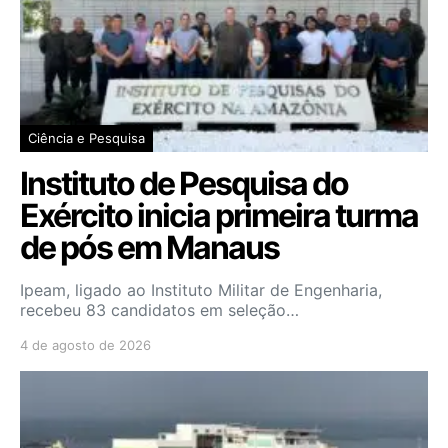
Ciência e Pesquisa
Instituto de Pesquisa do
Exército inicia primeira turma
de pós em Manaus
Ipeam, ligado ao Instituto Militar de Engenharia,
recebeu 83 candidatos em seleção…
4 de agosto de 2026