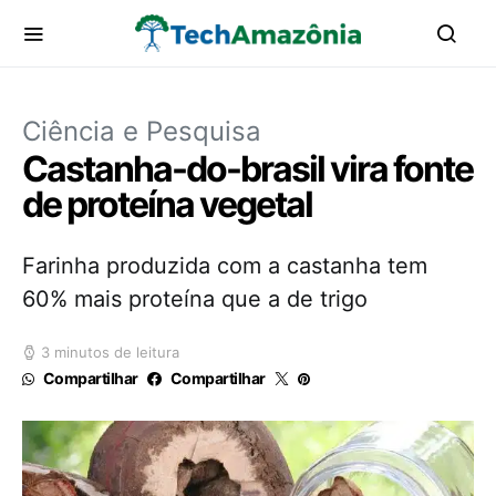
Ciência e Pesquisa
Castanha-do-brasil vira fonte
de proteína vegetal
Farinha produzida com a castanha tem
60% mais proteína que a de trigo
3 minutos de leitura
Compartilhar
Compartilhar