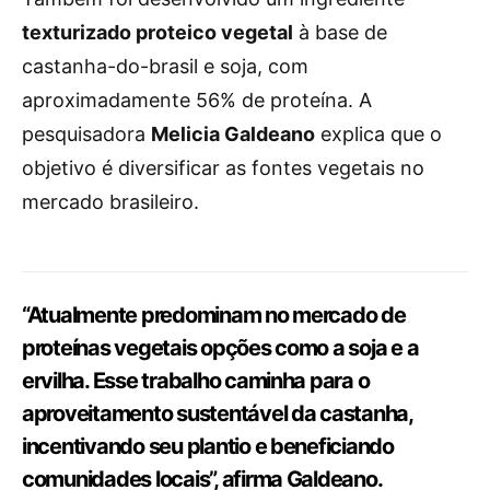
texturizado proteico vegetal
à base de
castanha-do-brasil e soja, com
aproximadamente 56% de proteína. A
pesquisadora
Melicia Galdeano
explica que o
objetivo é diversificar as fontes vegetais no
mercado brasileiro.
“Atualmente predominam no mercado de
proteínas vegetais opções como a soja e a
ervilha. Esse trabalho caminha para o
aproveitamento sustentável da castanha,
incentivando seu plantio e beneficiando
comunidades locais”, afirma Galdeano.