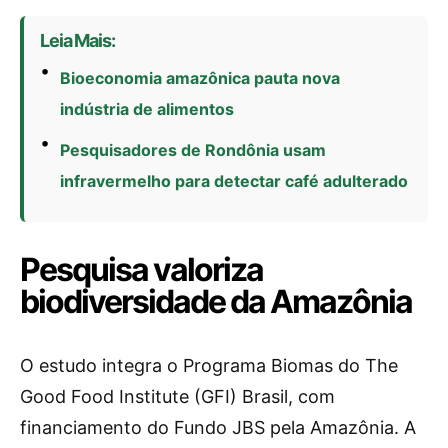
Leia Mais:
Bioeconomia amazônica pauta nova
indústria de alimentos
Pesquisadores de Rondônia usam
infravermelho para detectar café adulterado
Pesquisa valoriza
biodiversidade da Amazônia
O estudo integra o Programa Biomas do The
Good Food Institute (GFI) Brasil, com
financiamento do Fundo JBS pela Amazônia. A