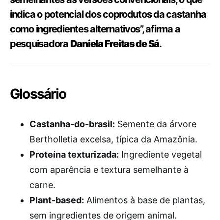
indica o potencial dos coprodutos da castanha
como ingredientes alternativos”, afirma a
pesquisadora
Daniela Freitas de Sá
.
Glossário
Castanha-do-brasil:
Semente da árvore
Bertholletia excelsa, típica da Amazônia.
Proteína texturizada:
Ingrediente vegetal
com aparência e textura semelhante à
carne.
Plant-based:
Alimentos à base de plantas,
sem ingredientes de origem animal.