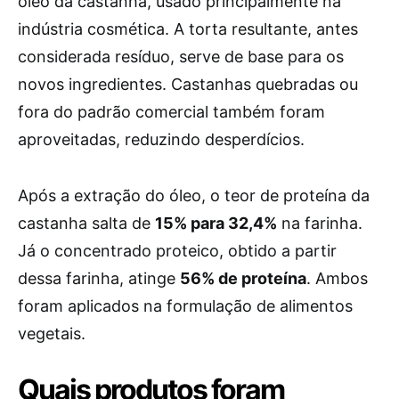
óleo da castanha, usado principalmente na
indústria cosmética. A torta resultante, antes
considerada resíduo, serve de base para os
novos ingredientes. Castanhas quebradas ou
fora do padrão comercial também foram
aproveitadas, reduzindo desperdícios.
Após a extração do óleo, o teor de proteína da
castanha salta de
15% para 32,4%
na farinha.
Já o concentrado proteico, obtido a partir
dessa farinha, atinge
56% de proteína
. Ambos
foram aplicados na formulação de alimentos
vegetais.
Quais produtos foram