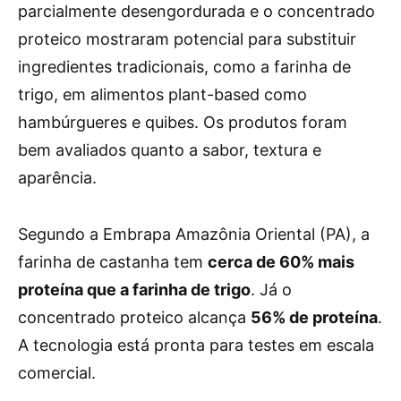
parcialmente desengordurada e o concentrado
proteico mostraram potencial para substituir
ingredientes tradicionais, como a farinha de
trigo, em alimentos plant-based como
hambúrgueres e quibes. Os produtos foram
bem avaliados quanto a sabor, textura e
aparência.
Segundo a Embrapa Amazônia Oriental (PA), a
farinha de castanha tem
cerca de 60% mais
proteína que a farinha de trigo
. Já o
concentrado proteico alcança
56% de proteína
.
A tecnologia está pronta para testes em escala
comercial.