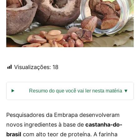
Visualizações:
18
Pesquisadores da Embrapa desenvolveram
novos ingredientes à base de
castanha-do-
brasil
com alto teor de proteína. A farinha