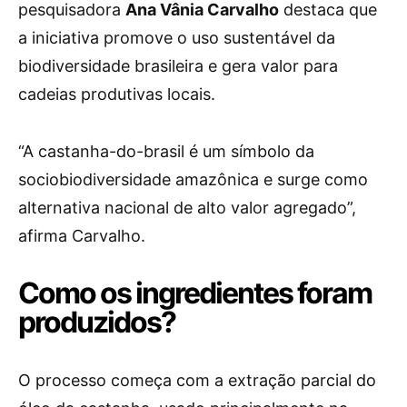
pesquisadora
Ana Vânia Carvalho
destaca que
a iniciativa promove o uso sustentável da
biodiversidade brasileira e gera valor para
cadeias produtivas locais.
“A castanha-do-brasil é um símbolo da
sociobiodiversidade amazônica e surge como
alternativa nacional de alto valor agregado”,
afirma Carvalho.
Como os ingredientes foram
produzidos?
O processo começa com a extração parcial do