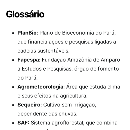
Glossário
PlanBio:
Plano de Bioeconomia do Pará,
que financia ações e pesquisas ligadas a
cadeias sustentáveis.
Fapespa:
Fundação Amazônia de Amparo
a Estudos e Pesquisas, órgão de fomento
do Pará.
Agrometeorologia:
Área que estuda clima
e seus efeitos na agricultura.
Sequeiro:
Cultivo sem irrigação,
dependente das chuvas.
SAF:
Sistema agroflorestal, que combina