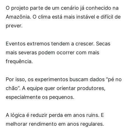
O projeto parte de um cenário já conhecido na
Amazônia. O clima está mais instável e difícil de
prever.
Eventos extremos tendem a crescer. Secas
mais severas podem ocorrer com mais
frequência.
Por isso, os experimentos buscam dados “pé no
chão”. A equipe quer orientar produtores,
especialmente os pequenos.
A lógica é reduzir perda em anos ruins. E
melhorar rendimento em anos regulares.