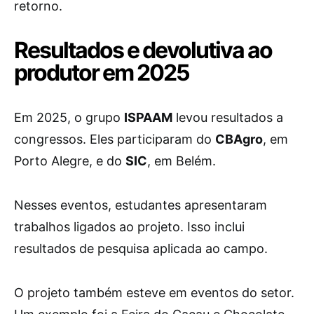
retorno.
Resultados e devolutiva ao
produtor em 2025
Em 2025, o grupo
ISPAAM
levou resultados a
congressos. Eles participaram do
CBAgro
, em
Porto Alegre, e do
SIC
, em Belém.
Nesses eventos, estudantes apresentaram
trabalhos ligados ao projeto. Isso inclui
resultados de pesquisa aplicada ao campo.
O projeto também esteve em eventos do setor.