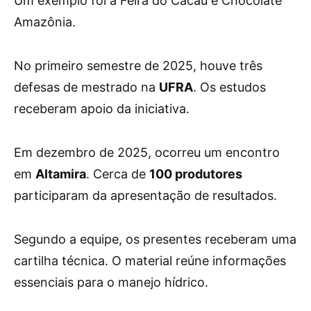
Um exemplo foi a Feira do Cacau e Chocolate
Amazônia.
No primeiro semestre de 2025, houve três
defesas de mestrado na
UFRA
. Os estudos
receberam apoio da iniciativa.
Em dezembro de 2025, ocorreu um encontro
em
Altamira
. Cerca de
100 produtores
participaram da apresentação de resultados.
Segundo a equipe, os presentes receberam uma
cartilha técnica. O material reúne informações
essenciais para o manejo hídrico.