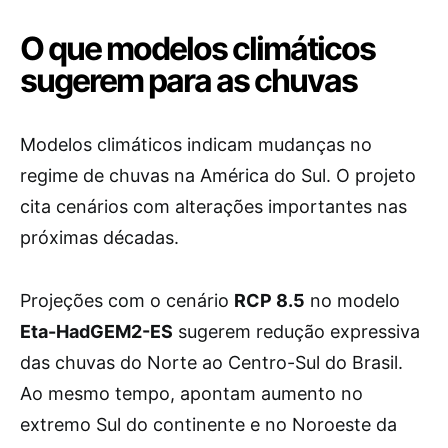
O que modelos climáticos
sugerem para as chuvas
Modelos climáticos indicam mudanças no
regime de chuvas na América do Sul. O projeto
cita cenários com alterações importantes nas
próximas décadas.
Projeções com o cenário
RCP 8.5
no modelo
Eta-HadGEM2-ES
sugerem redução expressiva
das chuvas do Norte ao Centro-Sul do Brasil.
Ao mesmo tempo, apontam aumento no
extremo Sul do continente e no Noroeste da