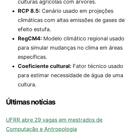
culturas agrícolas com árvores.
RCP 8.5:
Cenário usado em projeções
climáticas com altas emissões de gases de
efeito estufa.
RegCM4:
Modelo climático regional usado
para simular mudanças no clima em áreas
específicas.
Coeficiente cultural:
Fator técnico usado
para estimar necessidade de água de uma
cultura.
Últimas notícias
UFRR abre 29 vagas em mestrados de
Computação e Antropologia