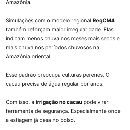
Amazônia.
Simulações com o modelo regional
RegCM4
também reforçam maior irregularidade. Elas
indicam menos chuva nos meses mais secos e
mais chuva nos períodos chuvosos na
Amazônia oriental.
Esse padrão preocupa culturas perenes. O
cacau precisa de água regular por anos.
Com isso, a
irrigação no cacau
pode virar
ferramenta de segurança. Especialmente onde
a estiagem já pesa no bolso.