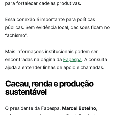
para fortalecer cadeias produtivas.
Essa conexão é importante para políticas
públicas. Sem evidência local, decisões ficam no
“achismo”.
Mais informações institucionais podem ser
encontradas na página da
Fapespa
. A consulta
ajuda a entender linhas de apoio e chamadas.
Cacau, renda e produção
sustentável
O presidente da Fapespa,
Marcel Botelho
,