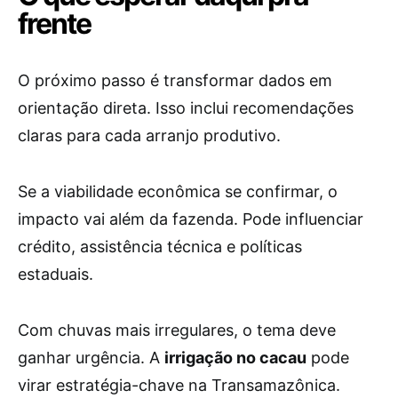
frente
O próximo passo é transformar dados em
orientação direta. Isso inclui recomendações
claras para cada arranjo produtivo.
Se a viabilidade econômica se confirmar, o
impacto vai além da fazenda. Pode influenciar
crédito, assistência técnica e políticas
estaduais.
Com chuvas mais irregulares, o tema deve
ganhar urgência. A
irrigação no cacau
pode
virar estratégia-chave na Transamazônica.