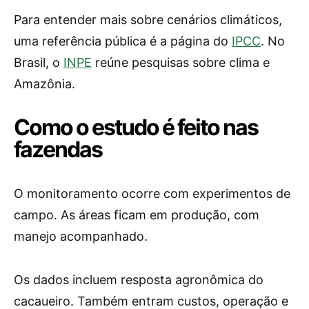
Para entender mais sobre cenários climáticos,
uma referência pública é a página do
IPCC
. No
Brasil, o
INPE
reúne pesquisas sobre clima e
Amazônia.
Como o estudo é feito nas
fazendas
O monitoramento ocorre com experimentos de
campo. As áreas ficam em produção, com
manejo acompanhado.
Os dados incluem resposta agronômica do
cacaueiro. Também entram custos, operação e