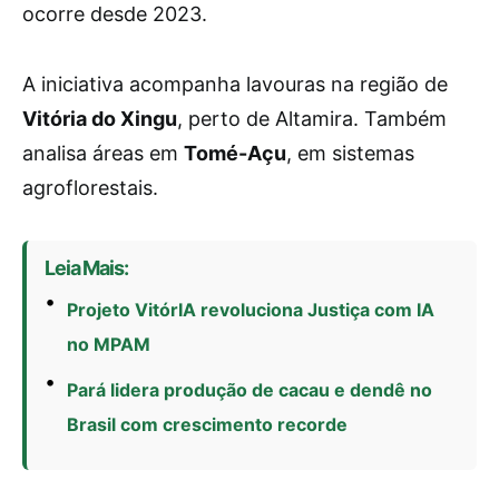
ocorre desde 2023.
A iniciativa acompanha lavouras na região de
Vitória do Xingu
, perto de Altamira. Também
analisa áreas em
Tomé-Açu
, em sistemas
agroflorestais.
Leia Mais:
Projeto VitórIA revoluciona Justiça com IA
no MPAM
Pará lidera produção de cacau e dendê no
Brasil com crescimento recorde