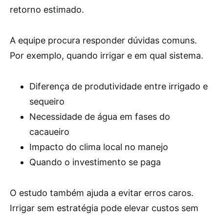
retorno estimado.
A equipe procura responder dúvidas comuns.
Por exemplo, quando irrigar e em qual sistema.
Diferença de produtividade entre irrigado e
sequeiro
Necessidade de água em fases do
cacaueiro
Impacto do clima local no manejo
Quando o investimento se paga
O estudo também ajuda a evitar erros caros.
Irrigar sem estratégia pode elevar custos sem