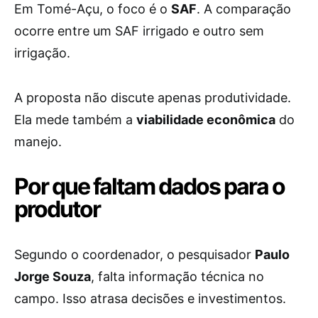
Em Tomé-Açu, o foco é o
SAF
. A comparação
ocorre entre um SAF irrigado e outro sem
irrigação.
A proposta não discute apenas produtividade.
Ela mede também a
viabilidade econômica
do
manejo.
Por que faltam dados para o
produtor
Segundo o coordenador, o pesquisador
Paulo
Jorge Souza
, falta informação técnica no
campo. Isso atrasa decisões e investimentos.