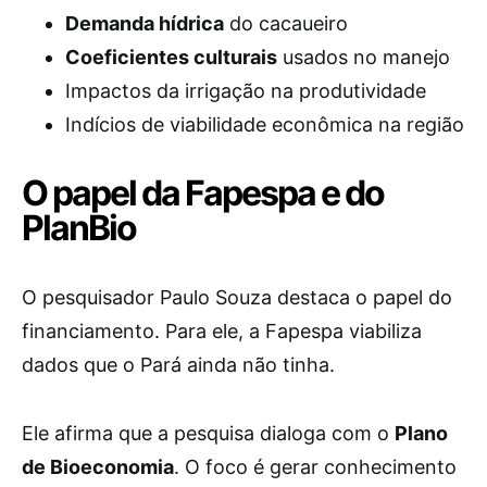
Demanda hídrica
do cacaueiro
Coeficientes culturais
usados no manejo
Impactos da irrigação na produtividade
Indícios de viabilidade econômica na região
O papel da Fapespa e do
PlanBio
O pesquisador Paulo Souza destaca o papel do
financiamento. Para ele, a Fapespa viabiliza
dados que o Pará ainda não tinha.
Ele afirma que a pesquisa dialoga com o
Plano
de Bioeconomia
. O foco é gerar conhecimento