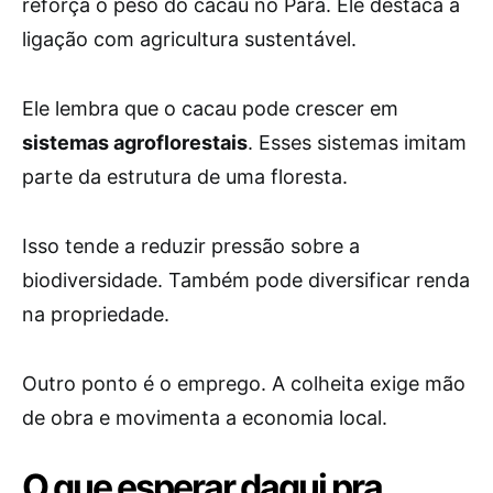
reforça o peso do cacau no Pará. Ele destaca a
ligação com agricultura sustentável.
Ele lembra que o cacau pode crescer em
sistemas agroflorestais
. Esses sistemas imitam
parte da estrutura de uma floresta.
Isso tende a reduzir pressão sobre a
biodiversidade. Também pode diversificar renda
na propriedade.
Outro ponto é o emprego. A colheita exige mão
de obra e movimenta a economia local.
O que esperar daqui pra