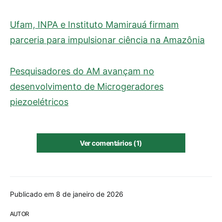
Ufam, INPA e Instituto Mamirauá firmam
parceria para impulsionar ciência na Amazônia
Pesquisadores do AM avançam no
desenvolvimento de Microgeradores
piezoelétricos
Ver comentários (1)
Publicado em 8 de janeiro de 2026
AUTOR