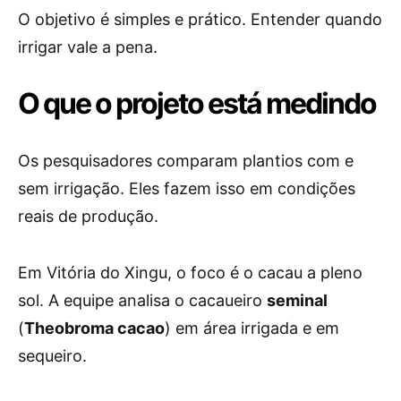
O objetivo é simples e prático. Entender quando
irrigar vale a pena.
O que o projeto está medindo
Os pesquisadores comparam plantios com e
sem irrigação. Eles fazem isso em condições
reais de produção.
Em Vitória do Xingu, o foco é o cacau a pleno
sol. A equipe analisa o cacaueiro
seminal
(
Theobroma cacao
) em área irrigada e em
sequeiro.