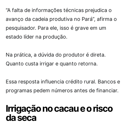
“A falta de informações técnicas prejudica o
avanço da cadeia produtiva no Pará”, afirma o
pesquisador. Para ele, isso é grave em um
estado líder na produção.
Na prática, a dúvida do produtor é direta.
Quanto custa irrigar e quanto retorna.
Essa resposta influencia crédito rural. Bancos e
programas pedem números antes de financiar.
Irrigação no cacau e o risco
da seca