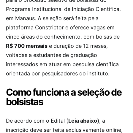
Programa Institucional de Iniciação Científica,
em Manaus. A seleção será feita pela
plataforma Constrictor e oferece vagas em
cinco áreas do conhecimento, com bolsas de
R$ 700 mensais
e duração de 12 meses,
voltadas a estudantes de graduação
interessados em atuar em pesquisa científica
orientada por pesquisadores do instituto.
Como funciona a seleção de
bolsistas
De acordo com o Edital (
Leia abaixo)
, a
inscrição deve ser feita exclusivamente online,