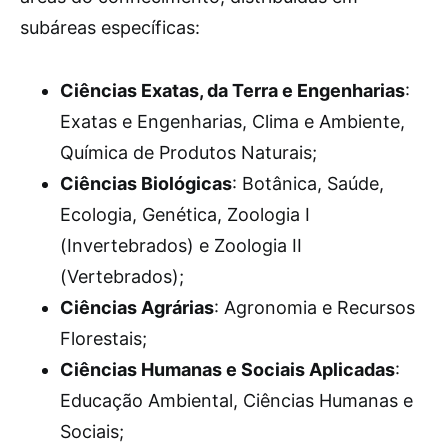
subáreas específicas:
Ciências Exatas, da Terra e Engenharias
:
Exatas e Engenharias, Clima e Ambiente,
Química de Produtos Naturais;
Ciências Biológicas
: Botânica, Saúde,
Ecologia, Genética, Zoologia I
(Invertebrados) e Zoologia II
(Vertebrados);
Ciências Agrárias
: Agronomia e Recursos
Florestais;
Ciências Humanas e Sociais Aplicadas
:
Educação Ambiental, Ciências Humanas e
Sociais;