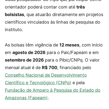
orientador poderá contar com até
três
bolsistas
, que atuarão diretamente em projetos
científicos vinculados às linhas de pesquisa do
instituto.
As bolsas têm vigência de
12 meses
, com início
em
agosto de 2026
para o Paic/Fapeam e em
setembro de 2026
para o Pibic/CNPq. O valor
mensal atual é de
R$ 700
, financiado pelo
Conselho Nacional de Desenvolvimento
Científico e Tecnológico (CNPq)
e pela
Fundação de Amparo à Pesquisa do Estado do
Amazonas (Fapeam)
.