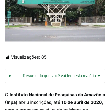
Visualizações:
85
O
Instituto Nacional de Pesquisas da Amazônia
(Inpa)
abriu inscrições, até
10 de abril de 2026
,
para o processo seletivo de bolsistas do