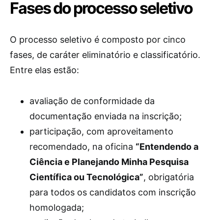
Fases do processo seletivo
O processo seletivo é composto por cinco
fases, de caráter eliminatório e classificatório.
Entre elas estão:
avaliação de conformidade da
documentação enviada na inscrição;
participação, com aproveitamento
recomendado, na oficina
“Entendendo a
Ciência e Planejando Minha Pesquisa
Científica ou Tecnológica”
, obrigatória
para todos os candidatos com inscrição
homologada;