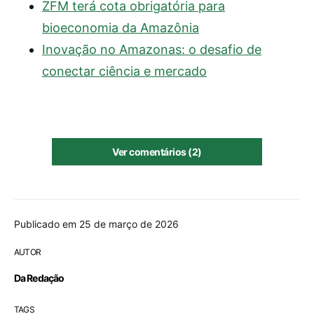
ZFM terá cota obrigatória para
bioeconomia da Amazônia
Inovação no Amazonas: o desafio de
conectar ciência e mercado
Ver comentários (2)
Publicado em 25 de março de 2026
AUTOR
Da Redação
TAGS