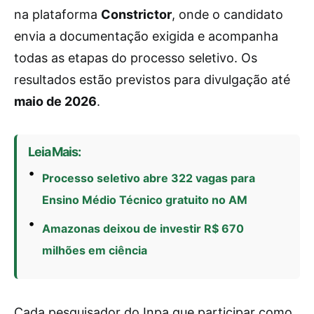
na plataforma
Constrictor
, onde o candidato
envia a documentação exigida e acompanha
todas as etapas do processo seletivo. Os
resultados estão previstos para divulgação até
maio de 2026
.
Leia Mais:
Processo seletivo abre 322 vagas para
Ensino Médio Técnico gratuito no AM
Amazonas deixou de investir R$ 670
milhões em ciência
Cada pesquisador do Inpa que participar como