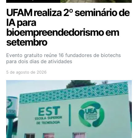
UFAM realiza 2º seminário de
IA para
bioempreendedorismo em
setembro
Evento gratuito reúne 16 fundadores de biotechs
para dois dias de atividades
5 de agosto de 2026