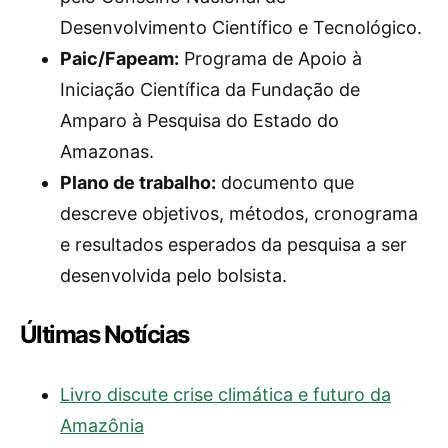
Desenvolvimento Científico e Tecnológico.
Paic/Fapeam:
Programa de Apoio à
Iniciação Científica da Fundação de
Amparo à Pesquisa do Estado do
Amazonas.
Plano de trabalho:
documento que
descreve objetivos, métodos, cronograma
e resultados esperados da pesquisa a ser
desenvolvida pelo bolsista.
Últimas Notícias
Livro discute crise climática e futuro da
Amazônia