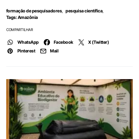
formação de pesquisadores
,
pesquisa científica
,
Tags: Amazônia
COMPARTILHAR
WhatsApp
Facebook
X (Twitter)
Pinterest
Mail