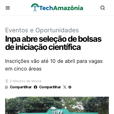
Eventos e Oportunidades
Inpa abre seleção de bolsas
de iniciação científica
Inscrições vão até 10 de abril para vagas
em cinco áreas
2 minutos de leitura
Compartilhar
Compartilhar