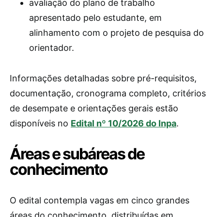
avaliação do plano de trabalho
apresentado pelo estudante, em
alinhamento com o projeto de pesquisa do
orientador.
Informações detalhadas sobre pré-requisitos,
documentação, cronograma completo, critérios
de desempate e orientações gerais estão
disponíveis no
Edital nº 10/2026 do Inpa
.
Áreas e subáreas de
conhecimento
O edital contempla vagas em cinco grandes
áreas do conhecimento, distribuídas em