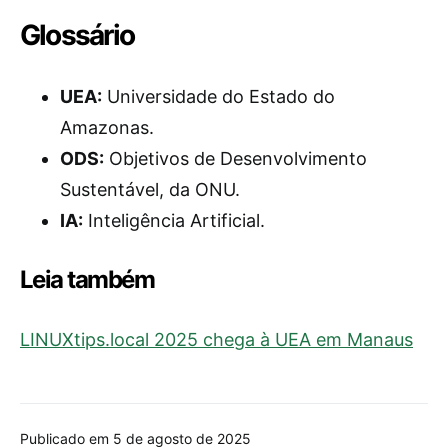
Glossário
UEA:
Universidade do Estado do
Amazonas.
ODS:
Objetivos de Desenvolvimento
Sustentável, da ONU.
IA:
Inteligência Artificial.
Leia também
LINUXtips.local 2025 chega à UEA em Manaus
Publicado em 5 de agosto de 2025