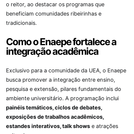
o reitor, ao destacar os programas que
beneficiam comunidades ribeirinhas e
tradicionais.
Como o Enaepe fortalece a
integração acadêmica
Exclusivo para a comunidade da UEA, o Enaepe
busca promover a integração entre ensino,
pesquisa e extensão, pilares fundamentais do
ambiente universitário. A programação inclui
painéis temáticos, ciclos de debates,
exposições de trabalhos acadêmicos,
estandes interativos, talk shows
e atrações