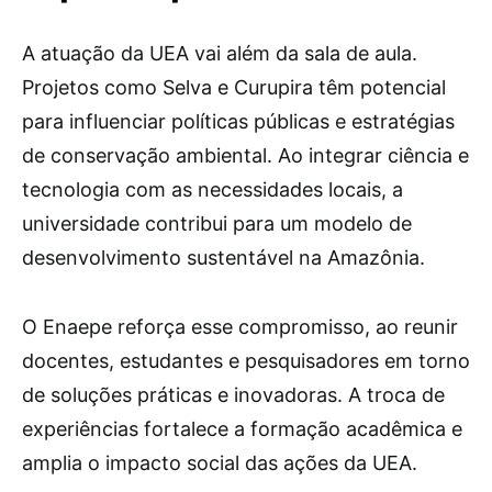
A atuação da UEA vai além da sala de aula.
Projetos como Selva e Curupira têm potencial
para influenciar políticas públicas e estratégias
de conservação ambiental. Ao integrar ciência e
tecnologia com as necessidades locais, a
universidade contribui para um modelo de
desenvolvimento sustentável na Amazônia.
O Enaepe reforça esse compromisso, ao reunir
docentes, estudantes e pesquisadores em torno
de soluções práticas e inovadoras. A troca de
experiências fortalece a formação acadêmica e
amplia o impacto social das ações da UEA.