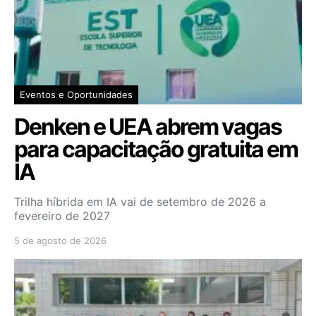
Eventos e Oportunidades
Denken e UEA abrem vagas
para capacitação gratuita em
IA
Trilha híbrida em IA vai de setembro de 2026 a
fevereiro de 2027
5 de agosto de 2026