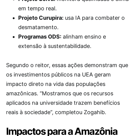
em tempo real.
Projeto Curupira:
usa IA para combater o
desmatamento.
Programas ODS:
alinham ensino e
extensão à sustentabilidade.
Segundo o reitor, essas ações demonstram que
os investimentos públicos na UEA geram
impacto direto na vida das populações
amazônicas. “Mostramos que os recursos
aplicados na universidade trazem benefícios
reais à sociedade”, completou Zogahib.
Impactos para a Amazônia