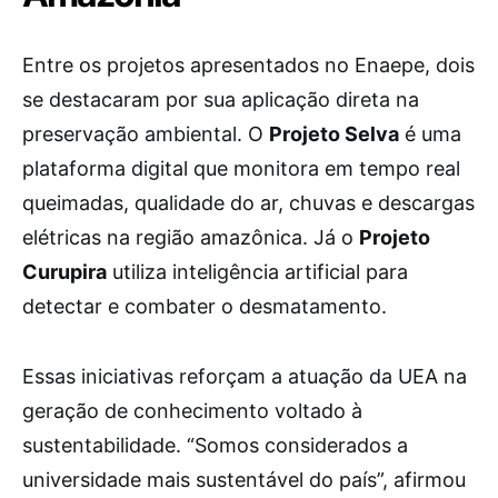
Entre os projetos apresentados no Enaepe, dois
se destacaram por sua aplicação direta na
preservação ambiental. O
Projeto Selva
é uma
plataforma digital que monitora em tempo real
queimadas, qualidade do ar, chuvas e descargas
elétricas na região amazônica. Já o
Projeto
Curupira
utiliza inteligência artificial para
detectar e combater o desmatamento.
Essas iniciativas reforçam a atuação da UEA na
geração de conhecimento voltado à
sustentabilidade. “Somos considerados a
universidade mais sustentável do país”, afirmou