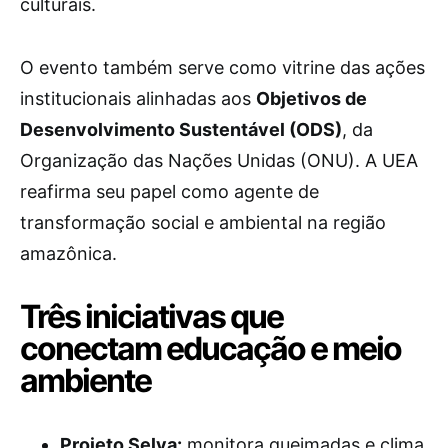
culturais.
O evento também serve como vitrine das ações
institucionais alinhadas aos
Objetivos de
Desenvolvimento Sustentável (ODS)
, da
Organização das Nações Unidas (ONU). A UEA
reafirma seu papel como agente de
transformação social e ambiental na região
amazônica.
Três iniciativas que
conectam educação e meio
ambiente
Projeto Selva:
monitora queimadas e clima