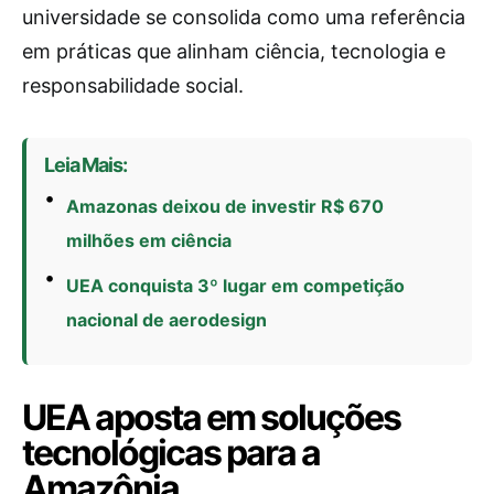
universidade se consolida como uma referência
em práticas que alinham ciência, tecnologia e
responsabilidade social.
Leia Mais:
Amazonas deixou de investir R$ 670
milhões em ciência
UEA conquista 3º lugar em competição
nacional de aerodesign
UEA aposta em soluções
tecnológicas para a
Amazônia