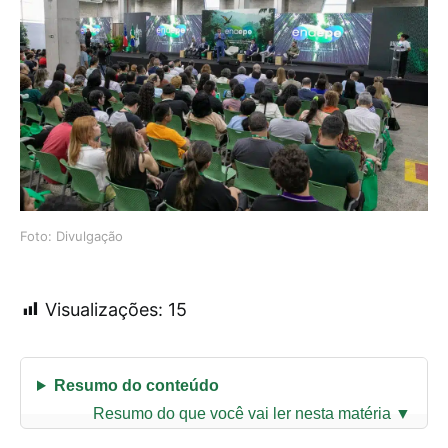
Foto: Divulgação
Visualizações:
15
Resumo do conteúdo