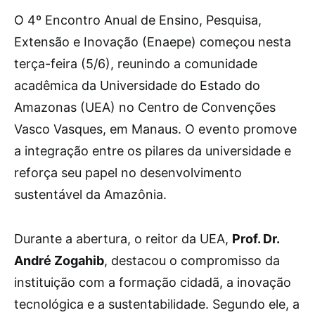
O 4º Encontro Anual de Ensino, Pesquisa,
Extensão e Inovação (Enaepe) começou nesta
terça-feira (5/6), reunindo a comunidade
acadêmica da Universidade do Estado do
Amazonas (UEA) no Centro de Convenções
Vasco Vasques, em Manaus. O evento promove
a integração entre os pilares da universidade e
reforça seu papel no desenvolvimento
sustentável da Amazônia.
Durante a abertura, o reitor da UEA,
Prof. Dr.
André Zogahib
, destacou o compromisso da
instituição com a formação cidadã, a inovação
tecnológica e a sustentabilidade. Segundo ele, a