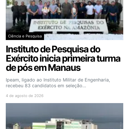
Ciência e Pesquisa
Instituto de Pesquisa do
Exército inicia primeira turma
de pós em Manaus
Ipeam, ligado ao Instituto Militar de Engenharia,
recebeu 83 candidatos em seleção…
4 de agosto de 2026