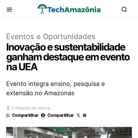
Eventos e Oportunidades
Inovação e sustentabilidade
ganham destaque em evento
na UEA
Evento integra ensino, pesquisa e
extensão no Amazonas
2 minutos de leitura
Compartilhar
Compartilhar