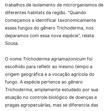
trabalhos de isolamento de microrganismos de
diferentes habitats da região. “Quando
começamos a identificar taxonomicamente
esses fungos do gênero Trichoderma, nos
deparamos com essa nova espécie”, relata
Sousa.
O nome
Trichoderma agriamazonicum
foi
escolhido para refletir ao mesmo tempo a
origem geográfica e a vocação agrícola do
fungo. A espécie pertence ao gênero
Trichoderma
, amplamente estudado por sua
atuação no controle biológico de doenças e
pragas agropecuárias, mas se diferencia das