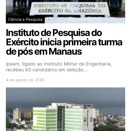
Ciência e Pesquisa
Instituto de Pesquisa do
Exército inicia primeira turma
de pós em Manaus
Ipeam, ligado ao Instituto Militar de Engenharia,
recebeu 83 candidatos em seleção…
4 de agosto de 2026