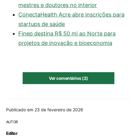
mestres e doutores no interior
ConectaHealth Acre abre inscrições para
startups de saúde
Finep destina R$ 50 mi ao Norte para
projetos de inovação e bioeconomia
Ver comentários (2)
Publicado em 23 de fevereiro de 2026
AUTOR
Editor