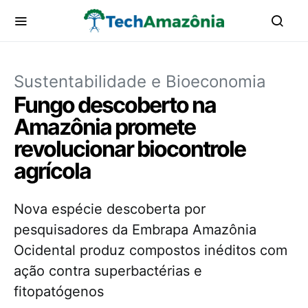
Sustentabilidade e Bioeconomia
Fungo descoberto na
Amazônia promete
revolucionar biocontrole
agrícola
Nova espécie descoberta por
pesquisadores da Embrapa Amazônia
Ocidental produz compostos inéditos com
ação contra superbactérias e
fitopatógenos