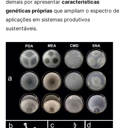
demais por apresentar
características
genéticas próprias
que ampliam o espectro de
aplicações em sistemas produtivos
sustentáveis.