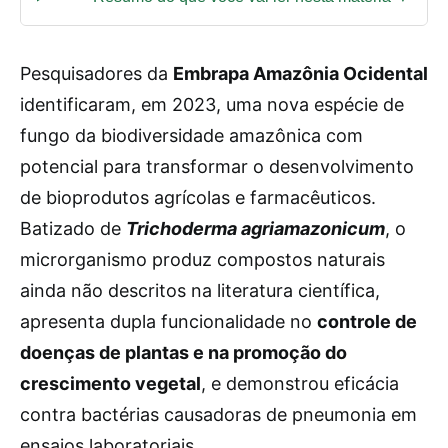
Pesquisadores da
Embrapa Amazônia Ocidental
identificaram, em 2023, uma nova espécie de
fungo da biodiversidade amazônica com
potencial para transformar o desenvolvimento
de bioprodutos agrícolas e farmacêuticos.
Batizado de
Trichoderma agriamazonicum
, o
microrganismo produz compostos naturais
ainda não descritos na literatura científica,
apresenta dupla funcionalidade no
controle de
doenças de plantas e na promoção do
crescimento vegetal
, e demonstrou eficácia
contra bactérias causadoras de pneumonia em
ensaios laboratoriais.