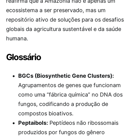
reafirma que a Amazônia não é apenas um
ecossistema a ser preservado, mas um
repositório ativo de soluções para os desafios
globais da agricultura sustentável e da saúde
humana.
Glossário
BGCs (Biosynthetic Gene Clusters):
Agrupamentos de genes que funcionam
como uma “fábrica química” no DNA dos
fungos, codificando a produção de
compostos bioativos.
Peptaibols:
Peptídeos não ribossomais
produzidos por fungos do gênero