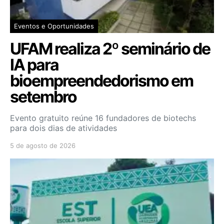
Eventos e Oportunidades
UFAM realiza 2º seminário de
IA para
bioempreendedorismo em
setembro
Evento gratuito reúne 16 fundadores de biotechs
para dois dias de atividades
5 de agosto de 2026