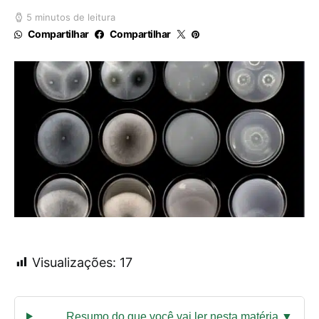
5 minutos de leitura
Compartilhar
Compartilhar
Visualizações:
17