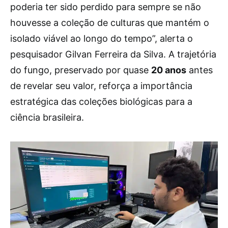
poderia ter sido perdido para sempre se não
houvesse a coleção de culturas que mantém o
isolado viável ao longo do tempo”, alerta o
pesquisador Gilvan Ferreira da Silva. A trajetória
do fungo, preservado por quase
20 anos
antes
de revelar seu valor, reforça a importância
estratégica das coleções biológicas para a
ciência brasileira.