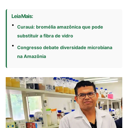
Leia Mais:
Curauá: bromélia amazônica que pode
substituir a fibra de vidro
Congresso debate diversidade microbiana
na Amazônia