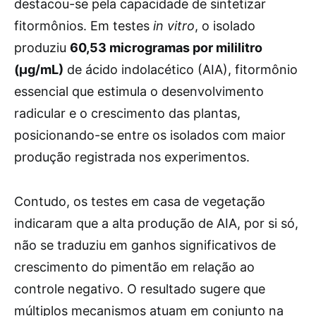
destacou-se pela capacidade de sintetizar
fitormônios. Em testes
in vitro
, o isolado
produziu
60,53 microgramas por mililitro
(µg/mL)
de ácido indolacético (AIA), fitormônio
essencial que estimula o desenvolvimento
radicular e o crescimento das plantas,
posicionando-se entre os isolados com maior
produção registrada nos experimentos.
Contudo, os testes em casa de vegetação
indicaram que a alta produção de AIA, por si só,
não se traduziu em ganhos significativos de
crescimento do pimentão em relação ao
controle negativo. O resultado sugere que
múltiplos mecanismos atuam em conjunto na