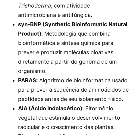
Trichoderma
, com atividade
antimicrobiana e antifúngica.
syn-BNP (Synthetic Bioinformatic Natural
Product):
Metodologia que combina
bioinformática e síntese química para
prever e produzir moléculas bioativas
diretamente a partir do genoma de um
organismo.
PARAS:
Algoritmo de bioinformática usado
para prever a sequência de aminoácidos de
peptídeos antes de seu isolamento físico.
AIA (Ácido Indolacético):
Fitormônio
vegetal que estimula o desenvolvimento
radicular e o crescimento das plantas.