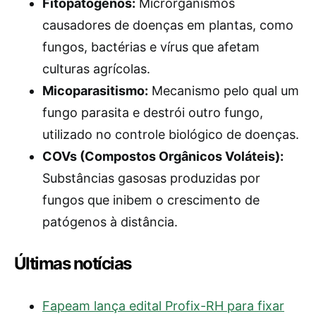
Fitopatógenos:
Microrganismos
causadores de doenças em plantas, como
fungos, bactérias e vírus que afetam
culturas agrícolas.
Micoparasitismo:
Mecanismo pelo qual um
fungo parasita e destrói outro fungo,
utilizado no controle biológico de doenças.
COVs (Compostos Orgânicos Voláteis):
Substâncias gasosas produzidas por
fungos que inibem o crescimento de
patógenos à distância.
Últimas notícias
Fapeam lança edital Profix-RH para fixar