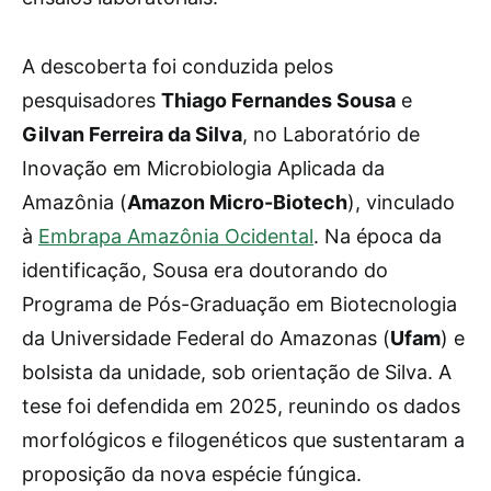
A descoberta foi conduzida pelos
pesquisadores
Thiago Fernandes Sousa
e
Gilvan Ferreira da Silva
, no Laboratório de
Inovação em Microbiologia Aplicada da
Amazônia (
Amazon Micro-Biotech
), vinculado
à
Embrapa Amazônia Ocidental
. Na época da
identificação, Sousa era doutorando do
Programa de Pós-Graduação em Biotecnologia
da Universidade Federal do Amazonas (
Ufam
) e
bolsista da unidade, sob orientação de Silva. A
tese foi defendida em 2025, reunindo os dados
morfológicos e filogenéticos que sustentaram a
proposição da nova espécie fúngica.