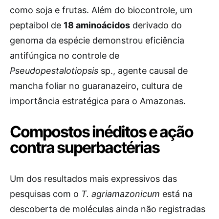
como soja e frutas. Além do biocontrole, um
peptaibol de
18 aminoácidos
derivado do
genoma da espécie demonstrou eficiência
antifúngica no controle de
Pseudopestalotiopsis
sp., agente causal de
mancha foliar no guaranazeiro, cultura de
importância estratégica para o Amazonas.
Compostos inéditos e ação
contra superbactérias
Um dos resultados mais expressivos das
pesquisas com o
T. agriamazonicum
está na
descoberta de moléculas ainda não registradas