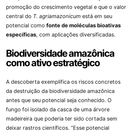
promoção do crescimento vegetal e que o valor
central do
T. agriamazonicum
está em seu
potencial como
fonte de moléculas bioativas
específicas
, com aplicações diversificadas.
Biodiversidade amazônica
como ativo estratégico
A descoberta exemplifica os riscos concretos
da destruição da biodiversidade amazônica
antes que seu potencial seja conhecido. O
fungo foi isolado da casca de uma árvore
madeireira que poderia ter sido cortada sem
deixar rastros científicos. “Esse potencial