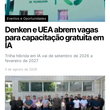
Eventos e Oportunidades
Denken e UEA abrem vagas
para capacitação gratuita em
IA
Trilha híbrida em IA vai de setembro de 2026 a
fevereiro de 2027
5 de agosto de 2026