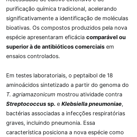
purificação química tradicional, acelerando
significativamente a identificação de moléculas
bioativas. Os compostos produzidos pela nova
espécie apresentaram eficácia
comparável ou
superior à de antibióticos comerciais
em
ensaios controlados.
Em testes laboratoriais, o peptaibol de 18
aminoácidos sintetizado a partir do genoma do
T. agriamazonicum
mostrou atividade contra
Streptococcus
sp.
e
Klebsiella pneumoniae
,
bactérias associadas a infecções respiratórias
graves, incluindo pneumonia. Essa
característica posiciona a nova espécie como