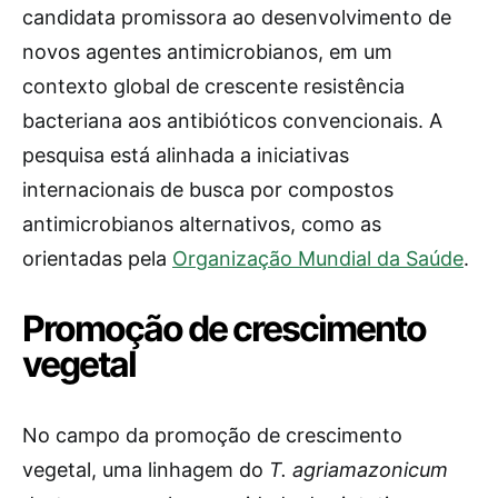
candidata promissora ao desenvolvimento de
novos agentes antimicrobianos, em um
contexto global de crescente resistência
bacteriana aos antibióticos convencionais. A
pesquisa está alinhada a iniciativas
internacionais de busca por compostos
antimicrobianos alternativos, como as
orientadas pela
Organização Mundial da Saúde
.
Promoção de crescimento
vegetal
No campo da promoção de crescimento
vegetal, uma linhagem do
T. agriamazonicum