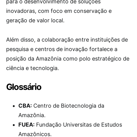
para o desenvolvimento de soluções
inovadoras, com foco em conservação e
geração de valor local.
Além disso, a colaboração entre instituições de
pesquisa e centros de inovação fortalece a
posição da Amazônia como polo estratégico de
ciência e tecnologia.
Glossário
CBA:
Centro de Biotecnologia da
Amazônia.
FUEA:
Fundação Universitas de Estudos
Amazônicos.