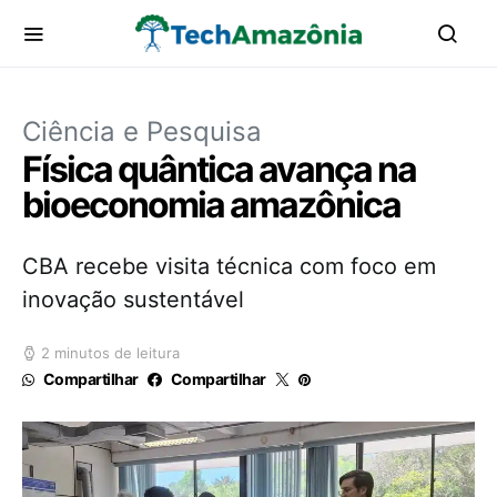
Ciência e Pesquisa
Física quântica avança na
bioeconomia amazônica
CBA recebe visita técnica com foco em
inovação sustentável
2 minutos de leitura
Compartilhar
Compartilhar