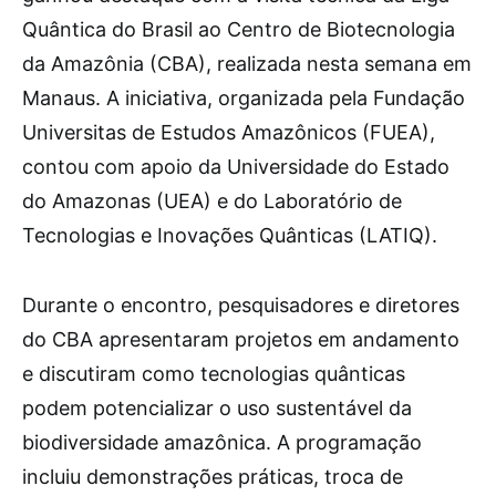
Quântica do Brasil ao Centro de Biotecnologia
da Amazônia (CBA), realizada nesta semana em
Manaus. A iniciativa, organizada pela Fundação
Universitas de Estudos Amazônicos (FUEA),
contou com apoio da Universidade do Estado
do Amazonas (UEA) e do Laboratório de
Tecnologias e Inovações Quânticas (LATIQ).
Durante o encontro, pesquisadores e diretores
do CBA apresentaram projetos em andamento
e discutiram como tecnologias quânticas
podem potencializar o uso sustentável da
biodiversidade amazônica. A programação
incluiu demonstrações práticas, troca de