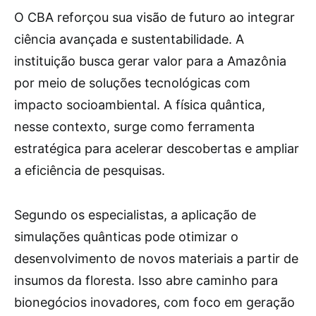
O CBA reforçou sua visão de futuro ao integrar
ciência avançada e sustentabilidade. A
instituição busca gerar valor para a Amazônia
por meio de soluções tecnológicas com
impacto socioambiental. A física quântica,
nesse contexto, surge como ferramenta
estratégica para acelerar descobertas e ampliar
a eficiência de pesquisas.
Segundo os especialistas, a aplicação de
simulações quânticas pode otimizar o
desenvolvimento de novos materiais a partir de
insumos da floresta. Isso abre caminho para
bionegócios inovadores, com foco em geração