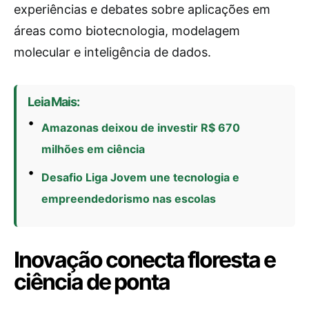
experiências e debates sobre aplicações em
áreas como biotecnologia, modelagem
molecular e inteligência de dados.
Leia Mais:
Amazonas deixou de investir R$ 670
milhões em ciência
Desafio Liga Jovem une tecnologia e
empreendedorismo nas escolas
Inovação conecta floresta e
ciência de ponta