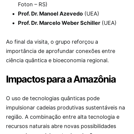
Foton – RS)
Prof. Dr. Manoel Azevedo
(UEA)
Prof. Dr. Marcelo Weber Schiller
(UEA)
Ao final da visita, o grupo reforçou a
importância de aprofundar conexões entre
ciência quântica e bioeconomia regional.
Impactos para a Amazônia
O uso de tecnologias quânticas pode
impulsionar cadeias produtivas sustentáveis na
região. A combinação entre alta tecnologia e
recursos naturais abre novas possibilidades