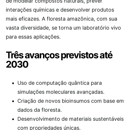
de modelar compostos naturais, prever
interações químicas e desenvolver produtos
mais eficazes. A floresta amazônica, com sua
vasta diversidade, se torna um laboratório vivo
para essas aplicações.
Três avanços previstos até
2030
Uso de computação quântica para
simulações moleculares avançadas.
Criação de novos bioinsumos com base em
dados da floresta.
Desenvolvimento de materiais sustentáveis
com propriedades únicas.