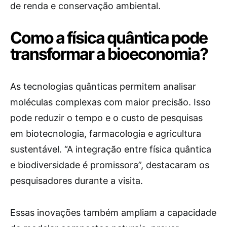
de renda e conservação ambiental.
Como a física quântica pode
transformar a bioeconomia?
As tecnologias quânticas permitem analisar
moléculas complexas com maior precisão. Isso
pode reduzir o tempo e o custo de pesquisas
em biotecnologia, farmacologia e agricultura
sustentável. “A integração entre física quântica
e biodiversidade é promissora”, destacaram os
pesquisadores durante a visita.
Essas inovações também ampliam a capacidade