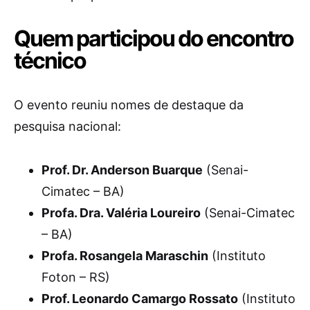
Quem participou do encontro
técnico
O evento reuniu nomes de destaque da
pesquisa nacional:
Prof. Dr. Anderson Buarque
(Senai-
Cimatec – BA)
Profa. Dra. Valéria Loureiro
(Senai-Cimatec
– BA)
Profa. Rosangela Maraschin
(Instituto
Foton – RS)
Prof. Leonardo Camargo Rossato
(Instituto