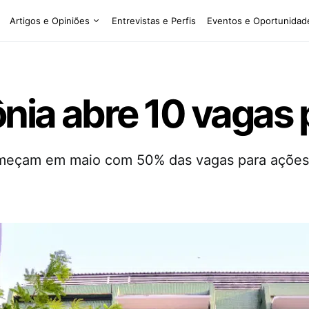
Artigos e Opiniões
Entrevistas e Perfis
Eventos e Oportunidad
nia abre 10 vagas 
omeçam em maio com 50% das vagas para ações 