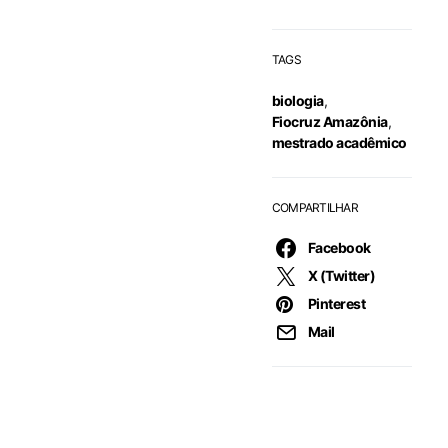
TAGS
biologia
,
Fiocruz Amazônia
,
mestrado acadêmico
COMPARTILHAR
Facebook
X (Twitter)
Pinterest
Mail