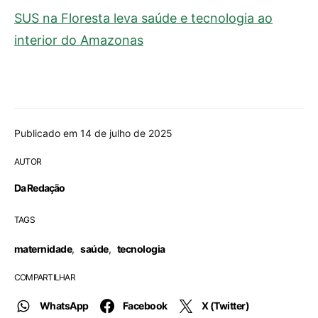
SUS na Floresta leva saúde e tecnologia ao
interior do Amazonas
Publicado em 14 de julho de 2025
AUTOR
Da Redação
TAGS
maternidade
,
saúde
,
tecnologia
COMPARTILHAR
WhatsApp
Facebook
X (Twitter)