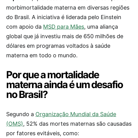
morbimortalidade materna em diversas regiões
do Brasil. A iniciativa é liderada pelo Einstein
com apoio da
MSD para Mães
, uma aliança
global que já investiu mais de 650 milhões de
dólares em programas voltados à saúde
materna em todo o mundo.
Por que a mortalidade
materna ainda é um desafio
no Brasil?
Segundo a
Organização Mundial da Saúde
(OMS)
, 52% das mortes maternas são causadas
por fatores evitáveis, como: