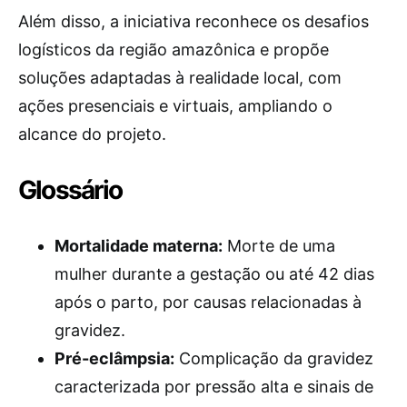
Além disso, a iniciativa reconhece os desafios
logísticos da região amazônica e propõe
soluções adaptadas à realidade local, com
ações presenciais e virtuais, ampliando o
alcance do projeto.
Glossário
Mortalidade materna:
Morte de uma
mulher durante a gestação ou até 42 dias
após o parto, por causas relacionadas à
gravidez.
Pré-eclâmpsia:
Complicação da gravidez
caracterizada por pressão alta e sinais de