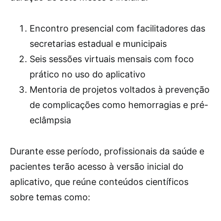
Encontro presencial com facilitadores das
secretarias estadual e municipais
Seis sessões virtuais mensais com foco
prático no uso do aplicativo
Mentoria de projetos voltados à prevenção
de complicações como hemorragias e pré-
eclâmpsia
Durante esse período, profissionais da saúde e
pacientes terão acesso à versão inicial do
aplicativo, que reúne conteúdos científicos
sobre temas como: