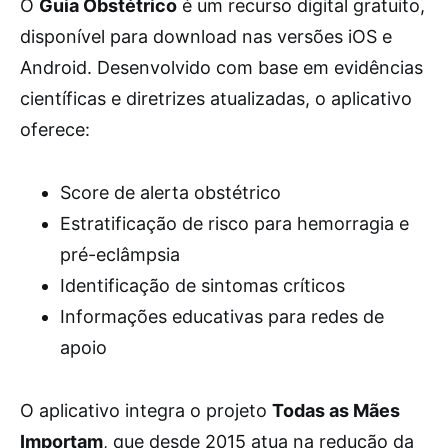
O
Guia Obstétrico
é um recurso digital gratuito,
disponível para download nas versões iOS e
Android. Desenvolvido com base em evidências
científicas e diretrizes atualizadas, o aplicativo
oferece:
Score de alerta obstétrico
Estratificação de risco para hemorragia e
pré-eclâmpsia
Identificação de sintomas críticos
Informações educativas para redes de
apoio
O aplicativo integra o projeto
Todas as Mães
Importam
, que desde 2015 atua na redução da