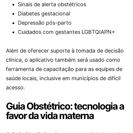
Sinais de alerta obstétricos
Diabetes gestacional
Depressão pós-parto
Cuidados com gestantes LGBTQIAPN+
Além de oferecer suporte à tomada de decisão
clínica, o aplicativo também será usado como
ferramenta de capacitação para as equipes de
saúde locais, inclusive em municípios de difícil
acesso.
Guia Obstétrico: tecnologia a
favor da vida materna