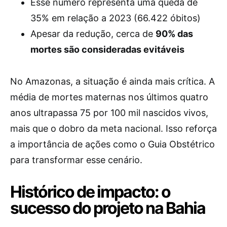
Esse número representa uma queda de
35% em relação a 2023 (66.422 óbitos)
Apesar da redução, cerca de
90% das
mortes são consideradas evitáveis
No Amazonas, a situação é ainda mais crítica. A
média de mortes maternas nos últimos quatro
anos ultrapassa 75 por 100 mil nascidos vivos,
mais que o dobro da meta nacional. Isso reforça
a importância de ações como o Guia Obstétrico
para transformar esse cenário.
Histórico de impacto: o
sucesso do projeto na Bahia