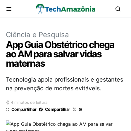
Ciência e Pesquisa
App Guia Obstétrico chega
ao AM para salvar vidas
maternas
Tecnologia apoia profissionais e gestantes
na prevenção de mortes evitáveis.
4 minutos de leitura
Compartilhar
Compartilhar