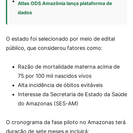
Atlas ODS Amazônia lança plataforma de
dados
O estado foi selecionado por meio de edital
público, que considerou fatores como:
Razão de mortalidade materna acima de
75 por 100 mil nascidos vivos
Alta incidência de óbitos evitáveis
Interesse da Secretaria de Estado da Saúde
do Amazonas (SES-AM)
O cronograma da fase piloto no Amazonas terá
duração de sete meses e incluirá: