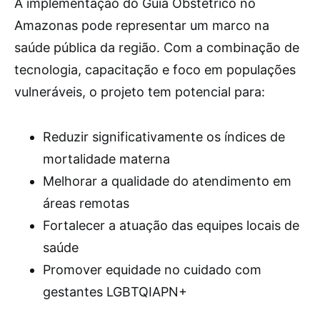
A implementação do Guia Obstétrico no
Amazonas pode representar um marco na
saúde pública da região. Com a combinação de
tecnologia, capacitação e foco em populações
vulneráveis, o projeto tem potencial para:
Reduzir significativamente os índices de
mortalidade materna
Melhorar a qualidade do atendimento em
áreas remotas
Fortalecer a atuação das equipes locais de
saúde
Promover equidade no cuidado com
gestantes LGBTQIAPN+