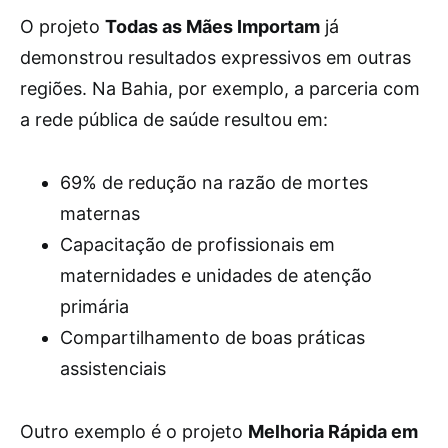
O projeto
Todas as Mães Importam
já
demonstrou resultados expressivos em outras
regiões. Na Bahia, por exemplo, a parceria com
a rede pública de saúde resultou em:
69% de redução na razão de mortes
maternas
Capacitação de profissionais em
maternidades e unidades de atenção
primária
Compartilhamento de boas práticas
assistenciais
Outro exemplo é o projeto
Melhoria Rápida em