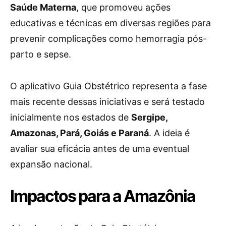
Saúde Materna
, que promoveu ações
educativas e técnicas em diversas regiões para
prevenir complicações como hemorragia pós-
parto e sepse.
O aplicativo Guia Obstétrico representa a fase
mais recente dessas iniciativas e será testado
inicialmente nos estados de
Sergipe,
Amazonas, Pará, Goiás e Paraná
. A ideia é
avaliar sua eficácia antes de uma eventual
expansão nacional.
Impactos para a Amazônia