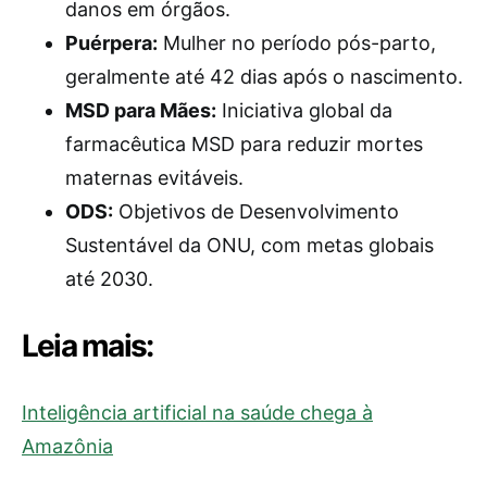
danos em órgãos.
Puérpera:
Mulher no período pós-parto,
geralmente até 42 dias após o nascimento.
MSD para Mães:
Iniciativa global da
farmacêutica MSD para reduzir mortes
maternas evitáveis.
ODS:
Objetivos de Desenvolvimento
Sustentável da ONU, com metas globais
até 2030.
Leia mais:
Inteligência artificial na saúde chega à
Amazônia