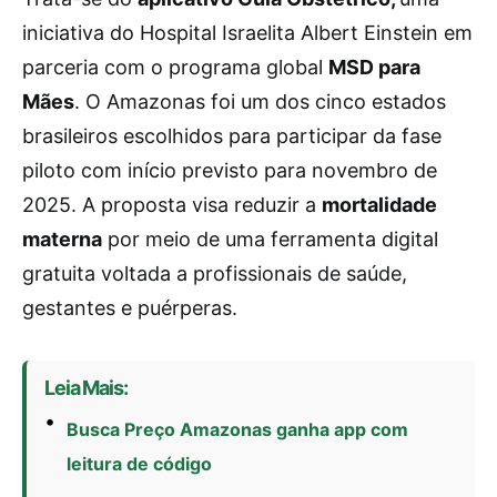
iniciativa do Hospital Israelita Albert Einstein em
parceria com o programa global
MSD para
Mães
. O Amazonas foi um dos cinco estados
brasileiros escolhidos para participar da fase
piloto com início previsto para novembro de
2025. A proposta visa reduzir a
mortalidade
materna
por meio de uma ferramenta digital
gratuita voltada a profissionais de saúde,
gestantes e puérperas.
Leia Mais:
Busca Preço Amazonas ganha app com
leitura de código