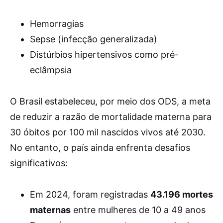
Hemorragias
Sepse (infecção generalizada)
Distúrbios hipertensivos como pré-
eclâmpsia
O Brasil estabeleceu, por meio dos ODS, a meta
de reduzir a razão de mortalidade materna para
30 óbitos por 100 mil nascidos vivos até 2030.
No entanto, o país ainda enfrenta desafios
significativos:
Em 2024, foram registradas
43.196 mortes
maternas
entre mulheres de 10 a 49 anos