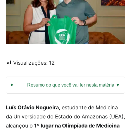
Visualizações:
12
Luís Otávio Nogueira
, estudante de Medicina
da Universidade do Estado do Amazonas (UEA),
alcançou o
1º lugar na Olimpíada de Medicina