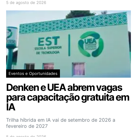
5 de agosto de 2026
Eventos e Oportunidades
Denken e UEA abrem vagas
para capacitação gratuita em
IA
Trilha híbrida em IA vai de setembro de 2026 a
fevereiro de 2027
5 de agosto de 2026