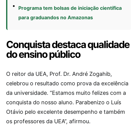
Programa tem bolsas de iniciação científica
para graduandos no Amazonas
Conquista destaca qualidade
do ensino público
O reitor da UEA, Prof. Dr. André Zogahib,
celebrou o resultado como prova da excelência
da universidade. “Estamos muito felizes com a
conquista do nosso aluno. Parabenizo o Luís
Otávio pelo excelente desempenho e também
os professores da UEA”, afirmou.