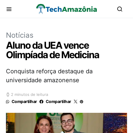
Notícias
Aluno da UEA vence
Olimpíada de Medicina
Conquista reforça destaque da
universidade amazonense
2 minutos de leitura
Compartilhar
Compartilhar