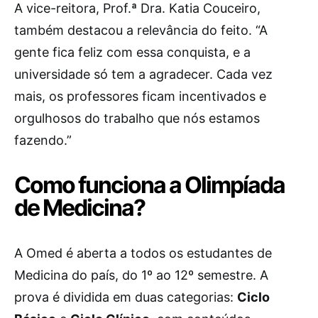
A vice-reitora, Prof.ª Dra. Katia Couceiro,
também destacou a relevância do feito. “A
gente fica feliz com essa conquista, e a
universidade só tem a agradecer. Cada vez
mais, os professores ficam incentivados e
orgulhosos do trabalho que nós estamos
fazendo.”
Como funciona a Olimpíada
de Medicina?
A Omed é aberta a todos os estudantes de
Medicina do país, do 1º ao 12º semestre. A
prova é dividida em duas categorias:
Ciclo