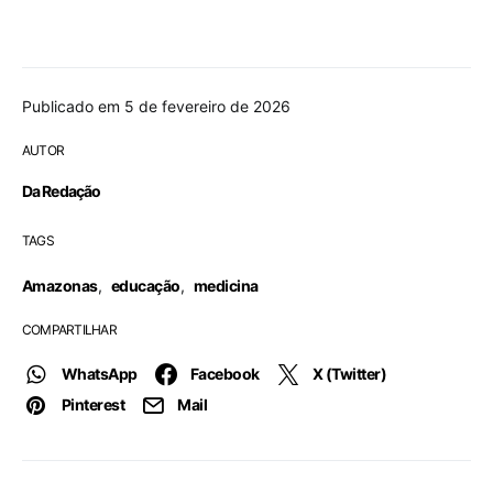
Publicado em 5 de fevereiro de 2026
AUTOR
Da Redação
TAGS
Amazonas
,
educação
,
medicina
COMPARTILHAR
WhatsApp
Facebook
X (Twitter)
Pinterest
Mail