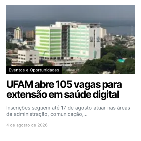
Eventos e Oportunidades
UFAM abre 105 vagas para
extensão em saúde digital
Inscrições seguem até 17 de agosto atuar nas áreas
de administração, comunicação,…
4 de agosto de 2026