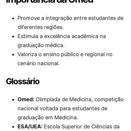
Promove a integração entre estudantes de
diferentes regiões.
Estimula a excelência acadêmica na
graduação médica.
Valoriza o ensino público e regional no
cenário nacional.
Glossário
Omed:
Olimpíada de Medicina, competição
nacional voltada para estudantes de
graduação em Medicina.
ESA/UEA:
Escola Superior de Ciências da