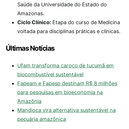
Saúde da Universidade do Estado do
Amazonas.
Ciclo Clínico:
Etapa do curso de Medicina
voltada para disciplinas práticas e clínicas.
Últimas Notícias
Ufam transforma caroço de tucumã em
biocombustível sustentável
Fapeam e Fapesp destinam R$ 8 milhões
para pesquisas em bioeconomia na
Amazônia
Mandioca vira alternativa sustentável na
pecuária amazônica