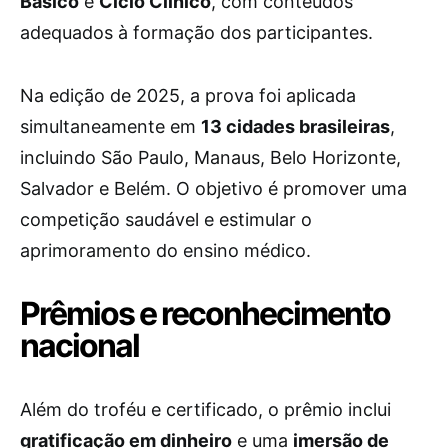
Básico
e
Ciclo Clínico
, com conteúdos
adequados à formação dos participantes.
Na edição de 2025, a prova foi aplicada
simultaneamente em
13 cidades brasileiras
,
incluindo São Paulo, Manaus, Belo Horizonte,
Salvador e Belém. O objetivo é promover uma
competição saudável e estimular o
aprimoramento do ensino médico.
Prêmios e reconhecimento
nacional
Além do troféu e certificado, o prêmio inclui
gratificação em dinheiro
e uma
imersão de