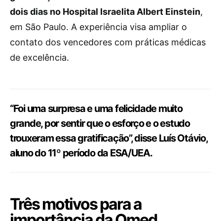
dois dias no Hospital Israelita Albert Einstein
,
em São Paulo. A experiência visa ampliar o
contato dos vencedores com práticas médicas
de excelência.
“Foi uma surpresa e uma felicidade muito
grande, por sentir que o esforço e o estudo
trouxeram essa gratificação”, disse Luís Otávio,
aluno do 11º período da ESA/UEA.
Três motivos para a
importância da Omed