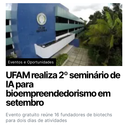
Eventos e Oportunidades
UFAM realiza 2º seminário de
IA para
bioempreendedorismo em
setembro
Evento gratuito reúne 16 fundadores de biotechs
para dois dias de atividades