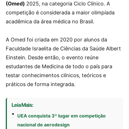
(Omed)
2025, na categoria Ciclo Clínico. A
competição é considerada a maior olimpíada
acadêmica da área médica no Brasil.
A Omed foi criada em 2020 por alunos da
Faculdade Israelita de Ciências da Saúde Albert
Einstein. Desde então, o evento reúne
estudantes de Medicina de todo o país para
testar conhecimentos clínicos, teóricos e
práticos de forma integrada.
Leia Mais:
UEA conquista 3º lugar em competição
nacional de aerodesign